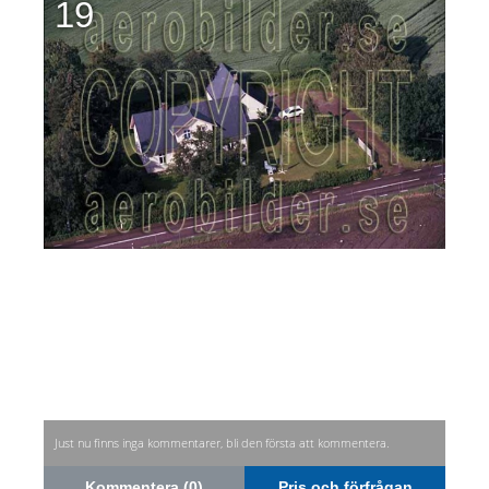
19
Just nu finns inga kommentarer, bli den första att kommentera.
Kommentera (0)
Pris och förfrågan