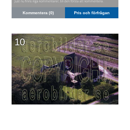
Just nu finns inga kommentarer, bli den första att kommentera.
Kommentera (0)
Pris och förfrågan
10