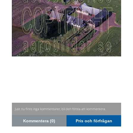
Just nu finns inga kommentarer, bli den första att kommentera.
Kommentera (0)
Pris och förfrågan