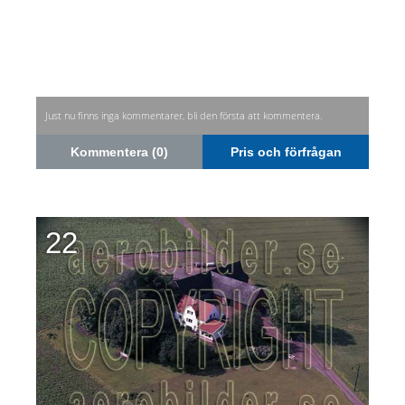
Just nu finns inga kommentarer, bli den första att kommentera.
Kommentera (0)
Pris och förfrågan
22