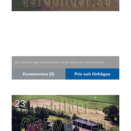
Just nu finns inga kommentarer, bli den första att kommentera.
Kommentera (0)
Pris och förfrågan
23