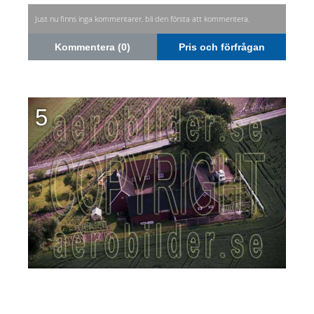
Just nu finns inga kommentarer, bli den första att kommentera.
Kommentera (0)
Pris och förfrågan
5