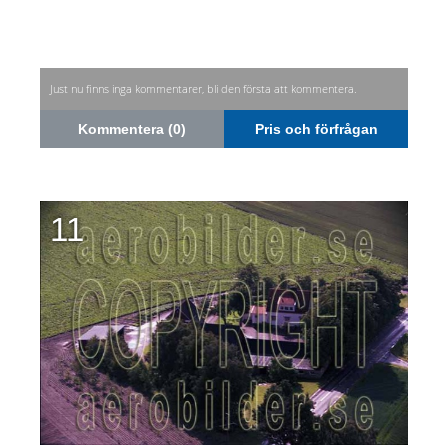
Just nu finns inga kommentarer, bli den första att kommentera.
Kommentera (0)
Pris och förfrågan
11