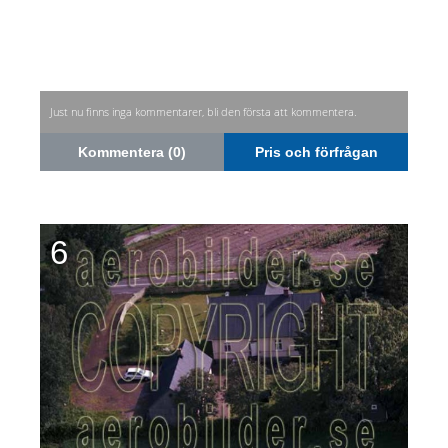
Just nu finns inga kommentarer, bli den första att kommentera.
Kommentera (0)
Pris och förfrågan
6