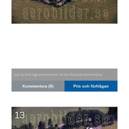
Just nu finns inga kommentarer, bli den första att kommentera.
Kommentera (0)
Pris och förfrågan
13