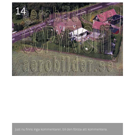
14
Just nu finns inga kommentarer, bli den första att kommentera.