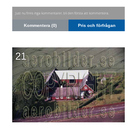
Just nu finns inga kommentarer, bli den första att kommentera.
Kommentera (0)
Pris och förfrågan
21