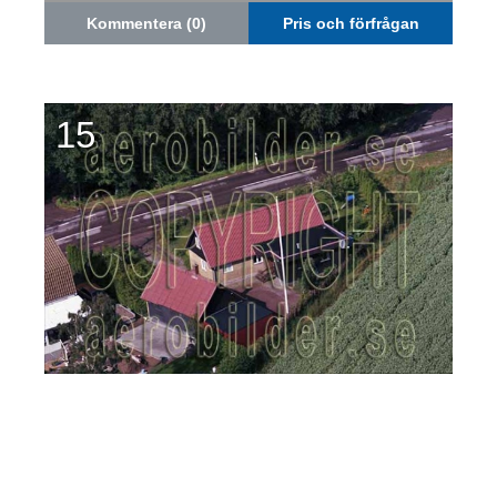
Kommentera (0)
Pris och förfrågan
15