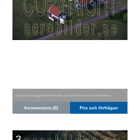
Just nu finns inga kommentarer, bli den första att kommentera.
Kommentera (0)
Pris och förfrågan
3