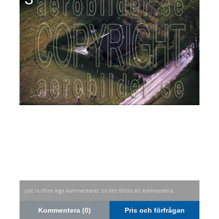
Just nu finns inga kommentarer, bli den första att kommentera.
Kommentera (0)
Pris och förfrågan