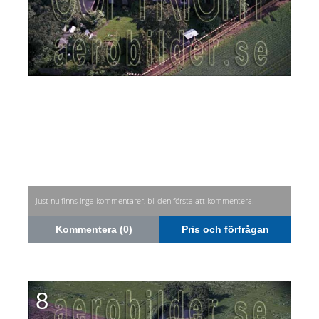
Just nu finns inga kommentarer, bli den första att kommentera.
Kommentera (0)
Pris och förfrågan
8