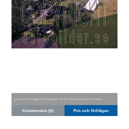
Just nu finns inga kommentarer, bli den första att kommentera.
Kommentera (0)
Pris och förfrågan