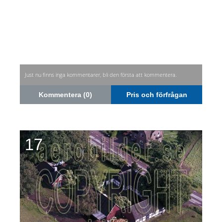
Just nu finns inga kommentarer, bli den första att kommentera.
Kommentera (0)
Pris och förfrågan
17