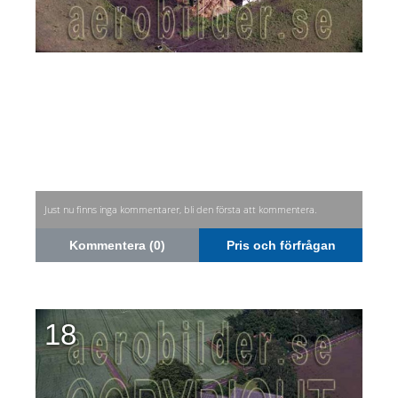
Just nu finns inga kommentarer, bli den första att kommentera.
Kommentera (0)
Pris och förfrågan
18