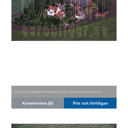
Just nu finns inga kommentarer, bli den första att kommentera.
Kommentera (0)
Pris och förfrågan