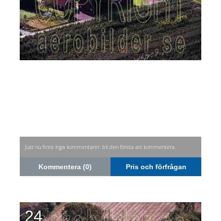
Just nu finns inga kommentarer, bli den första att kommentera.
Kommentera (0)
Pris och förfrågan
24