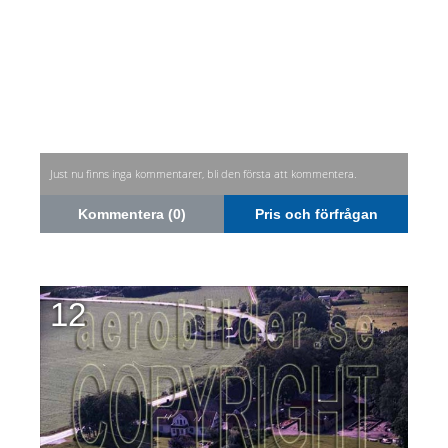
Just nu finns inga kommentarer, bli den första att kommentera.
Kommentera (0)
Pris och förfrågan
12