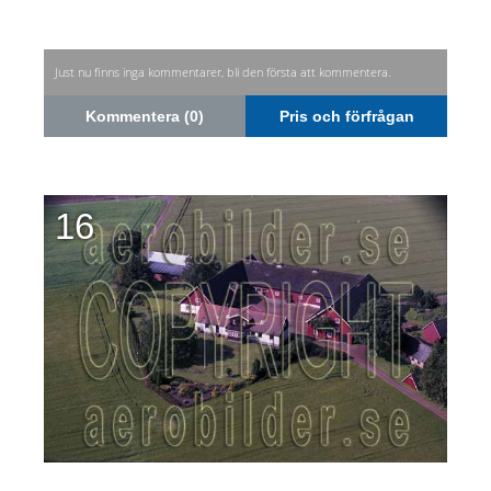
Just nu finns inga kommentarer, bli den första att kommentera.
Kommentera (0)
Pris och förfrågan
16