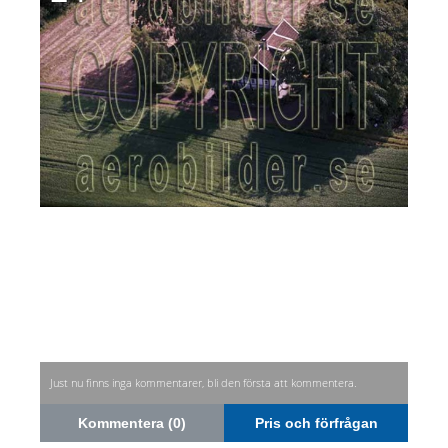
Just nu finns inga kommentarer, bli den första att kommentera.
Kommentera (0)
Pris och förfrågan