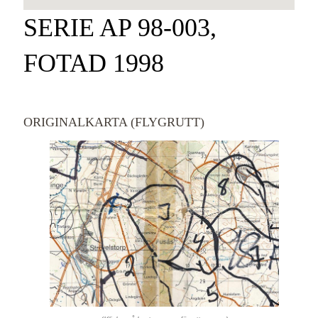
SERIE AP 98-003,
FOTAD 1998
ORIGINALKARTA (FLYGRUTT)