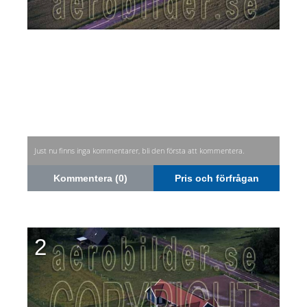
Just nu finns inga kommentarer, bli den första att kommentera.
Kommentera (0)
Pris och förfrågan
2