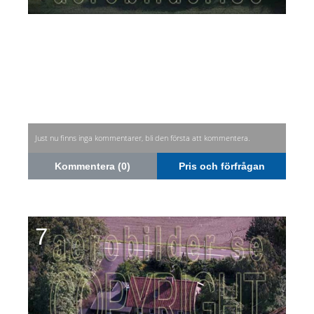
Just nu finns inga kommentarer, bli den första att kommentera.
Kommentera (0)
Pris och förfrågan
7