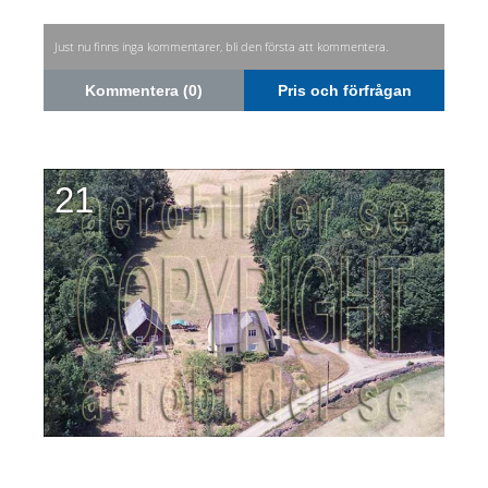
Just nu finns inga kommentarer, bli den första att kommentera.
Kommentera (0)
Pris och förfrågan
21