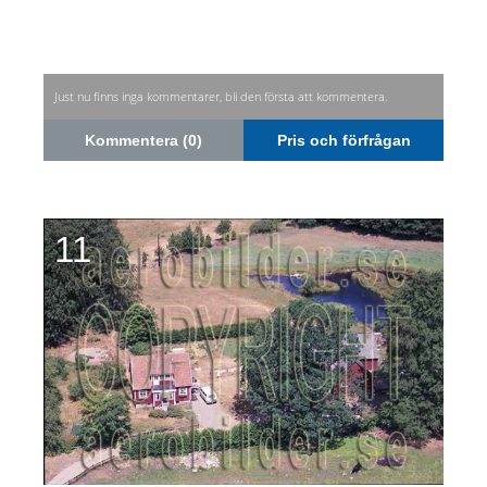
Just nu finns inga kommentarer, bli den första att kommentera.
Kommentera (0)
Pris och förfrågan
11