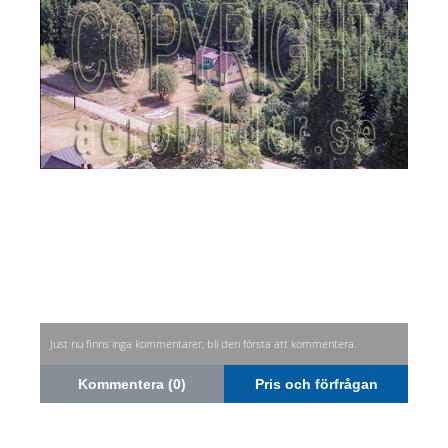
Just nu finns inga kommentarer, bli den första att kommentera.
Kommentera (0)
Pris och förfrågan