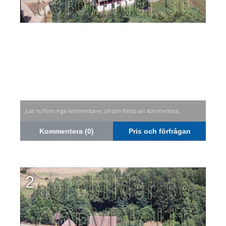
Just nu finns inga kommentarer, bli den första att kommentera.
Kommentera (0)
Pris och förfrågan
2