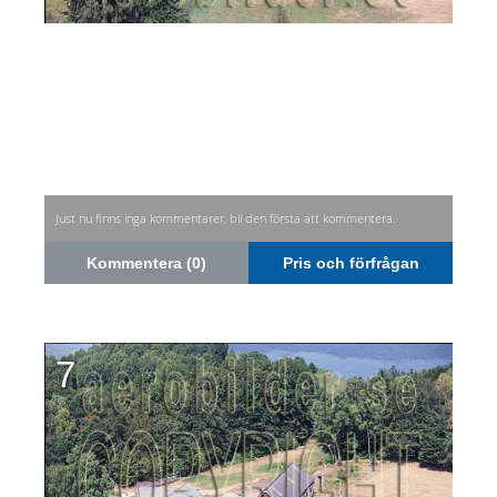
Just nu finns inga kommentarer, bli den första att kommentera.
Kommentera (0)
Pris och förfrågan
7