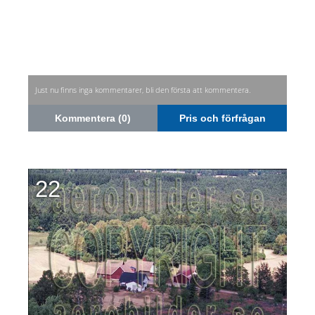
Just nu finns inga kommentarer, bli den första att kommentera.
Kommentera (0)
Pris och förfrågan
22