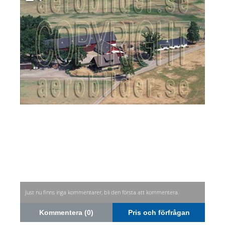
Just nu finns inga kommentarer, bli den första att kommentera.
Kommentera (0)
Pris och förfrågan