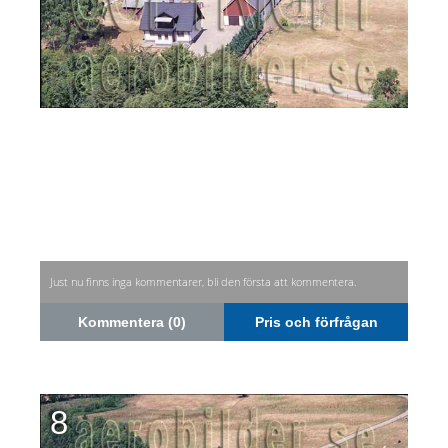
Just nu finns inga kommentarer, bli den första att kommentera.
Kommentera (0)
Pris och förfrågan
8