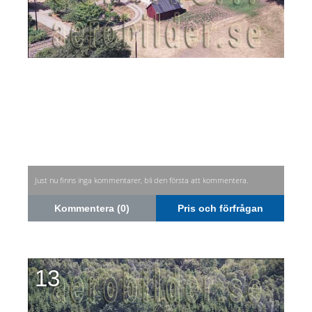
Just nu finns inga kommentarer, bli den första att kommentera.
Kommentera (0)
Pris och förfrågan
13