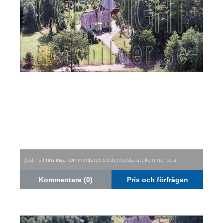
Just nu finns inga kommentarer, bli den första att kommentera.
Kommentera (0)
Pris och förfrågan