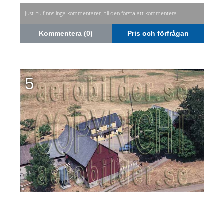
Just nu finns inga kommentarer, bli den första att kommentera.
Kommentera (0)
Pris och förfrågan
5