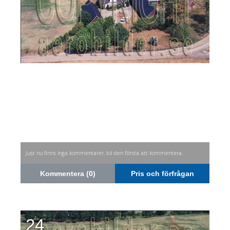
Just nu finns inga kommentarer, bli den första att kommentera.
Kommentera (0)
Pris och förfrågan
24