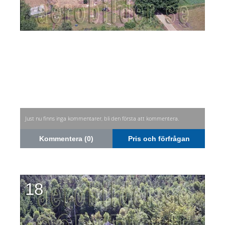
Just nu finns inga kommentarer, bli den första att kommentera.
Kommentera (0)
Pris och förfrågan
18