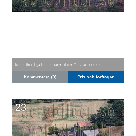
Just nu finns inga kommentarer, bli den första att kommentera.
Kommentera (0)
Pris och förfrågan
23