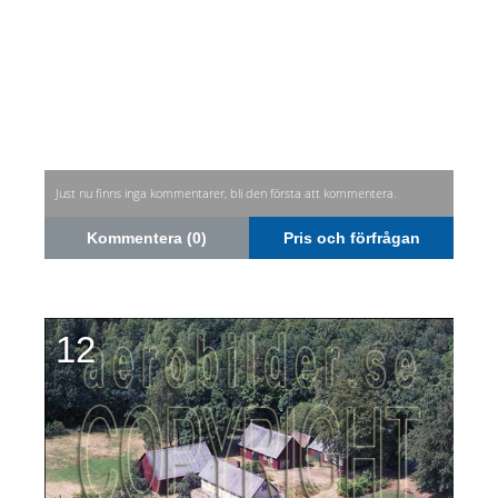
Just nu finns inga kommentarer, bli den första att kommentera.
Kommentera (0)
Pris och förfrågan
12