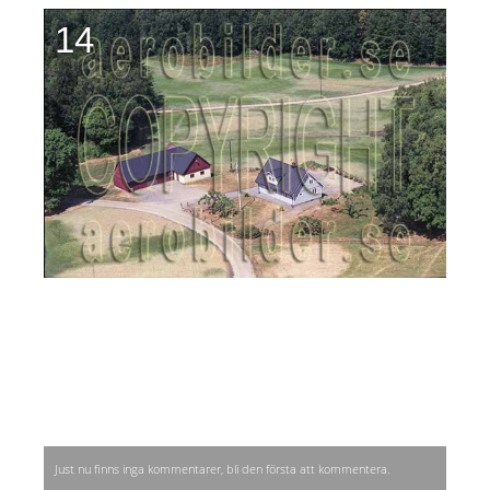
14
Just nu finns inga kommentarer, bli den första att kommentera.