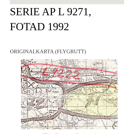
SERIE AP L 9271,
FOTAD 1992
ORIGINALKARTA (FLYGRUTT)