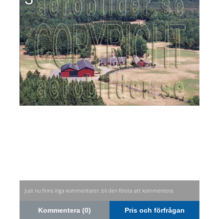
Just nu finns inga kommentarer, bli den första att kommentera.
Kommentera (0)
Pris och förfrågan