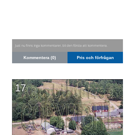
Just nu finns inga kommentarer, bli den första att kommentera.
Kommentera (0)
Pris och förfrågan
17