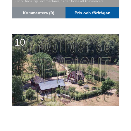
Just nu finns inga kommentarer, bli den första att kommentera.
Kommentera (0)
Pris och förfrågan
10