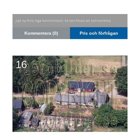
Just nu finns inga kommentarer, bli den första att kommentera.
Kommentera (0)
Pris och förfrågan
16