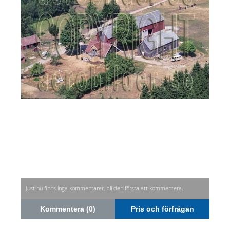
Just nu finns inga kommentarer, bli den första att kommentera.
Kommentera (0)
Pris och förfrågan