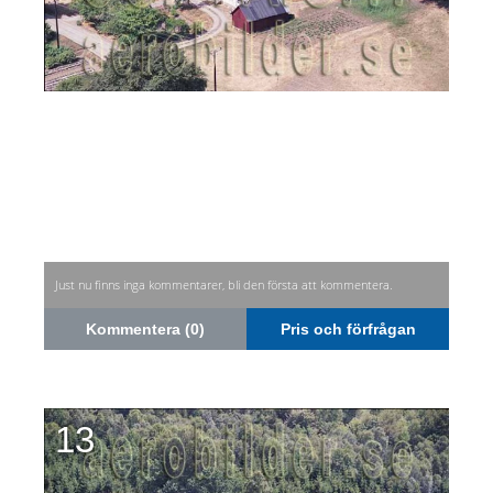
Just nu finns inga kommentarer, bli den första att kommentera.
Kommentera (0)
Pris och förfrågan
13