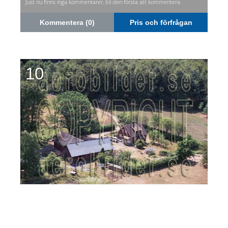
Just nu finns inga kommentarer, bli den första att kommentera.
Kommentera (0)
Pris och förfrågan
10