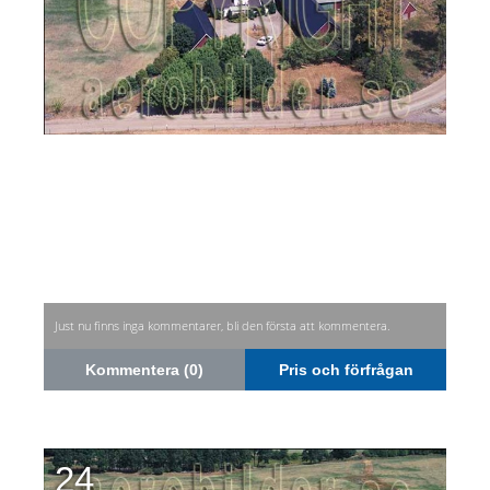
Just nu finns inga kommentarer, bli den första att kommentera.
Kommentera (0)
Pris och förfrågan
24