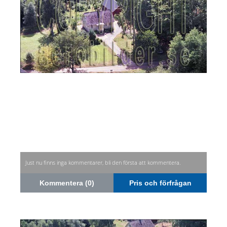
Just nu finns inga kommentarer, bli den första att kommentera.
Kommentera (0)
Pris och förfrågan