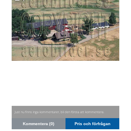
Just nu finns inga kommentarer, bli den första att kommentera.
Kommentera (0)
Pris och förfrågan