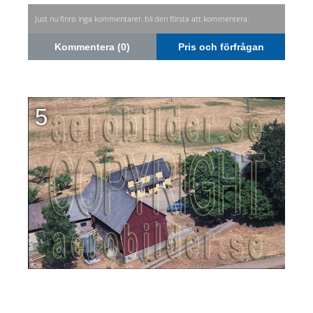
Just nu finns inga kommentarer, bli den första att kommentera.
Kommentera (0)
Pris och förfrågan
5