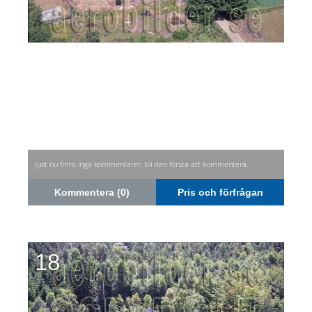
Just nu finns inga kommentarer, bli den första att kommentera.
Kommentera (0)
Pris och förfrågan
18