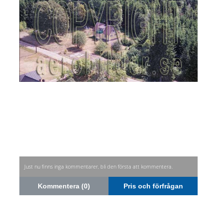
Just nu finns inga kommentarer, bli den första att kommentera.
Kommentera (0)
Pris och förfrågan