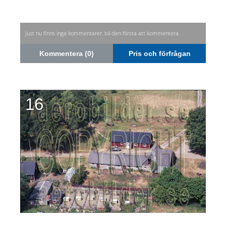
Just nu finns inga kommentarer, bli den första att kommentera.
Kommentera (0)
Pris och förfrågan
16