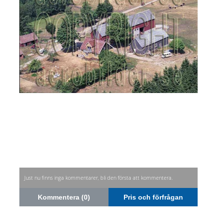
Just nu finns inga kommentarer, bli den första att kommentera.
Kommentera (0)
Pris och förfrågan