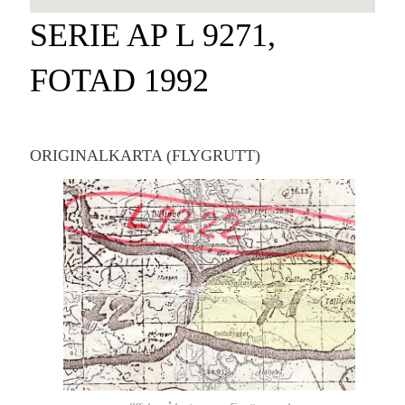
SERIE AP L 9271,
FOTAD 1992
ORIGINALKARTA (FLYGRUTT)