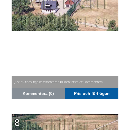
Just nu finns inga kommentarer, bli den första att kommentera.
Kommentera (0)
Pris och förfrågan
8