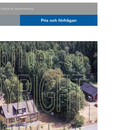
n första att kommentera.
Pris och förfrågan