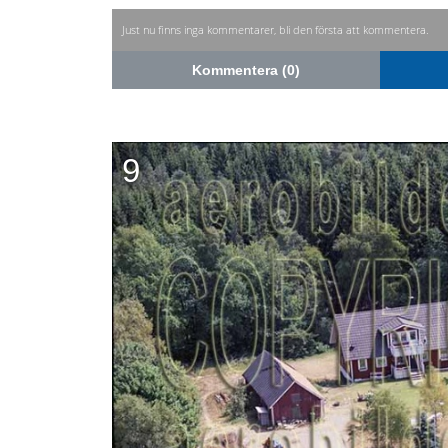
Just nu finns inga kommentarer, bli den första att kommentera.
Kommentera (0)
9