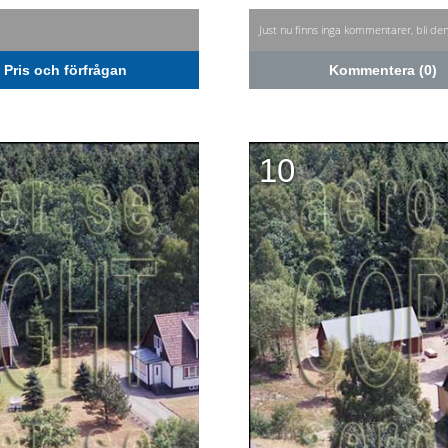
Just nu finns inga kommentarer, bli de
Pris och förfrågan
Kommentera (0)
10