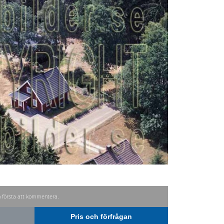
n första att kommentera.
Pris och förfrågan