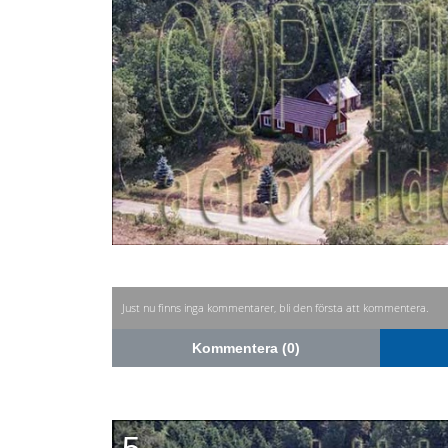
Just nu finns inga kommentarer, bli den första att kommentera.
Kommentera (0)