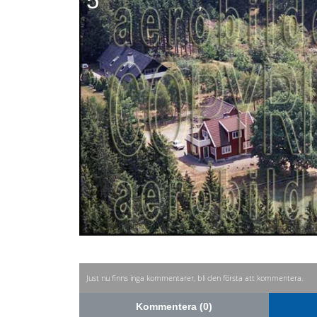
5
Just nu finns inga kommentarer, bli den första att kommentera.
Kommentera (0)