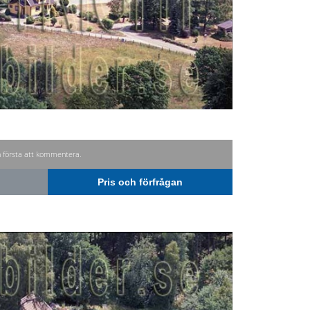
n första att kommentera.
Pris och förfrågan