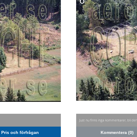
6
Just nu finns inga kommentarer, bli de
Pris och förfrågan
Kommentera (0)