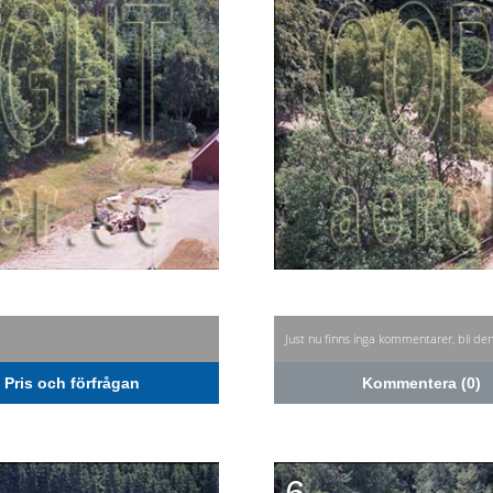
Just nu finns inga kommentarer, bli de
Pris och förfrågan
Kommentera (0)