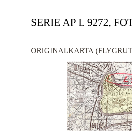
SERIE AP L 9272, FO
ORIGINALKARTA (FLYGRUT