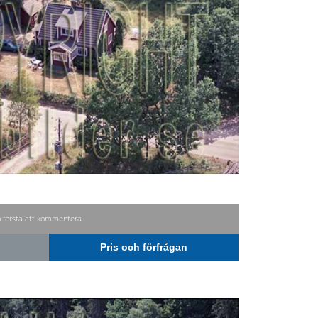
n första att kommentera.
Pris och förfrågan