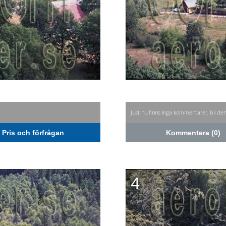
Just nu finns inga kommentarer, bli de
Pris och förfrågan
Kommentera (0)
4