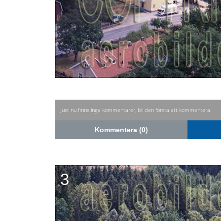
Just nu finns inga kommentarer, bli den första att kommentera.
Kommentera (0)
3