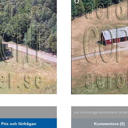
6
Just nu finns inga kommentarer, bli de
Pris och förfrågan
Kommentera (0)