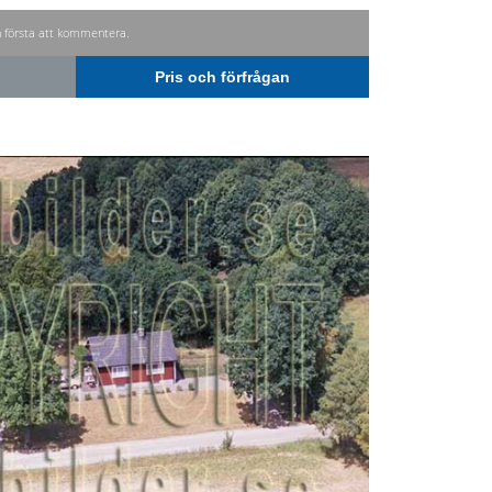
n första att kommentera.
Pris och förfrågan