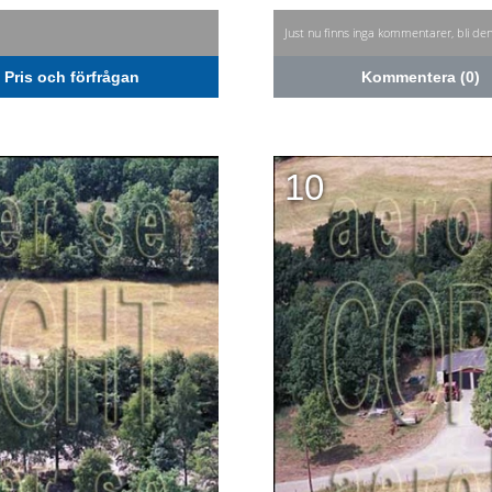
Just nu finns inga kommentarer, bli de
Pris och förfrågan
Kommentera (0)
10