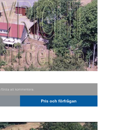
n första att kommentera.
Pris och förfrågan