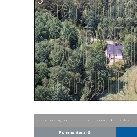
5
Just nu finns inga kommentarer, bli den första att kommentera.
Kommentera (0)