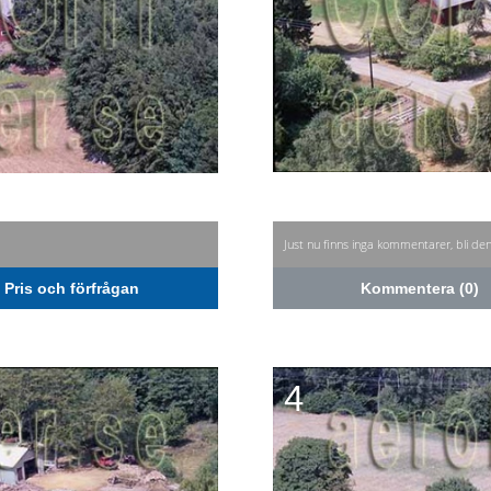
Just nu finns inga kommentarer, bli de
Pris och förfrågan
Kommentera (0)
4