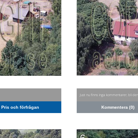
Just nu finns inga kommentarer, bli de
Pris och förfrågan
Kommentera (0)