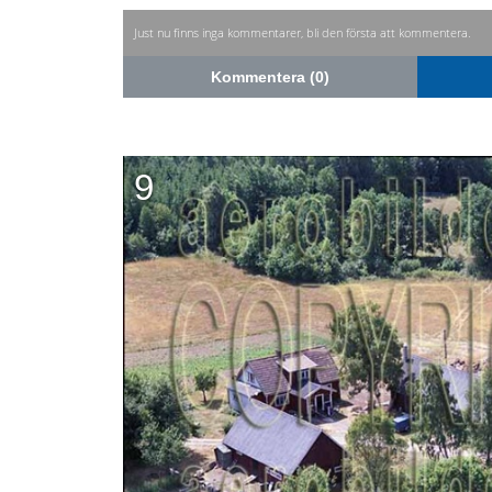
Just nu finns inga kommentarer, bli den första att kommentera.
Kommentera (0)
9