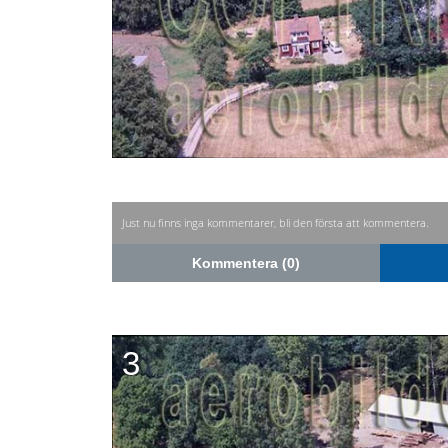
Just nu finns inga kommentarer, bli den första att kommentera.
Kommentera (0)
3