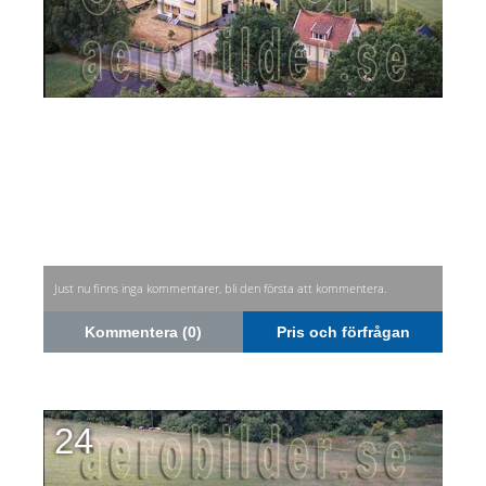
Just nu finns inga kommentarer, bli den första att kommentera.
Kommentera (0)
Pris och förfrågan
24