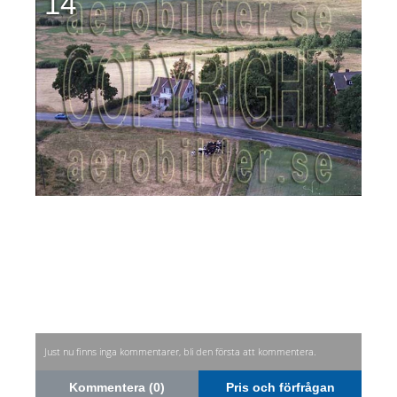
14
Just nu finns inga kommentarer, bli den första att kommentera.
Kommentera (0)
Pris och förfrågan