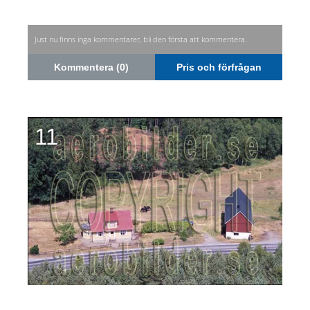
Just nu finns inga kommentarer, bli den första att kommentera.
Kommentera (0)
Pris och förfrågan
11