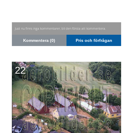
Just nu finns inga kommentarer, bli den första att kommentera.
Kommentera (0)
Pris och förfrågan
22