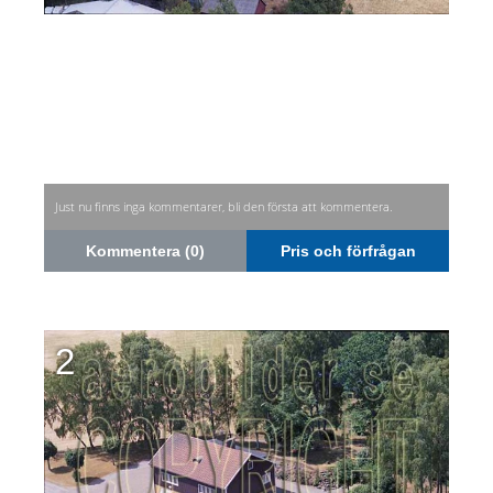
Just nu finns inga kommentarer, bli den första att kommentera.
Kommentera (0)
Pris och förfrågan
2