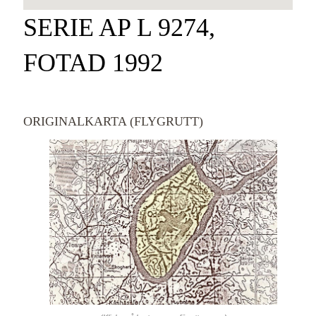
SERIE AP L 9274,
FOTAD 1992
ORIGINALKARTA (FLYGRUTT)