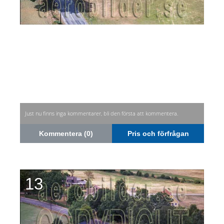
Just nu finns inga kommentarer, bli den första att kommentera.
Kommentera (0)
Pris och förfrågan
13