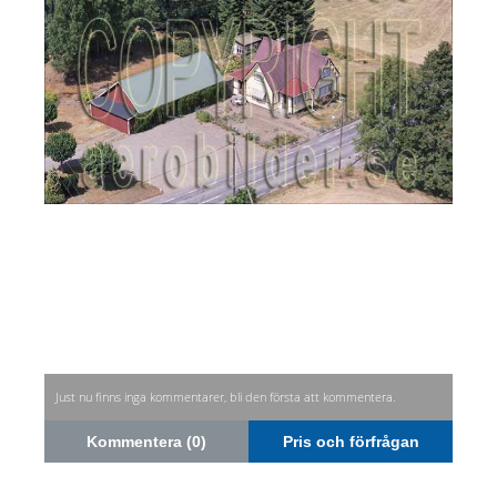
Just nu finns inga kommentarer, bli den första att kommentera.
Kommentera (0)
Pris och förfrågan