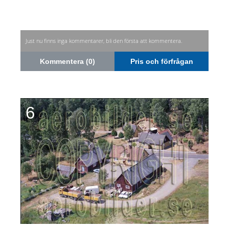
Just nu finns inga kommentarer, bli den första att kommentera.
Kommentera (0)
Pris och förfrågan
6