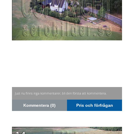
Just nu finns inga kommentarer, bli den första att kommentera.
Kommentera (0)
Pris och förfrågan