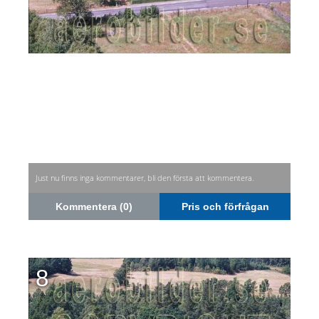
Just nu finns inga kommentarer, bli den första att kommentera.
Kommentera (0)
Pris och förfrågan
8