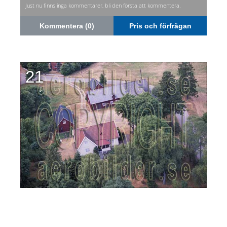
Just nu finns inga kommentarer, bli den första att kommentera.
Kommentera (0)
Pris och förfrågan
21