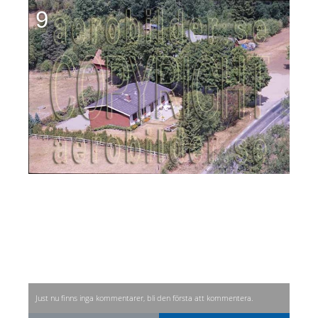
9
Just nu finns inga kommentarer, bli den första att kommentera.