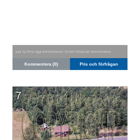
Just nu finns inga kommentarer, bli den första att kommentera.
Kommentera (0)
Pris och förfrågan
7