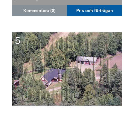
Kommentera (0)
Pris och förfrågan
5