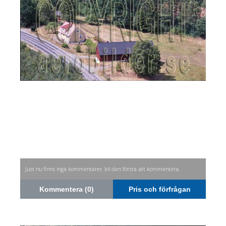
Just nu finns inga kommentarer, bli den första att kommentera.
Kommentera (0)
Pris och förfrågan