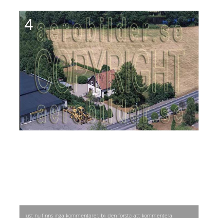
4
Just nu finns inga kommentarer, bli den första att kommentera.