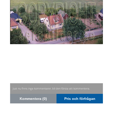
Just nu finns inga kommentarer, bli den första att kommentera.
Kommentera (0)
Pris och förfrågan