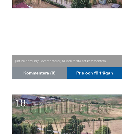
Just nu finns inga kommentarer, bli den första att kommentera.
Kommentera (0)
Pris och förfrågan
18