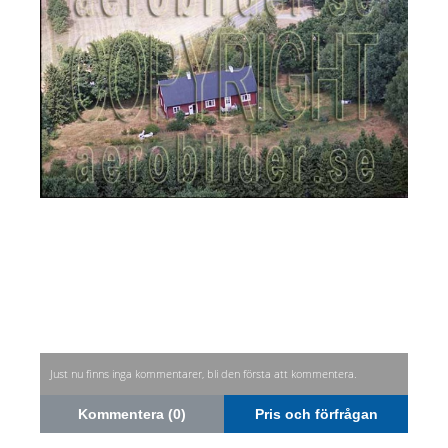
Just nu finns inga kommentarer, bli den första att kommentera.
Kommentera (0)
Pris och förfrågan