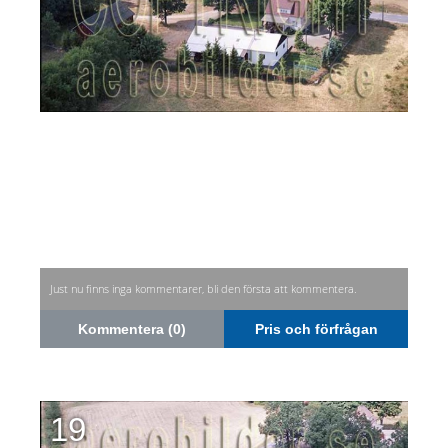
Just nu finns inga kommentarer, bli den första att kommentera.
Kommentera (0)
Pris och förfrågan
19