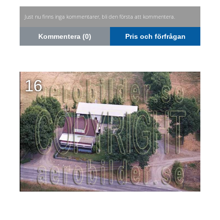
Just nu finns inga kommentarer, bli den första att kommentera.
Kommentera (0)
Pris och förfrågan
16