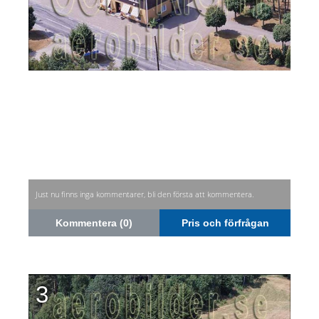
Just nu finns inga kommentarer, bli den första att kommentera.
Kommentera (0)
Pris och förfrågan
3