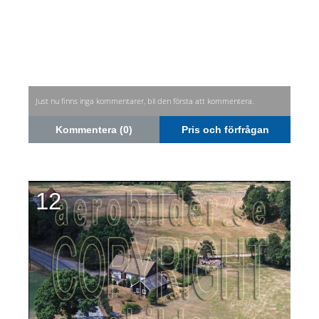
Just nu finns inga kommentarer, bli den första att kommentera.
Kommentera (0)
Pris och förfrågan
12