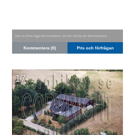
Just nu finns inga kommentarer, bli den första att kommentera.
Kommentera (0)
Pris och förfrågan
17