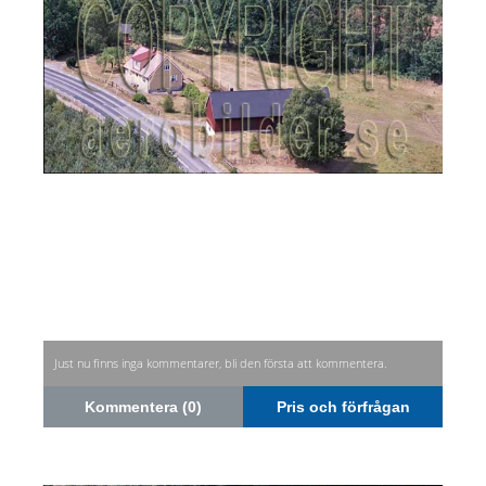
Just nu finns inga kommentarer, bli den första att kommentera.
Kommentera (0)
Pris och förfrågan