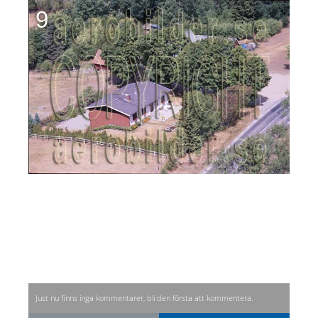
9
Just nu finns inga kommentarer, bli den första att kommentera.