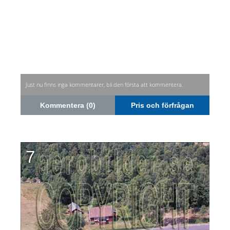
Just nu finns inga kommentarer, bli den första att kommentera.
Kommentera (0)
Pris och förfrågan
7