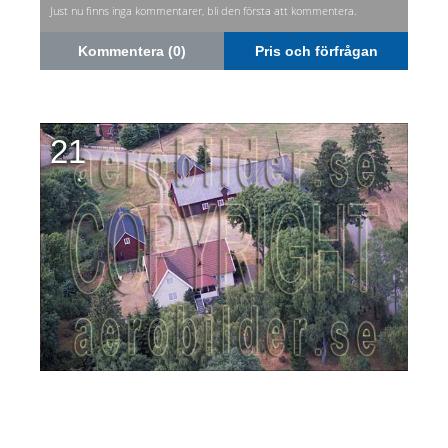
Just nu finns inga kommentarer, bli den första att kommentera.
Kommentera (0)
Pris och förfrågan
21