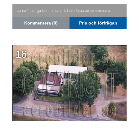
Just nu finns inga kommentarer, bli den första att kommentera.
Kommentera (0)
Pris och förfrågan
16