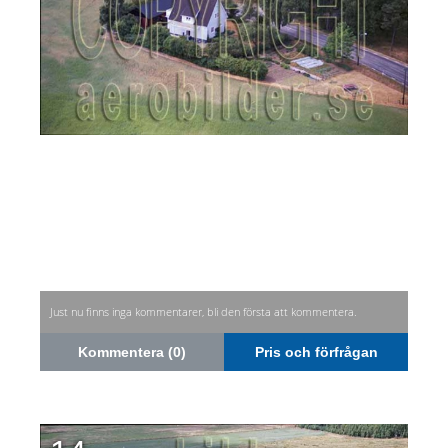
Just nu finns inga kommentarer, bli den första att kommentera.
Kommentera (0)
Pris och förfrågan