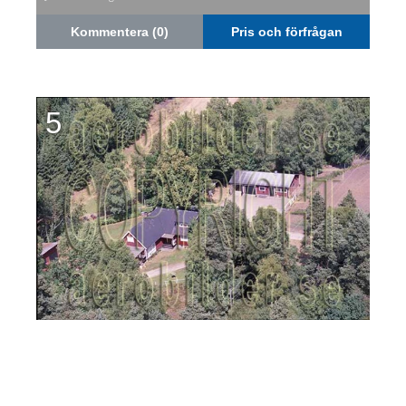
Kommentera (0)
Pris och förfrågan
5