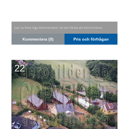
Just nu finns inga kommentarer, bli den första att kommentera.
Kommentera (0)
Pris och förfrågan
22