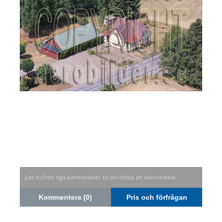
Just nu finns inga kommentarer, bli den första att kommentera.
Kommentera (0)
Pris och förfrågan