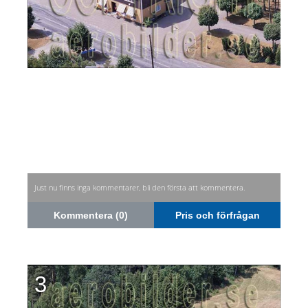
Just nu finns inga kommentarer, bli den första att kommentera.
Kommentera (0)
Pris och förfrågan
3