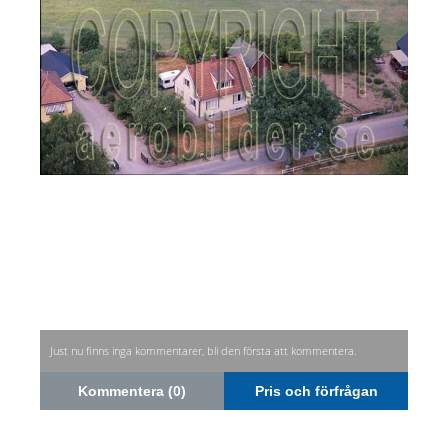
Just nu finns inga kommentarer, bli den första att kommentera.
Kommentera (0)
Pris och förfrågan