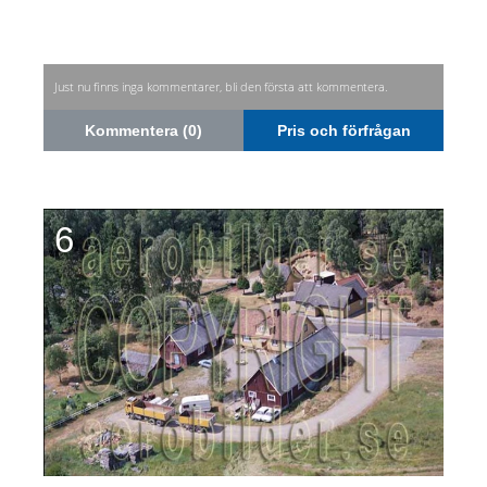
Just nu finns inga kommentarer, bli den första att kommentera.
Kommentera (0)
Pris och förfrågan
6