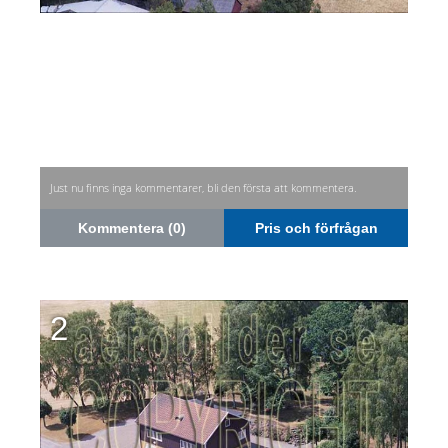
Just nu finns inga kommentarer, bli den första att kommentera.
Kommentera (0)
Pris och förfrågan
2