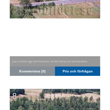
Just nu finns inga kommentarer, bli den första att kommentera.
Kommentera (0)
Pris och förfrågan
8