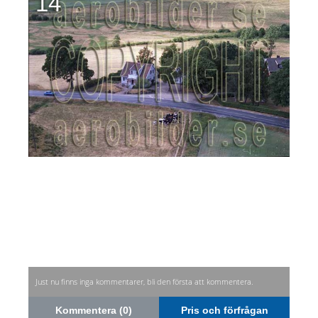
14
Just nu finns inga kommentarer, bli den första att kommentera.
Kommentera (0)
Pris och förfrågan