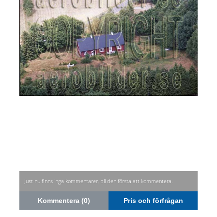
Just nu finns inga kommentarer, bli den första att kommentera.
Kommentera (0)
Pris och förfrågan