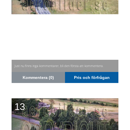
Just nu finns inga kommentarer, bli den första att kommentera.
Kommentera (0)
Pris och förfrågan
13