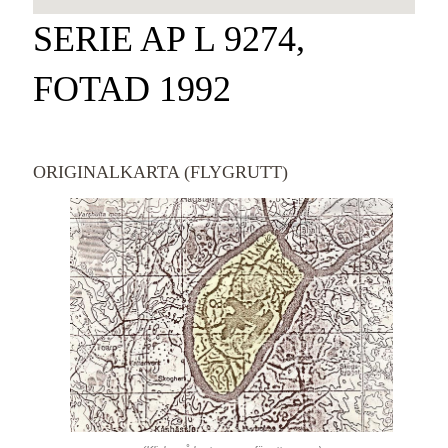
SERIE AP L 9274,
FOTAD 1992
ORIGINALKARTA (FLYGRUTT)