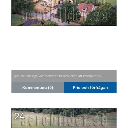
Just nu finns inga kommentarer, bli den första att kommentera.
Kommentera (0)
Pris och förfrågan
24