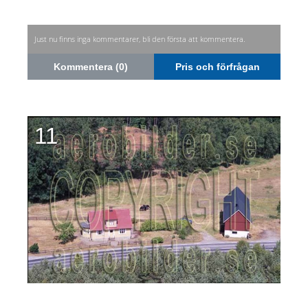
Just nu finns inga kommentarer, bli den första att kommentera.
Kommentera (0)
Pris och förfrågan
11