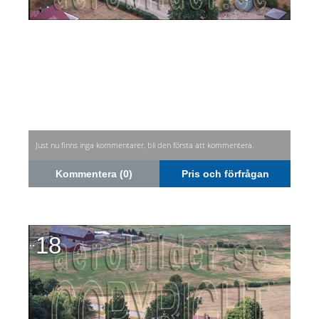
Just nu finns inga kommentarer, bli den första att kommentera.
Kommentera (0)
Pris och förfrågan
18