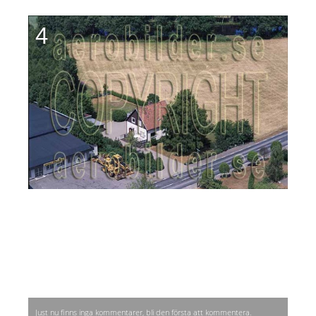
4
Just nu finns inga kommentarer, bli den första att kommentera.