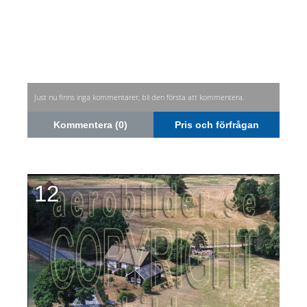
Just nu finns inga kommentarer, bli den första att kommentera.
Kommentera (0)
Pris och förfrågan
12