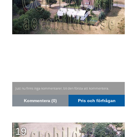
Just nu finns inga kommentarer, bli den första att kommentera.
Kommentera (0)
Pris och förfrågan
19