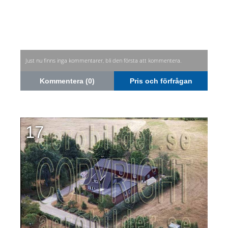
Just nu finns inga kommentarer, bli den första att kommentera.
Kommentera (0)
Pris och förfrågan
17