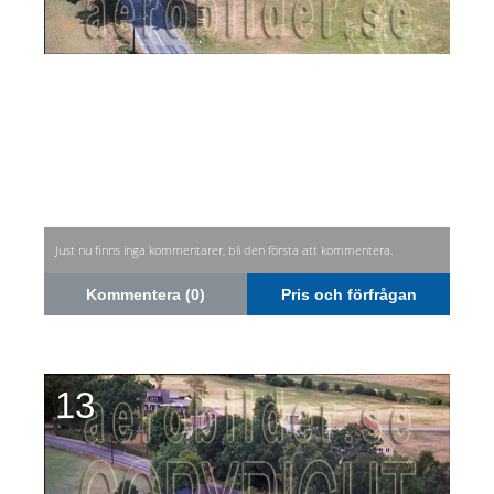
Just nu finns inga kommentarer, bli den första att kommentera.
Kommentera (0)
Pris och förfrågan
13