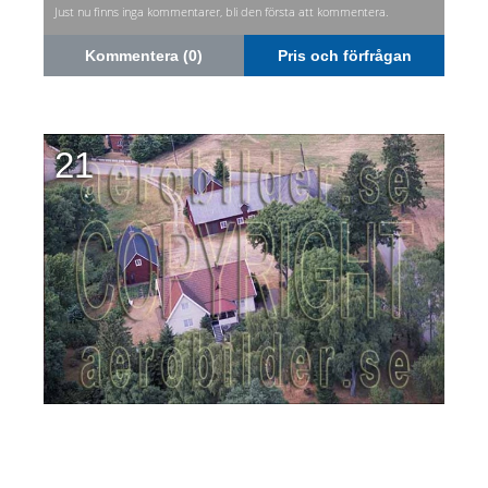
Just nu finns inga kommentarer, bli den första att kommentera.
Kommentera (0)
Pris och förfrågan
21