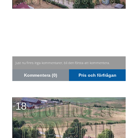
Just nu finns inga kommentarer, bli den första att kommentera.
Kommentera (0)
Pris och förfrågan
18