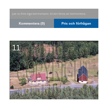
Just nu finns inga kommentarer, bli den första att kommentera.
Kommentera (0)
Pris och förfrågan
11