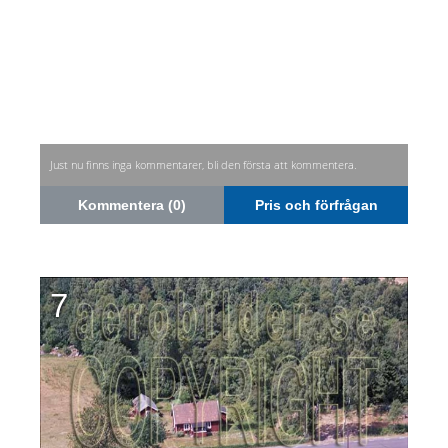
Just nu finns inga kommentarer, bli den första att kommentera.
Kommentera (0)
Pris och förfrågan
7