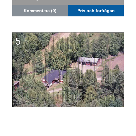
Kommentera (0)
Pris och förfrågan
5