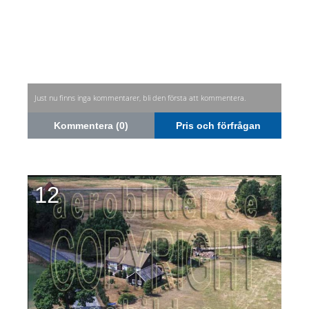
Just nu finns inga kommentarer, bli den första att kommentera.
Kommentera (0)
Pris och förfrågan
12