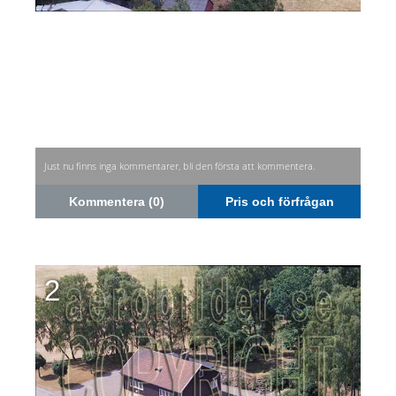
Just nu finns inga kommentarer, bli den första att kommentera.
Kommentera (0)
Pris och förfrågan
2