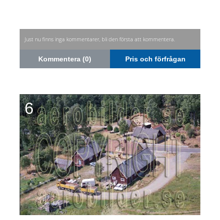
Just nu finns inga kommentarer, bli den första att kommentera.
Kommentera (0)
Pris och förfrågan
6