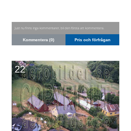
Just nu finns inga kommentarer, bli den första att kommentera.
Kommentera (0)
Pris och förfrågan
22