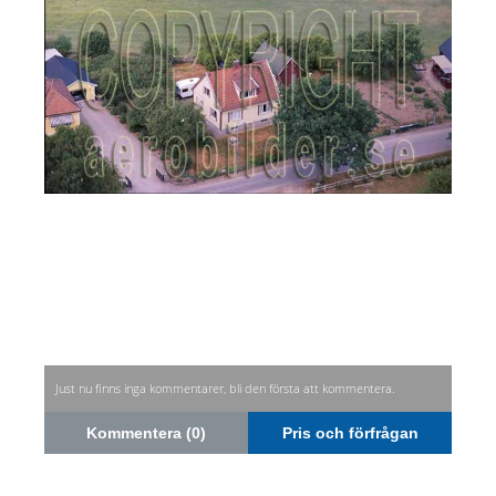
Just nu finns inga kommentarer, bli den första att kommentera.
Kommentera (0)
Pris och förfrågan