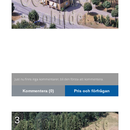
Just nu finns inga kommentarer, bli den första att kommentera.
Kommentera (0)
Pris och förfrågan
3