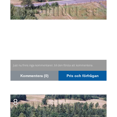
Just nu finns inga kommentarer, bli den första att kommentera.
Kommentera (0)
Pris och förfrågan
8