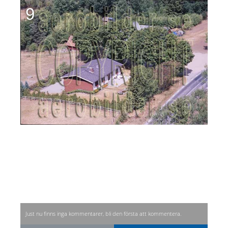
9
Just nu finns inga kommentarer, bli den första att kommentera.