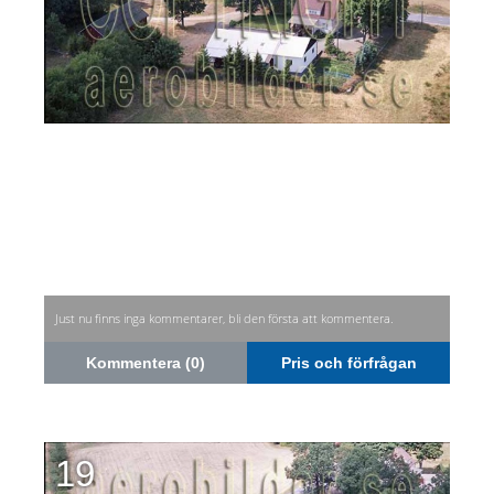
Just nu finns inga kommentarer, bli den första att kommentera.
Kommentera (0)
Pris och förfrågan
19