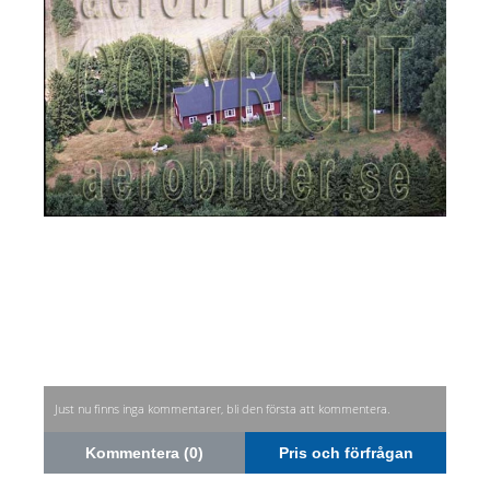
Just nu finns inga kommentarer, bli den första att kommentera.
Kommentera (0)
Pris och förfrågan