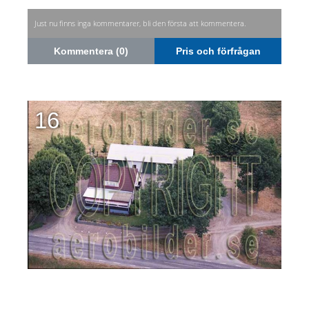
Just nu finns inga kommentarer, bli den första att kommentera.
Kommentera (0)
Pris och förfrågan
16