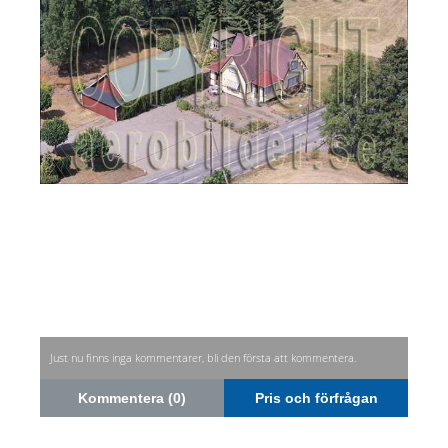
Just nu finns inga kommentarer, bli den första att kommentera.
Kommentera (0)
Pris och förfrågan