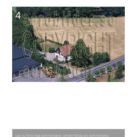
4
Just nu finns inga kommentarer, bli den första att kommentera.