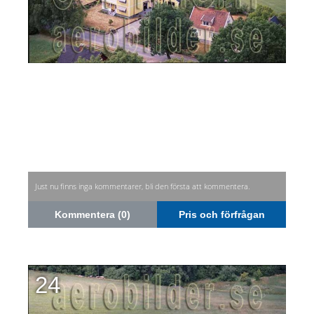
Just nu finns inga kommentarer, bli den första att kommentera.
Kommentera (0)
Pris och förfrågan
24