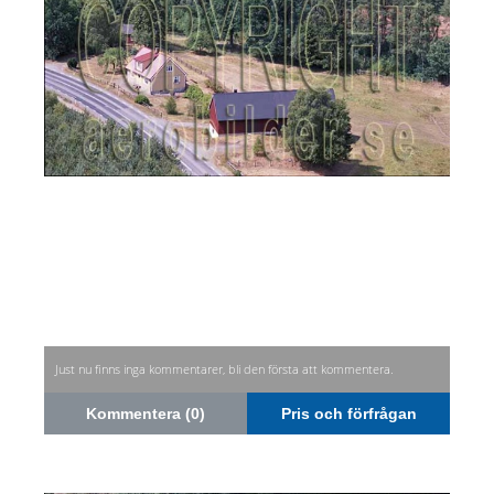
Just nu finns inga kommentarer, bli den första att kommentera.
Kommentera (0)
Pris och förfrågan