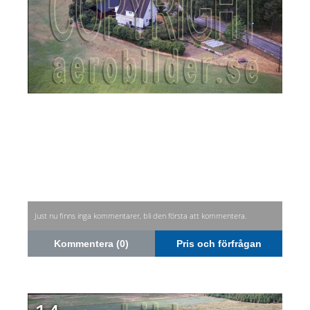
Just nu finns inga kommentarer, bli den första att kommentera.
Kommentera (0)
Pris och förfrågan