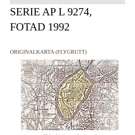
SERIE AP L 9274,
FOTAD 1992
ORIGINALKARTA (FLYGRUTT)