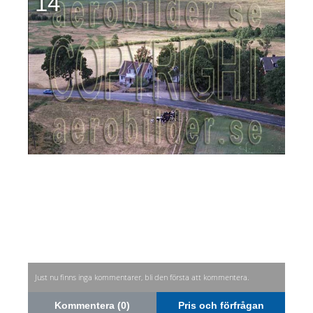
14
Just nu finns inga kommentarer, bli den första att kommentera.
Kommentera (0)
Pris och förfrågan