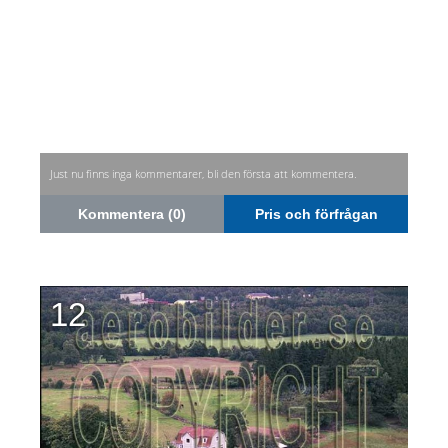
Just nu finns inga kommentarer, bli den första att kommentera.
Kommentera (0)
Pris och förfrågan
12