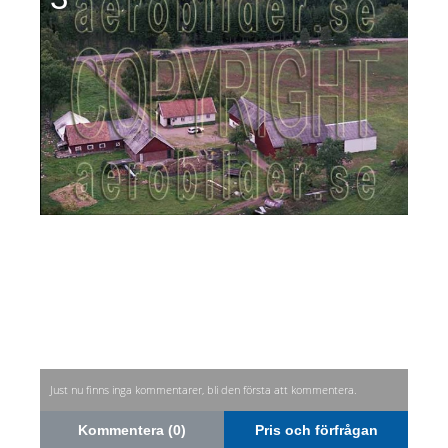
Just nu finns inga kommentarer, bli den första att kommentera.
Kommentera (0)
Pris och förfrågan