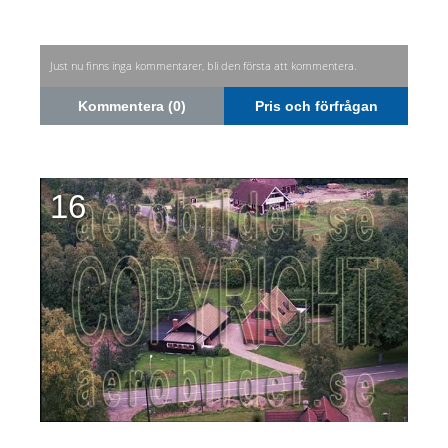
Just nu finns inga kommentarer, bli den första att kommentera.
Kommentera (0)
Pris och förfrågan
16