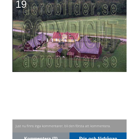
19
Just nu finns inga kommentarer, bli den första att kommentera.
Kommentera (0)
Pris och förfrågan