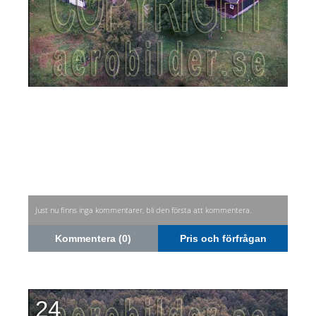
Just nu finns inga kommentarer, bli den första att kommentera.
Kommentera (0)
Pris och förfrågan
24