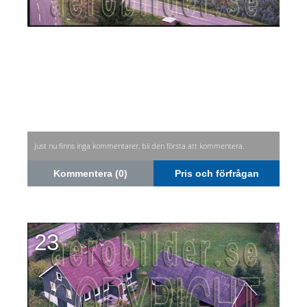
Just nu finns inga kommentarer, bli den första att kommentera.
Kommentera (0)
Pris och förfrågan
23