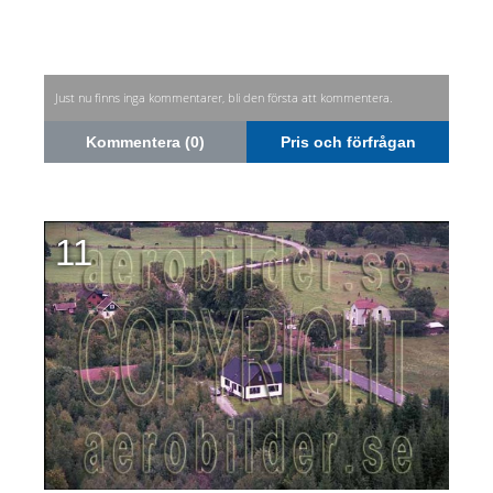
Just nu finns inga kommentarer, bli den första att kommentera.
Kommentera (0)
Pris och förfrågan
11