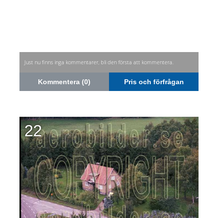
Just nu finns inga kommentarer, bli den första att kommentera.
Kommentera (0)
Pris och förfrågan
22