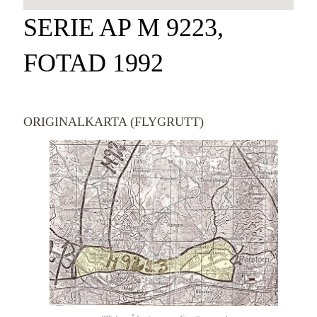
SERIE AP M 9223,
FOTAD 1992
ORIGINALKARTA (FLYGRUTT)