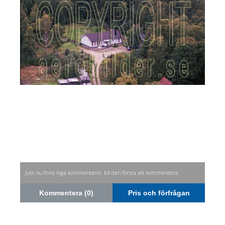
Just nu finns inga kommentarer, bli den första att kommentera.
Kommentera (0)
Pris och förfrågan