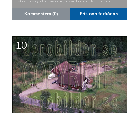
Just nu finns inga kommentarer, bli den första att kommentera.
Kommentera (0)
Pris och förfrågan
10