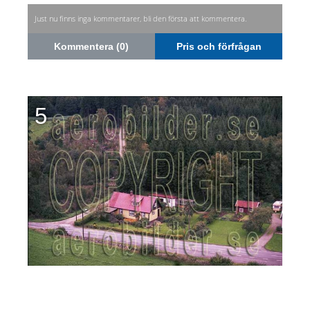
Just nu finns inga kommentarer, bli den första att kommentera.
Kommentera (0)
Pris och förfrågan
5