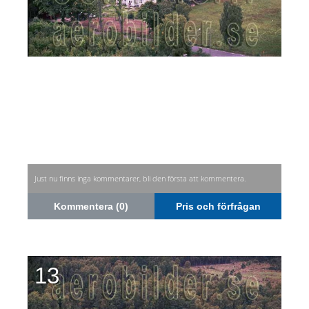
Just nu finns inga kommentarer, bli den första att kommentera.
Kommentera (0)
Pris och förfrågan
13