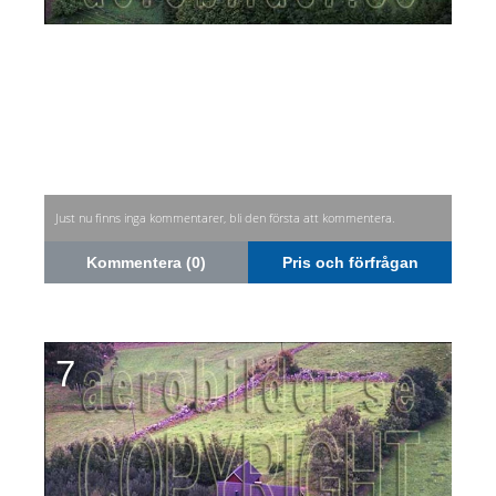
Just nu finns inga kommentarer, bli den första att kommentera.
Kommentera (0)
Pris och förfrågan
7