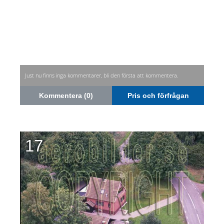
Just nu finns inga kommentarer, bli den första att kommentera.
Kommentera (0)
Pris och förfrågan
17