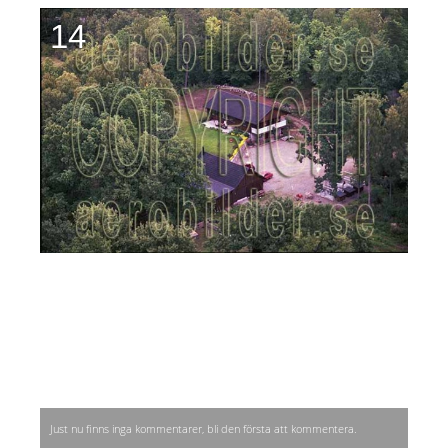
14
Just nu finns inga kommentarer, bli den första att kommentera.