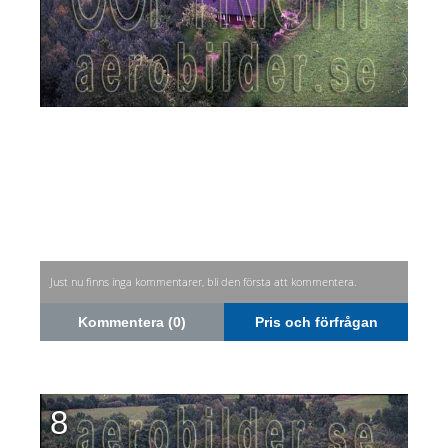
Just nu finns inga kommentarer, bli den första att kommentera.
Kommentera (0)
Pris och förfrågan
8