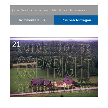
Just nu finns inga kommentarer, bli den första att kommentera.
Kommentera (0)
Pris och förfrågan
21