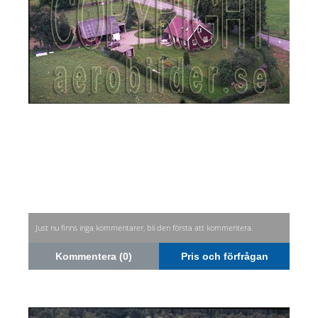
Just nu finns inga kommentarer, bli den första att kommentera.
Kommentera (0)
Pris och förfrågan