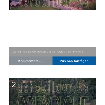
Just nu finns inga kommentarer, bli den första att kommentera.
Kommentera (0)
Pris och förfrågan
2