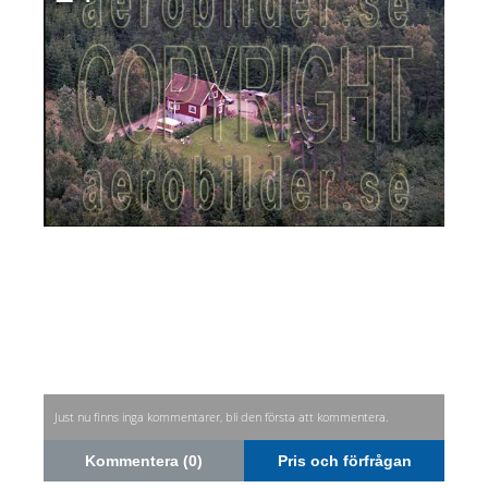
Just nu finns inga kommentarer, bli den första att kommentera.
Kommentera (0)
Pris och förfrågan