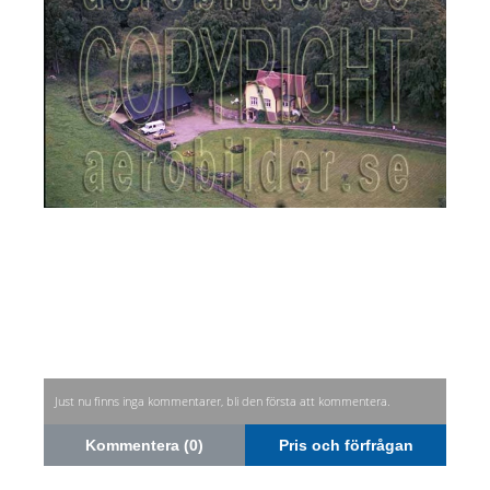
Just nu finns inga kommentarer, bli den första att kommentera.
Kommentera (0)
Pris och förfrågan