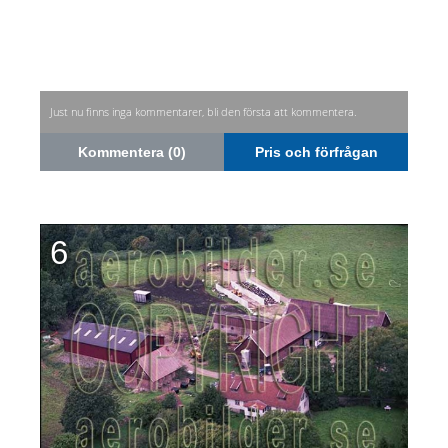
Just nu finns inga kommentarer, bli den första att kommentera.
Kommentera (0)
Pris och förfrågan
6