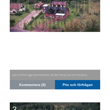
Just nu finns inga kommentarer, bli den första att kommentera.
Kommentera (0)
Pris och förfrågan
3