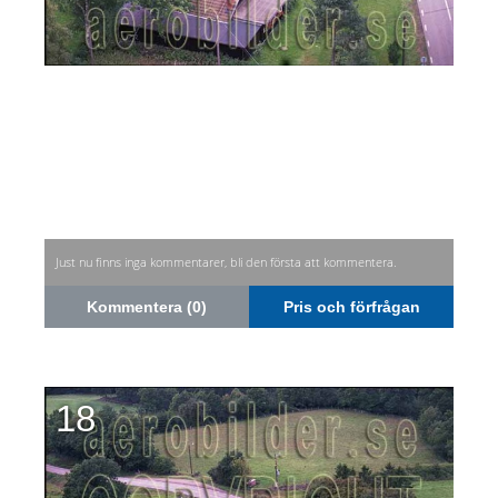
Just nu finns inga kommentarer, bli den första att kommentera.
Kommentera (0)
Pris och förfrågan
18