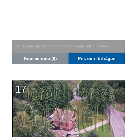
Just nu finns inga kommentarer, bli den första att kommentera.
Kommentera (0)
Pris och förfrågan
17