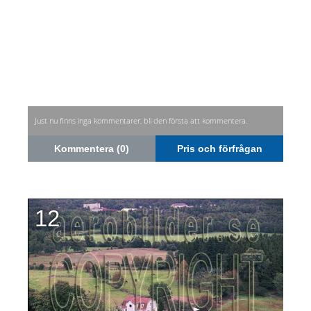
Just nu finns inga kommentarer, bli den första att kommentera.
Kommentera (0)
Pris och förfrågan
12