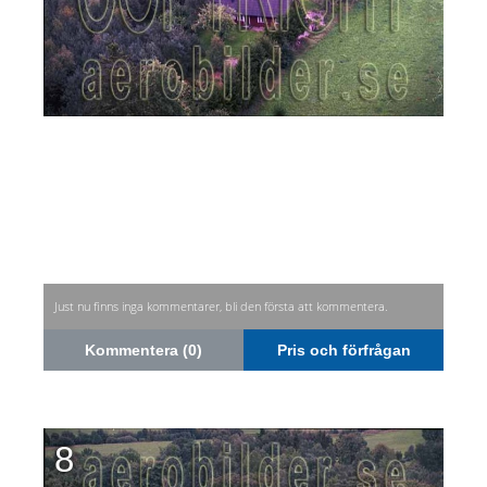
Just nu finns inga kommentarer, bli den första att kommentera.
Kommentera (0)
Pris och förfrågan
8