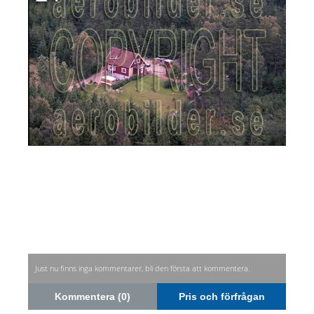
Just nu finns inga kommentarer, bli den första att kommentera.
Kommentera (0)
Pris och förfrågan