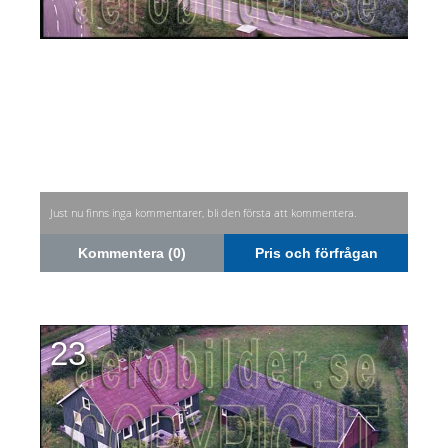
Just nu finns inga kommentarer, bli den första att kommentera.
Kommentera (0)
Pris och förfrågan
23