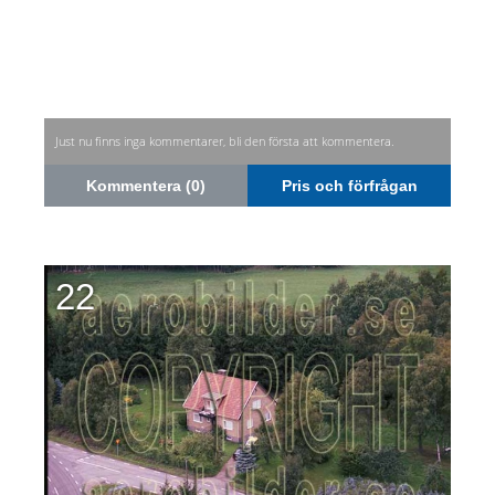
Just nu finns inga kommentarer, bli den första att kommentera.
Kommentera (0)
Pris och förfrågan
22