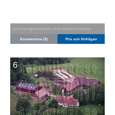
Just nu finns inga kommentarer, bli den första att kommentera.
Kommentera (0)
Pris och förfrågan
6