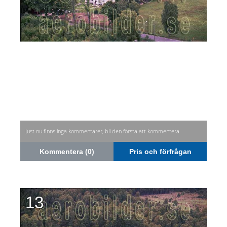
Just nu finns inga kommentarer, bli den första att kommentera.
Kommentera (0)
Pris och förfrågan
13