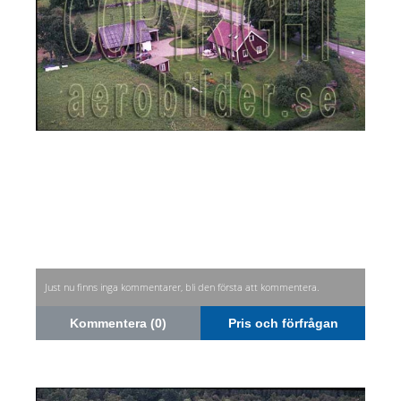
Just nu finns inga kommentarer, bli den första att kommentera.
Kommentera (0)
Pris och förfrågan