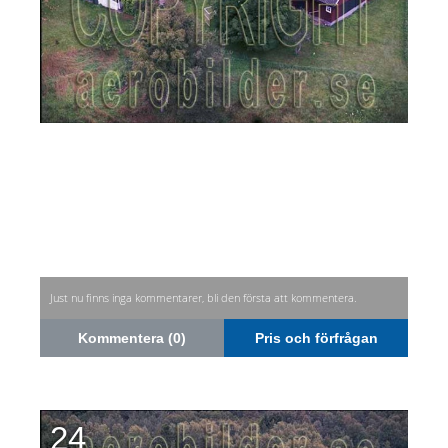
Just nu finns inga kommentarer, bli den första att kommentera.
Kommentera (0)
Pris och förfrågan
24