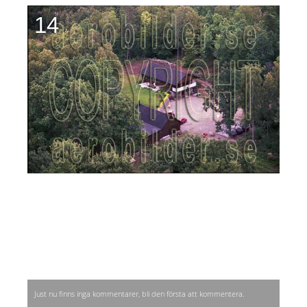
14
Just nu finns inga kommentarer, bli den första att kommentera.