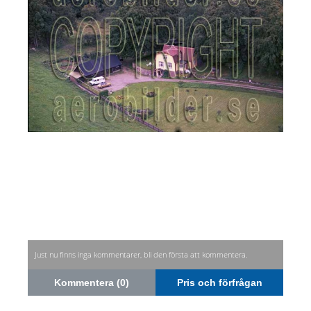
Just nu finns inga kommentarer, bli den första att kommentera.
Kommentera (0)
Pris och förfrågan