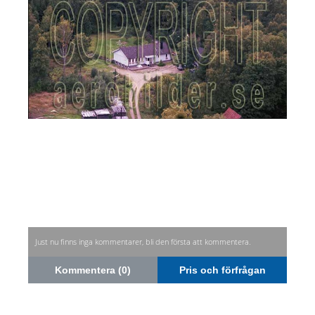
Just nu finns inga kommentarer, bli den första att kommentera.
Kommentera (0)
Pris och förfrågan