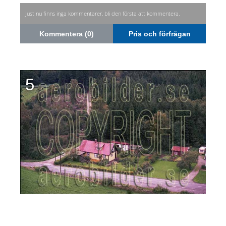
Just nu finns inga kommentarer, bli den första att kommentera.
Kommentera (0)
Pris och förfrågan
5