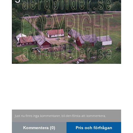
Just nu finns inga kommentarer, bli den första att kommentera.
Kommentera (0)
Pris och förfrågan