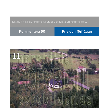
Just nu finns inga kommentarer, bli den första att kommentera.
Kommentera (0)
Pris och förfrågan
11