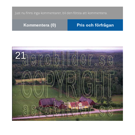
Just nu finns inga kommentarer, bli den första att kommentera.
Kommentera (0)
Pris och förfrågan
21