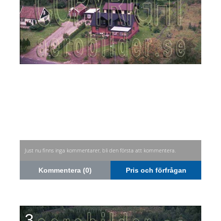
Just nu finns inga kommentarer, bli den första att kommentera.
Kommentera (0)
Pris och förfrågan
3