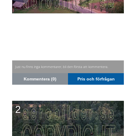
Just nu finns inga kommentarer, bli den första att kommentera.
Kommentera (0)
Pris och förfrågan
2