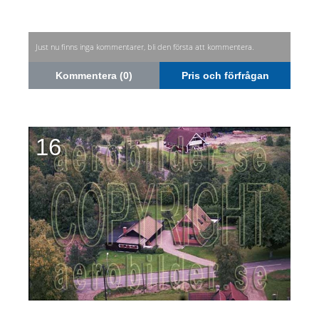
Just nu finns inga kommentarer, bli den första att kommentera.
Kommentera (0)
Pris och förfrågan
16