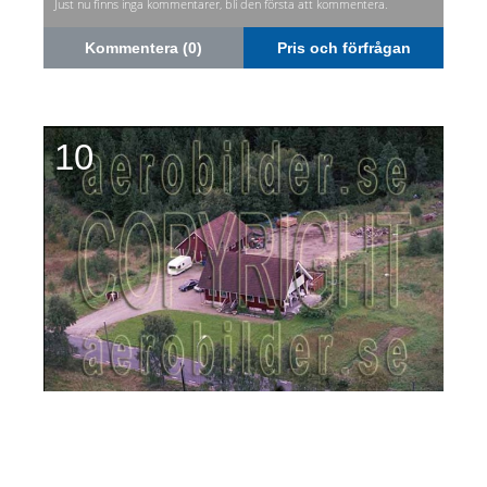
Just nu finns inga kommentarer, bli den första att kommentera.
Kommentera (0)
Pris och förfrågan
10