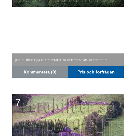
Just nu finns inga kommentarer, bli den första att kommentera.
Kommentera (0)
Pris och förfrågan
7