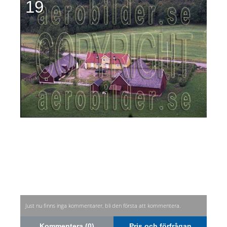
19
Just nu finns inga kommentarer, bli den första att kommentera.
Kommentera (0)
Pris och förfrågan