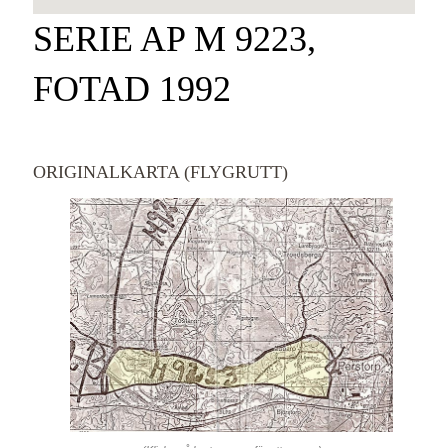
SERIE AP M 9223,
FOTAD 1992
ORIGINALKARTA (FLYGRUTT)