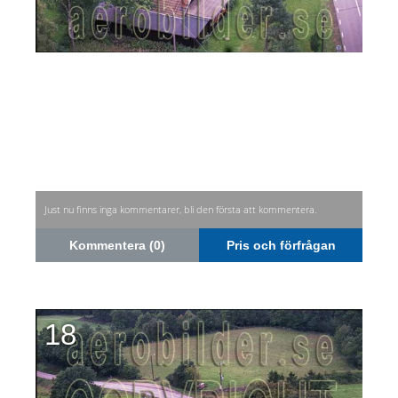
Just nu finns inga kommentarer, bli den första att kommentera.
Kommentera (0)
Pris och förfrågan
18