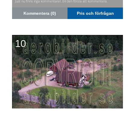
Just nu finns inga kommentarer, bli den första att kommentera.
Kommentera (0)
Pris och förfrågan
10