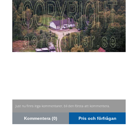
Just nu finns inga kommentarer, bli den första att kommentera.
Kommentera (0)
Pris och förfrågan