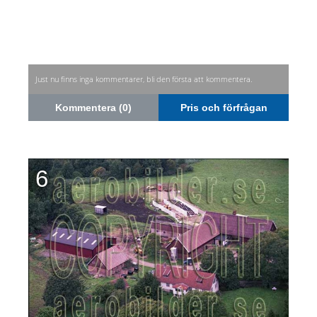
Just nu finns inga kommentarer, bli den första att kommentera.
Kommentera (0)
Pris och förfrågan
6