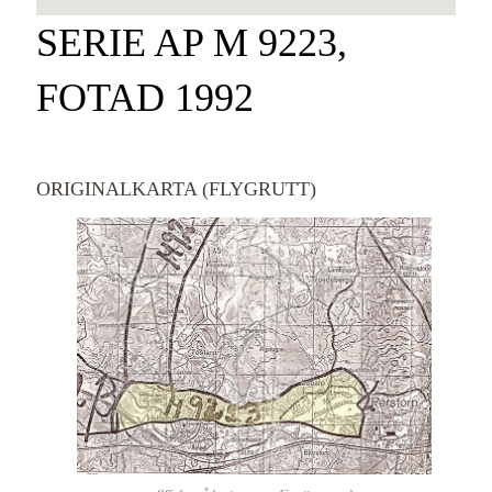
SERIE AP M 9223,
FOTAD 1992
ORIGINALKARTA (FLYGRUTT)