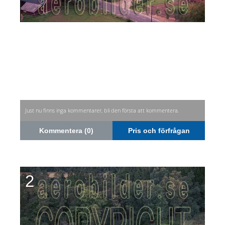
Just nu finns inga kommentarer, bli den första att kommentera.
Kommentera (0)
Pris och förfrågan
2