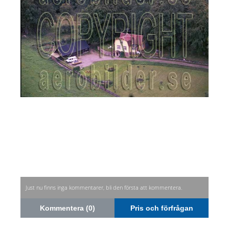
Just nu finns inga kommentarer, bli den första att kommentera.
Kommentera (0)
Pris och förfrågan