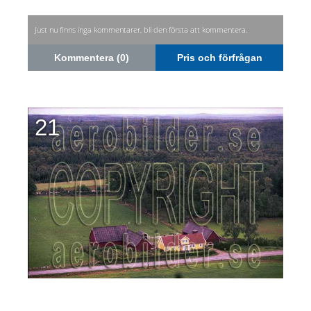
Just nu finns inga kommentarer, bli den första att kommentera.
Kommentera (0)
Pris och förfrågan
21