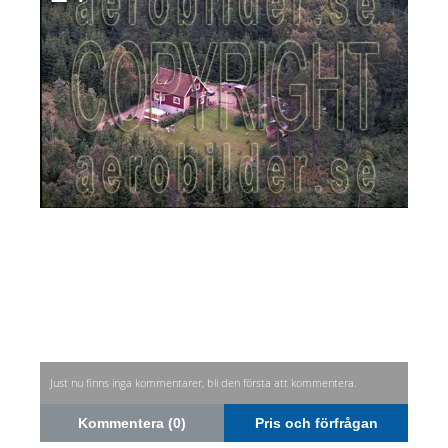
Just nu finns inga kommentarer, bli den första att kommentera.
Kommentera (0)
Pris och förfrågan