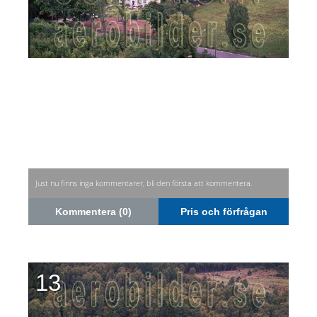
Just nu finns inga kommentarer, bli den första att kommentera.
Kommentera (0)
Pris och förfrågan
13