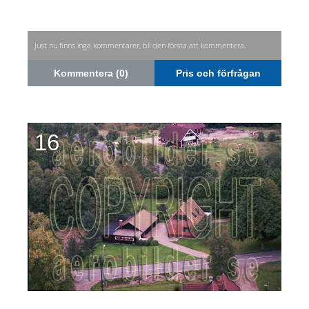
Just nu finns inga kommentarer, bli den första att kommentera.
Kommentera (0)
Pris och förfrågan
16