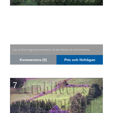
Just nu finns inga kommentarer, bli den första att kommentera.
Kommentera (0)
Pris och förfrågan
7