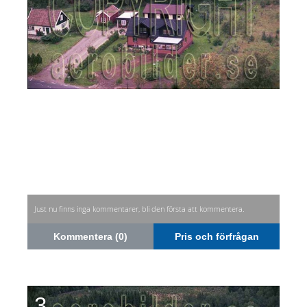
Just nu finns inga kommentarer, bli den första att kommentera.
Kommentera (0)
Pris och förfrågan
3