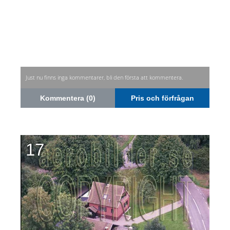
Just nu finns inga kommentarer, bli den första att kommentera.
Kommentera (0)
Pris och förfrågan
17