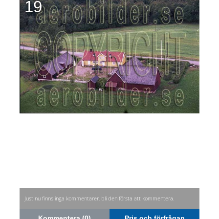
19
Just nu finns inga kommentarer, bli den första att kommentera.
Kommentera (0)
Pris och förfrågan