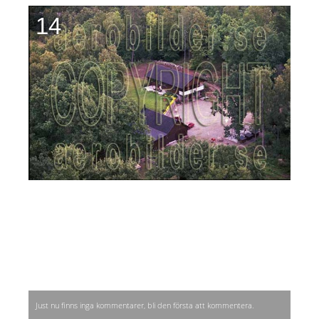
14
Just nu finns inga kommentarer, bli den första att kommentera.