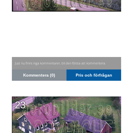
Just nu finns inga kommentarer, bli den första att kommentera.
Kommentera (0)
Pris och förfrågan
23