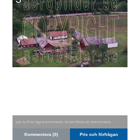
Just nu finns inga kommentarer, bli den första att kommentera.
Kommentera (0)
Pris och förfrågan