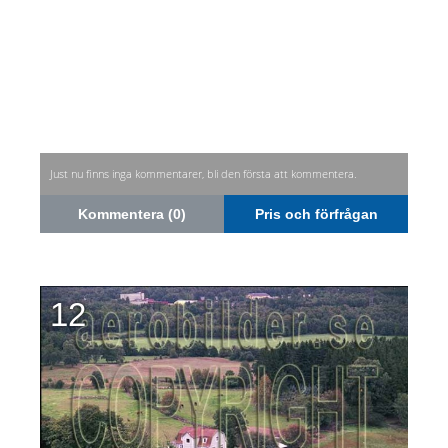
Just nu finns inga kommentarer, bli den första att kommentera.
Kommentera (0)
Pris och förfrågan
12