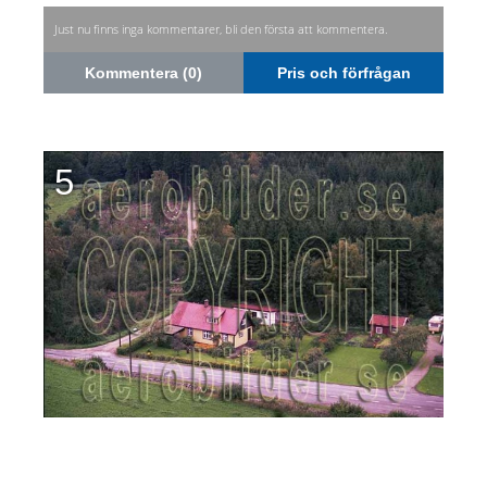
Just nu finns inga kommentarer, bli den första att kommentera.
Kommentera (0)
Pris och förfrågan
5