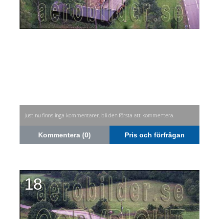
Just nu finns inga kommentarer, bli den första att kommentera.
Kommentera (0)
Pris och förfrågan
18