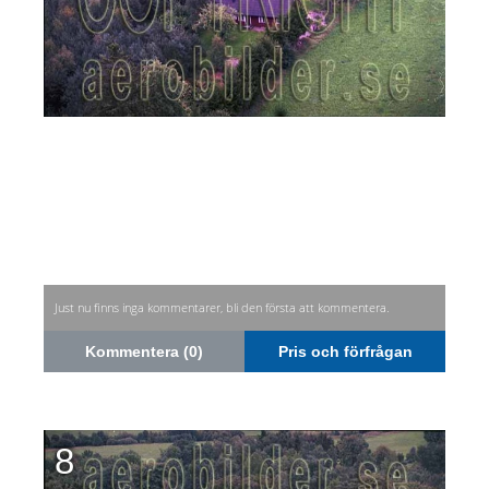
Just nu finns inga kommentarer, bli den första att kommentera.
Kommentera (0)
Pris och förfrågan
8