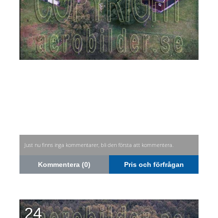
Just nu finns inga kommentarer, bli den första att kommentera.
Kommentera (0)
Pris och förfrågan
24