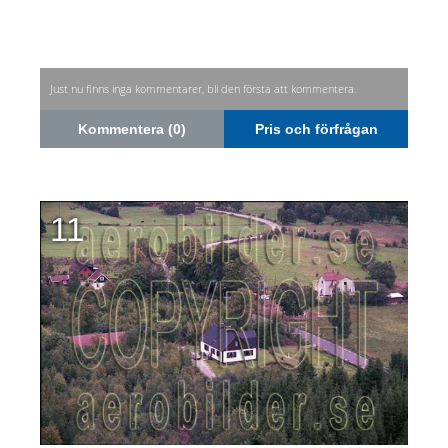
Just nu finns inga kommentarer, bli den första att kommentera.
Kommentera (0)
Pris och förfrågan
11