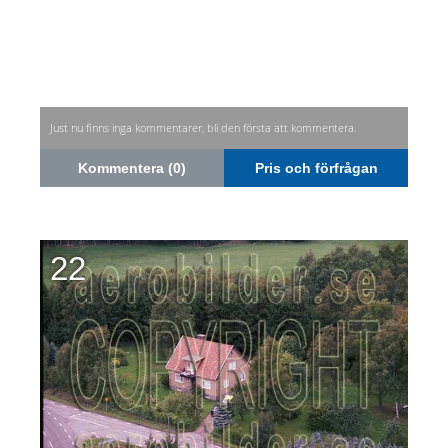
Just nu finns inga kommentarer, bli den första att kommentera.
Kommentera (0)
Pris och förfrågan
22