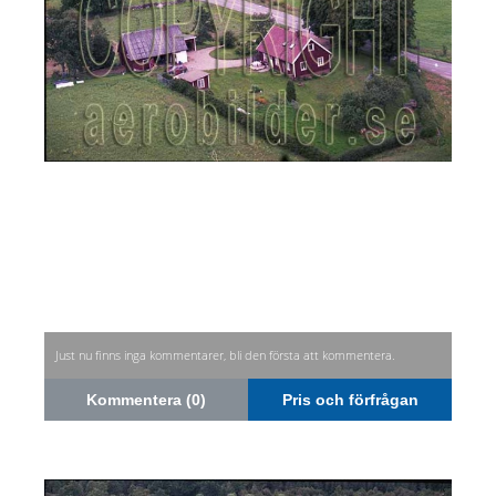
Just nu finns inga kommentarer, bli den första att kommentera.
Kommentera (0)
Pris och förfrågan