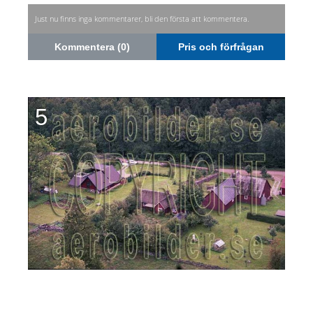
Just nu finns inga kommentarer, bli den första att kommentera.
Kommentera (0)
Pris och förfrågan
5