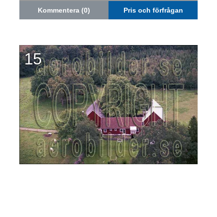
Kommentera (0)
Pris och förfrågan
15