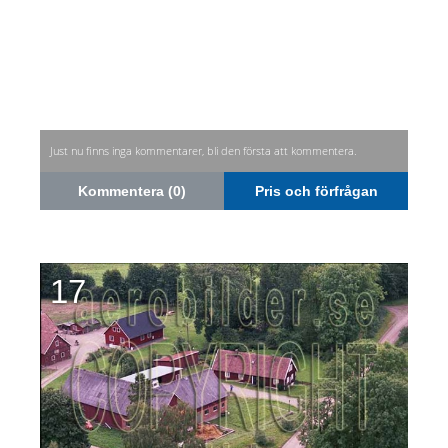
Just nu finns inga kommentarer, bli den första att kommentera.
Kommentera (0)
Pris och förfrågan
17