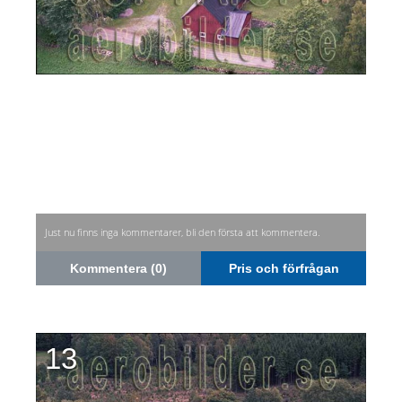
Just nu finns inga kommentarer, bli den första att kommentera.
Kommentera (0)
Pris och förfrågan
13