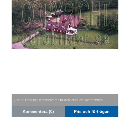
Just nu finns inga kommentarer, bli den första att kommentera.
Kommentera (0)
Pris och förfrågan