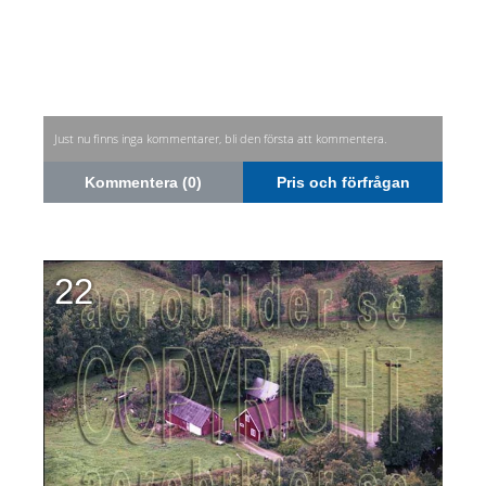
Just nu finns inga kommentarer, bli den första att kommentera.
Kommentera (0)
Pris och förfrågan
22