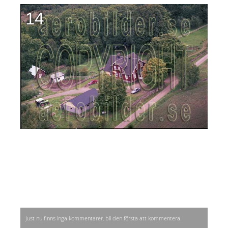
14
Just nu finns inga kommentarer, bli den första att kommentera.