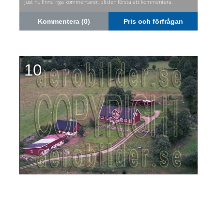
Just nu finns inga kommentarer, bli den första att kommentera.
Kommentera (0)
Pris och förfrågan
10