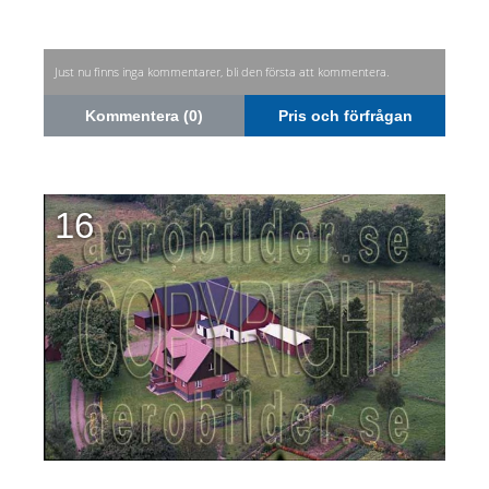
Just nu finns inga kommentarer, bli den första att kommentera.
Kommentera (0)
Pris och förfrågan
16