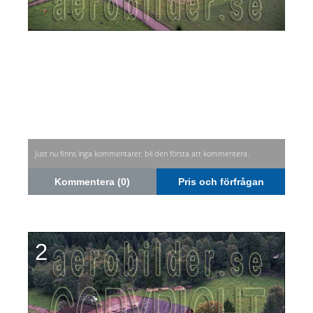
Just nu finns inga kommentarer, bli den första att kommentera.
Kommentera (0)
Pris och förfrågan
2