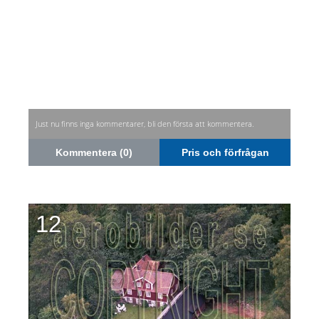
Just nu finns inga kommentarer, bli den första att kommentera.
Kommentera (0)
Pris och förfrågan
12