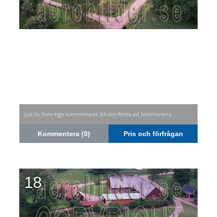
Just nu finns inga kommentarer, bli den första att kommentera.
Kommentera (0)
Pris och förfrågan
18