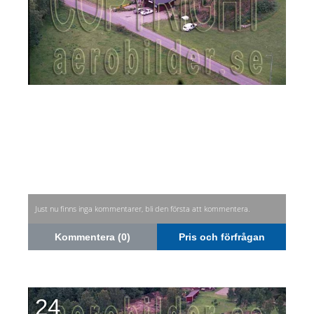
Just nu finns inga kommentarer, bli den första att kommentera.
Kommentera (0)
Pris och förfrågan
24