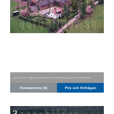
Just nu finns inga kommentarer, bli den första att kommentera.
Kommentera (0)
Pris och förfrågan
3