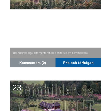
Just nu finns inga kommentarer, bli den första att kommentera.
Kommentera (0)
Pris och förfrågan
23