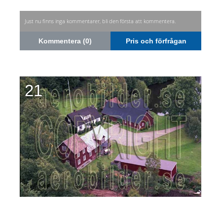
Just nu finns inga kommentarer, bli den första att kommentera.
Kommentera (0)
Pris och förfrågan
21