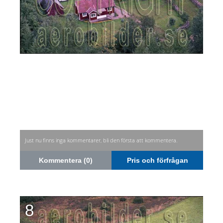
Just nu finns inga kommentarer, bli den första att kommentera.
Kommentera (0)
Pris och förfrågan
8