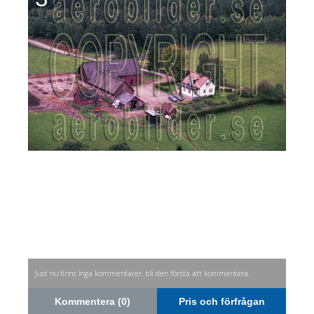
Just nu finns inga kommentarer, bli den första att kommentera.
Kommentera (0)
Pris och förfrågan