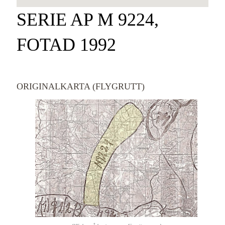
SERIE AP M 9224,
FOTAD 1992
ORIGINALKARTA (FLYGRUTT)