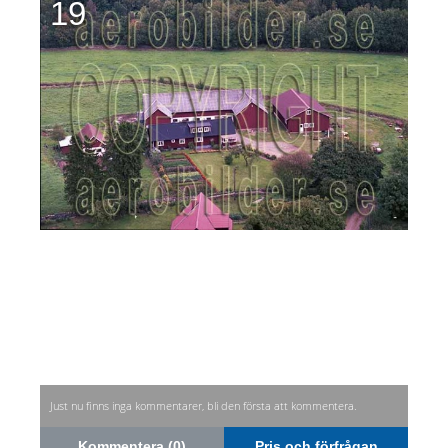
19
Just nu finns inga kommentarer, bli den första att kommentera.
Kommentera (0)
Pris och förfrågan