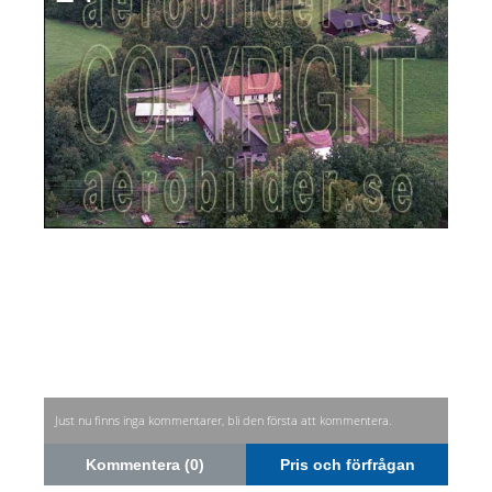
Just nu finns inga kommentarer, bli den första att kommentera.
Kommentera (0)
Pris och förfrågan