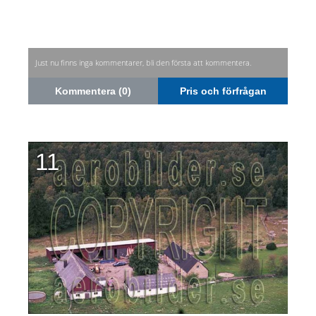
Just nu finns inga kommentarer, bli den första att kommentera.
Kommentera (0)
Pris och förfrågan
11