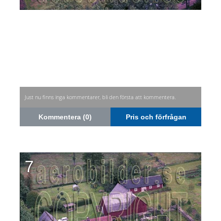
Just nu finns inga kommentarer, bli den första att kommentera.
Kommentera (0)
Pris och förfrågan
7