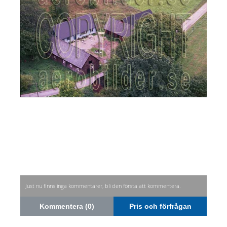
Just nu finns inga kommentarer, bli den första att kommentera.
Kommentera (0)
Pris och förfrågan