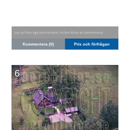
Just nu finns inga kommentarer, bli den första att kommentera.
Kommentera (0)
Pris och förfrågan
6