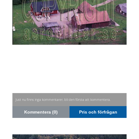
Just nu finns inga kommentarer, bli den första att kommentera.
Kommentera (0)
Pris och förfrågan