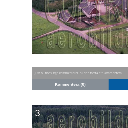
Just nu finns inga kommentarer, bli den första att kommentera.
Kommentera (0)
3