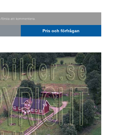
n första att kommentera.
Pris och förfrågan