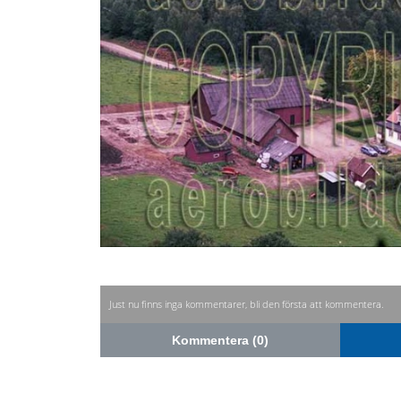
Just nu finns inga kommentarer, bli den första att kommentera.
Kommentera (0)