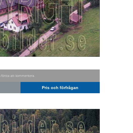
n första att kommentera.
Pris och förfrågan