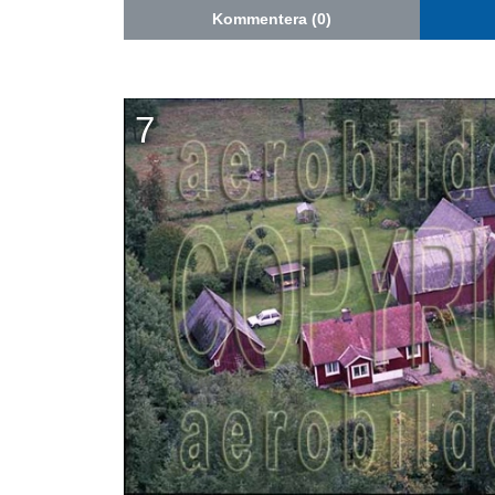
Kommentera (0)
7