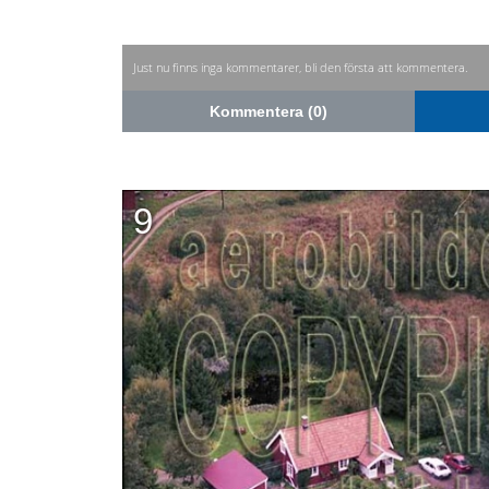
Just nu finns inga kommentarer, bli den första att kommentera.
Kommentera (0)
9