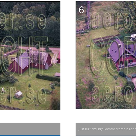
6
Just nu finns inga kommentarer, bli de