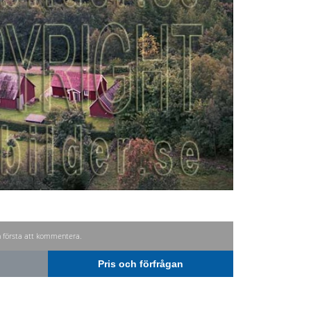
n första att kommentera.
Pris och förfrågan