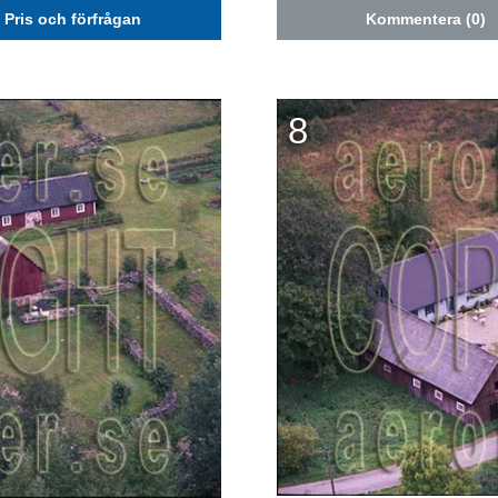
Pris och förfrågan
Kommentera (0)
8