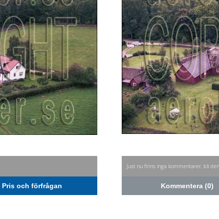
Just nu finns inga kommentarer, bli de
Pris och förfrågan
Kommentera (0)