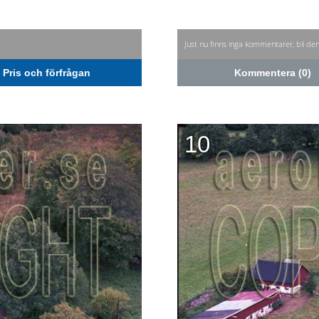
Just nu finns inga kommentarer, bli de
Pris och förfrågan
Kommentera (0)
10