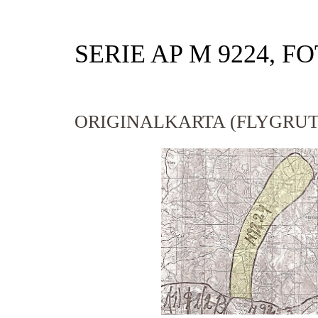
SERIE AP M 9224, F
ORIGINALKARTA (FLYGRUT