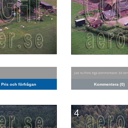
Just nu finns inga kommentarer, bli de
Pris och förfrågan
Kommentera (0)
4