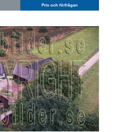
Pris och förfrågan