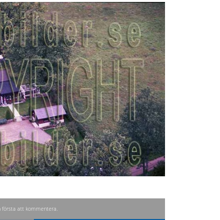
n första att kommentera.