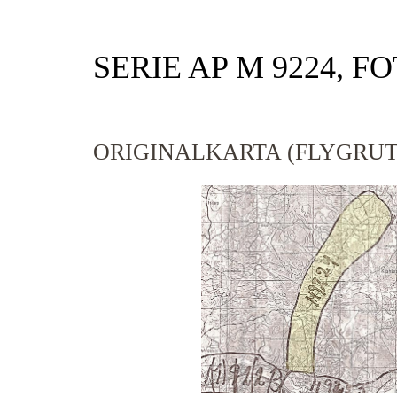
SERIE AP M 9224, F
ORIGINALKARTA (FLYGRUT