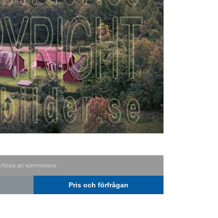
n första att kommentera.
Pris och förfrågan