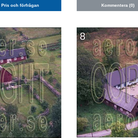
Pris och förfrågan
Kommentera (0)
8