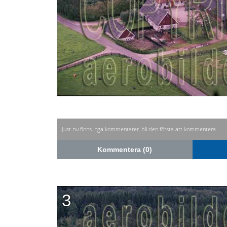
Just nu finns inga kommentarer, bli den första att kommentera.
Kommentera (0)
3