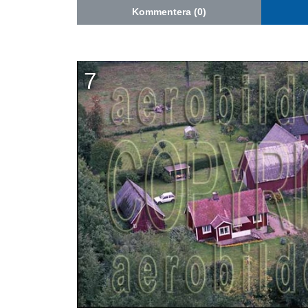
Kommentera (0)
7