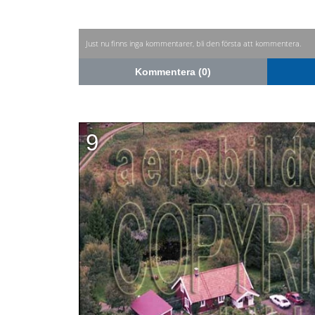
Just nu finns inga kommentarer, bli den första att kommentera.
Kommentera (0)
9