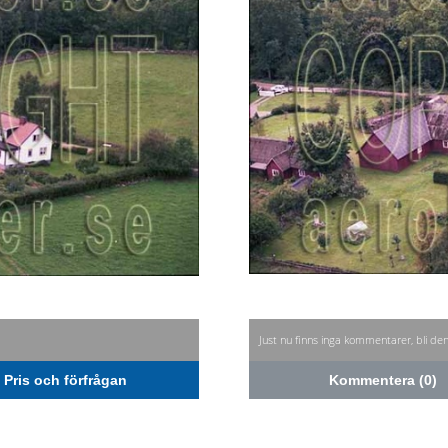
Just nu finns inga kommentarer, bli de
Pris och förfrågan
Kommentera (0)