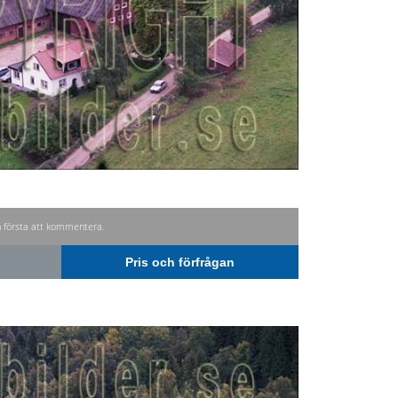
n första att kommentera.
Pris och förfrågan