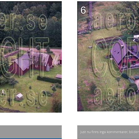
6
Just nu finns inga kommentarer, bli de