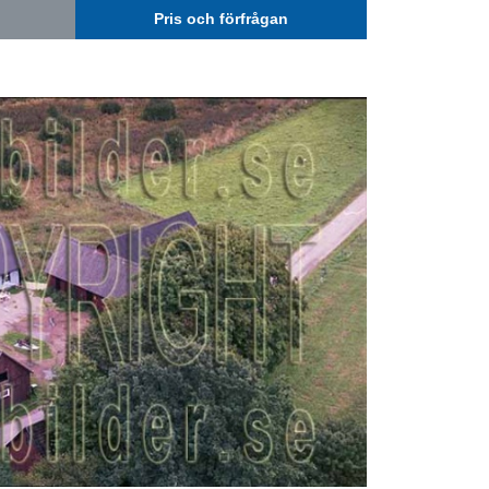
Pris och förfrågan