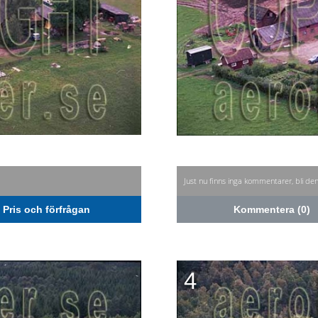
Just nu finns inga kommentarer, bli de
Pris och förfrågan
Kommentera (0)
4