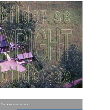
n första att kommentera.