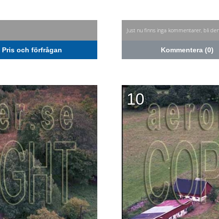
Just nu finns inga kommentarer, bli de
Pris och förfrågan
Kommentera (0)
10