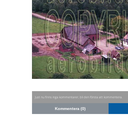
Just nu finns inga kommentarer, bli den första att kommentera.
Kommentera (0)