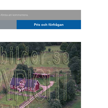
n första att kommentera.
Pris och förfrågan