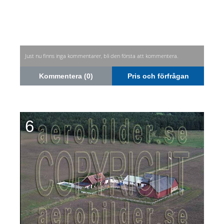
Just nu finns inga kommentarer, bli den första att kommentera.
Kommentera (0)
Pris och förfrågan
6