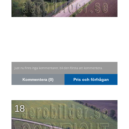
Just nu finns inga kommentarer, bli den första att kommentera.
Kommentera (0)
Pris och förfrågan
18