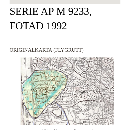
SERIE AP M 9233,
FOTAD 1992
ORIGINALKARTA (FLYGRUTT)