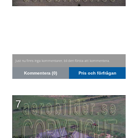
Just nu finns inga kommentarer, bli den första att kommentera.
Kommentera (0)
Pris och förfrågan
7