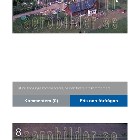
Just nu finns inga kommentarer, bli den första att kommentera.
Kommentera (0)
Pris och förfrågan
8