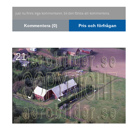
Just nu finns inga kommentarer, bli den första att kommentera.
Kommentera (0)
Pris och förfrågan
21