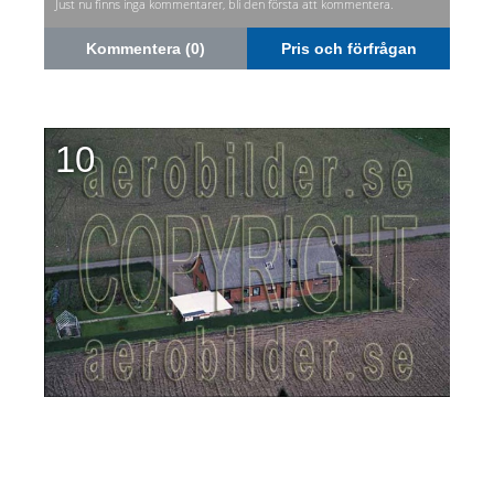
Just nu finns inga kommentarer, bli den första att kommentera.
Kommentera (0)
Pris och förfrågan
10