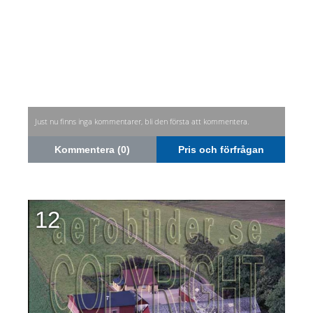
Just nu finns inga kommentarer, bli den första att kommentera.
Kommentera (0)
Pris och förfrågan
12