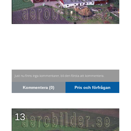
Just nu finns inga kommentarer, bli den första att kommentera.
Kommentera (0)
Pris och förfrågan
13