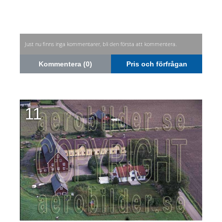
Just nu finns inga kommentarer, bli den första att kommentera.
Kommentera (0)
Pris och förfrågan
11