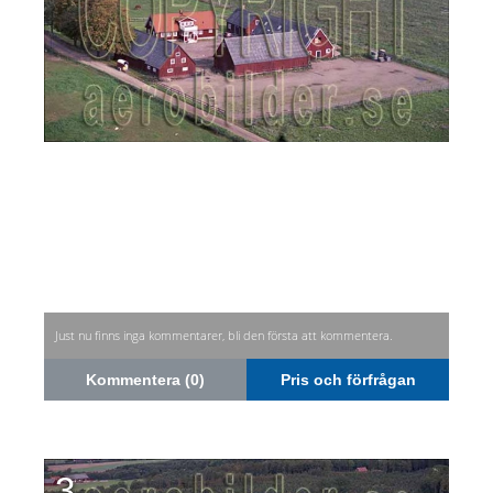
Just nu finns inga kommentarer, bli den första att kommentera.
Kommentera (0)
Pris och förfrågan
3