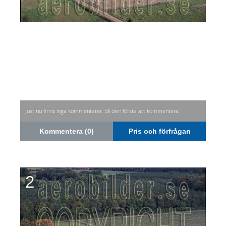
Just nu finns inga kommentarer, bli den första att kommentera.
Kommentera (0)
Pris och förfrågan
2