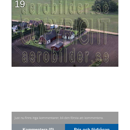
19
Just nu finns inga kommentarer, bli den första att kommentera.
Kommentera (0)
Pris och förfrågan