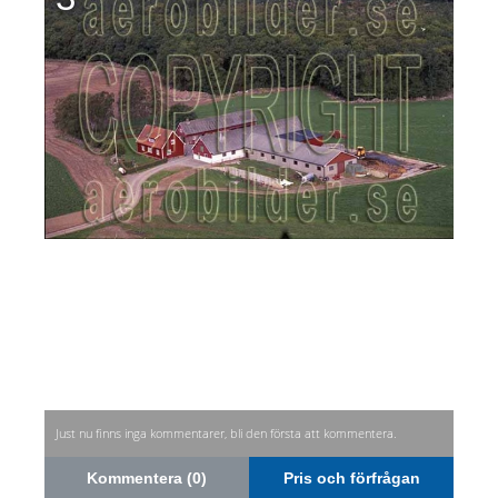
Just nu finns inga kommentarer, bli den första att kommentera.
Kommentera (0)
Pris och förfrågan