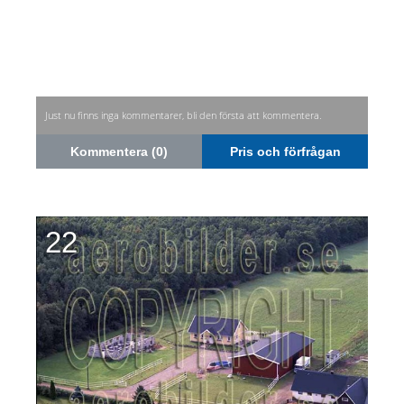
Just nu finns inga kommentarer, bli den första att kommentera.
Kommentera (0)
Pris och förfrågan
22