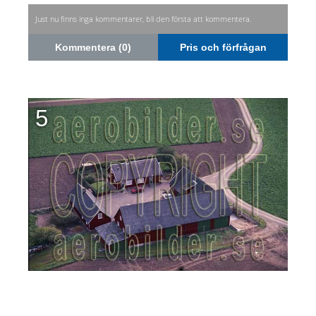
Just nu finns inga kommentarer, bli den första att kommentera.
Kommentera (0)
Pris och förfrågan
5