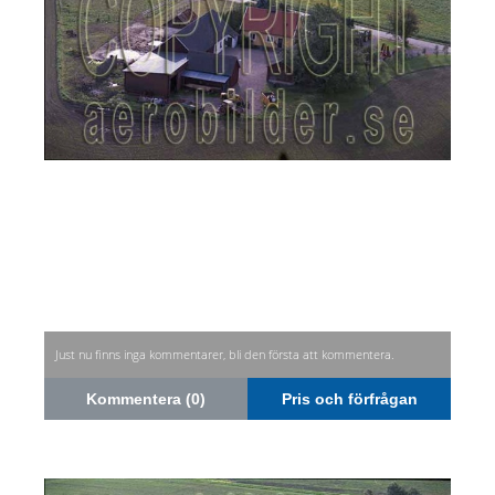
Just nu finns inga kommentarer, bli den första att kommentera.
Kommentera (0)
Pris och förfrågan