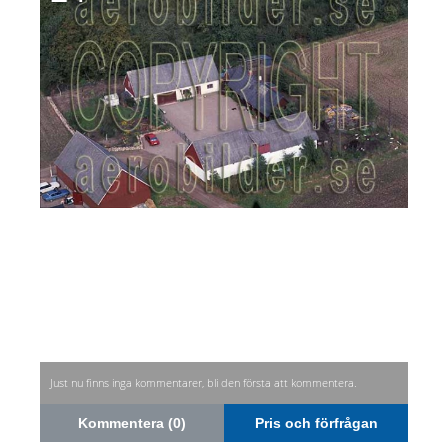
Just nu finns inga kommentarer, bli den första att kommentera.
Kommentera (0)
Pris och förfrågan