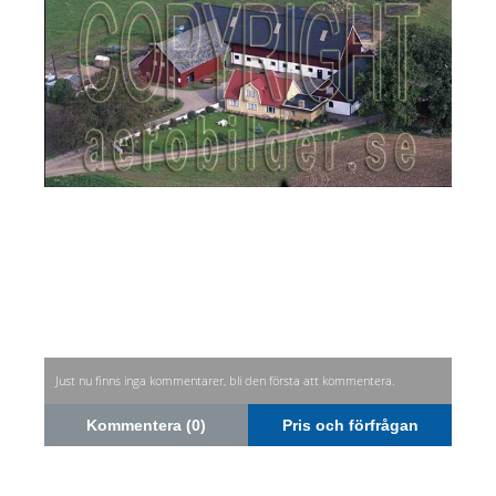
Just nu finns inga kommentarer, bli den första att kommentera.
Kommentera (0)
Pris och förfrågan