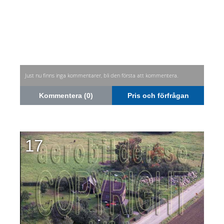
Just nu finns inga kommentarer, bli den första att kommentera.
Kommentera (0)
Pris och förfrågan
17