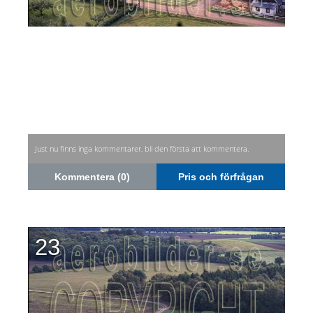
Just nu finns inga kommentarer, bli den första att kommentera.
Kommentera (0)
Pris och förfrågan
23