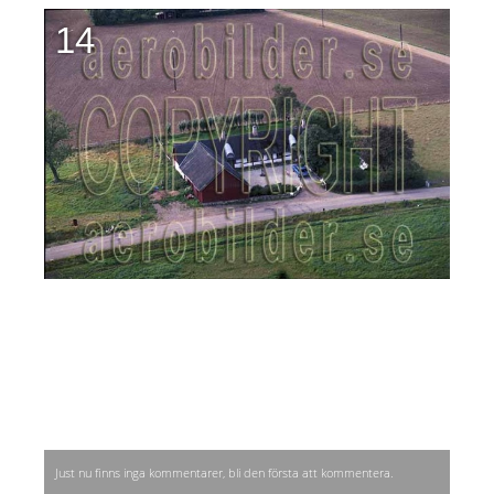
14
Just nu finns inga kommentarer, bli den första att kommentera.