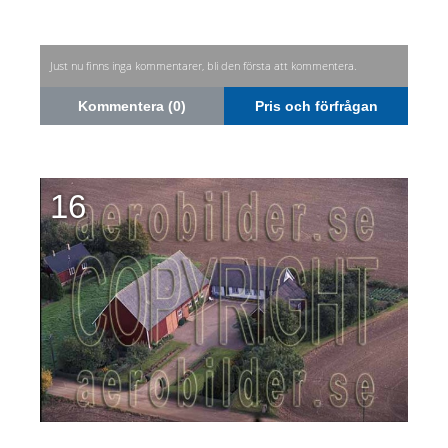
Just nu finns inga kommentarer, bli den första att kommentera.
Kommentera (0)
Pris och förfrågan
16