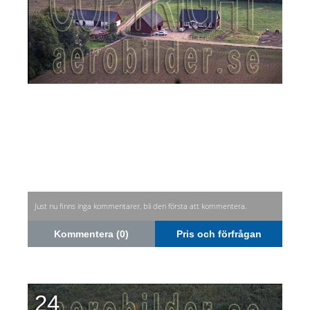
Just nu finns inga kommentarer, bli den första att kommentera.
Kommentera (0)
Pris och förfrågan
24