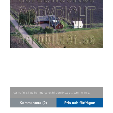
Just nu finns inga kommentarer, bli den första att kommentera.
Kommentera (0)
Pris och förfrågan