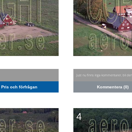
Just nu finns inga kommentarer, bli de
Pris och förfrågan
Kommentera (0)
4