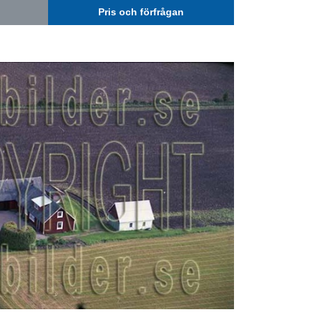
Pris och förfrågan