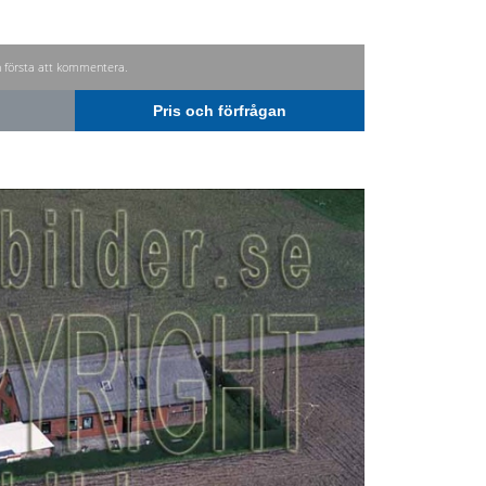
n första att kommentera.
Pris och förfrågan