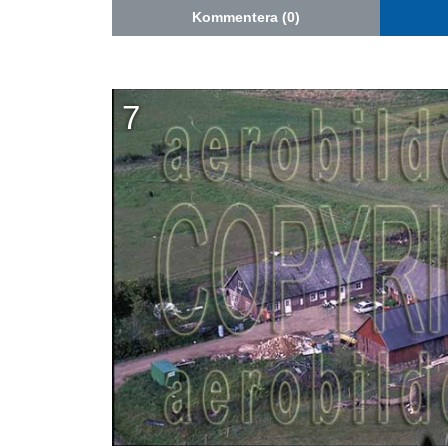
Kommentera (0)
7