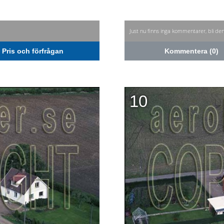
Just nu finns inga kommentarer, bli de
Pris och förfrågan
Kommentera (0)
10