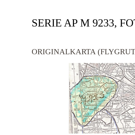
SERIE AP M 9233, F
ORIGINALKARTA (FLYGRUT