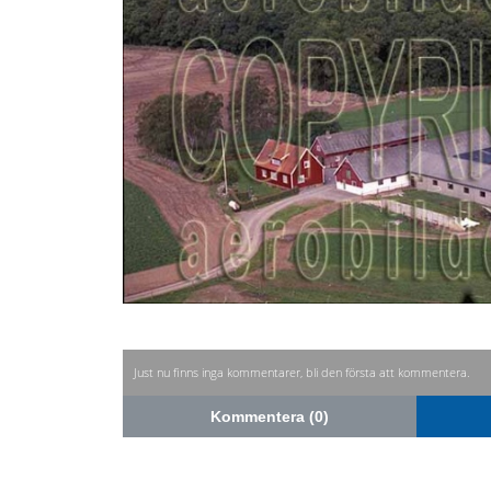
Just nu finns inga kommentarer, bli den första att kommentera.
Kommentera (0)