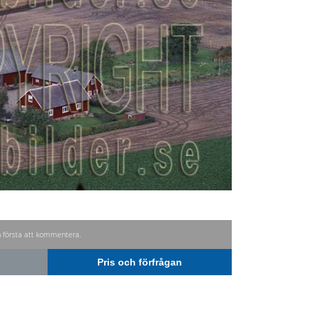
n första att kommentera.
Pris och förfrågan