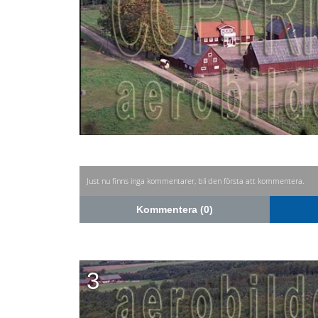
Just nu finns inga kommentarer, bli den första att kommentera.
Kommentera (0)
3