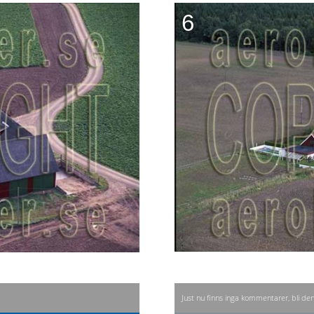
6
Just nu finns inga kommentarer, bli de