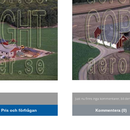
Just nu finns inga kommentarer, bli de
Pris och förfrågan
Kommentera (0)