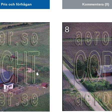
Pris och förfrågan
Kommentera (0)
8