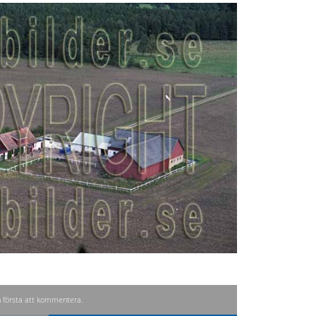
n första att kommentera.