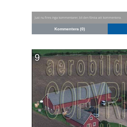
Just nu finns inga kommentarer, bli den första att kommentera.
Kommentera (0)
9