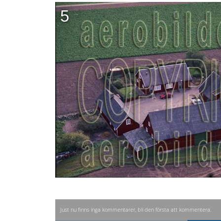
5
Just nu finns inga kommentarer, bli den första att kommentera.