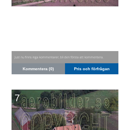
Just nu finns inga kommentarer, bli den första att kommentera.
Kommentera (0)
Pris och förfrågan
7