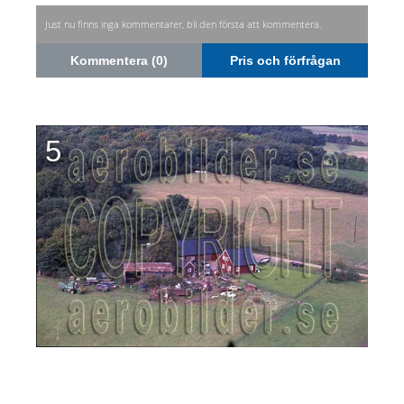
Just nu finns inga kommentarer, bli den första att kommentera.
Kommentera (0)
Pris och förfrågan
5