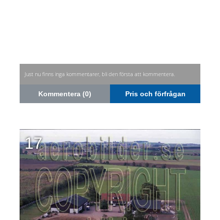
Just nu finns inga kommentarer, bli den första att kommentera.
Kommentera (0)
Pris och förfrågan
17