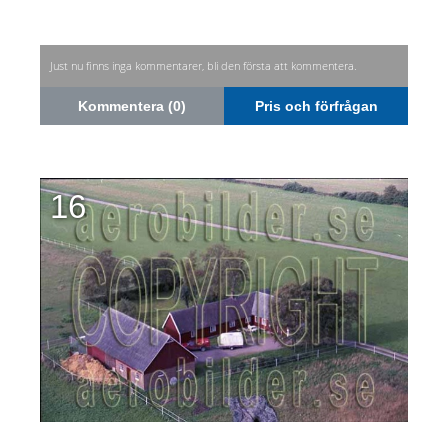
Just nu finns inga kommentarer, bli den första att kommentera.
Kommentera (0)
Pris och förfrågan
16