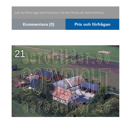
Just nu finns inga kommentarer, bli den första att kommentera.
Kommentera (0)
Pris och förfrågan
21