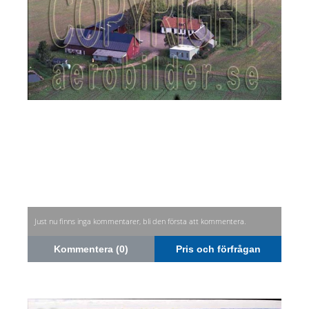
Just nu finns inga kommentarer, bli den första att kommentera.
Kommentera (0)
Pris och förfrågan