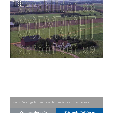
19
Just nu finns inga kommentarer, bli den första att kommentera.
Kommentera (0)
Pris och förfrågan