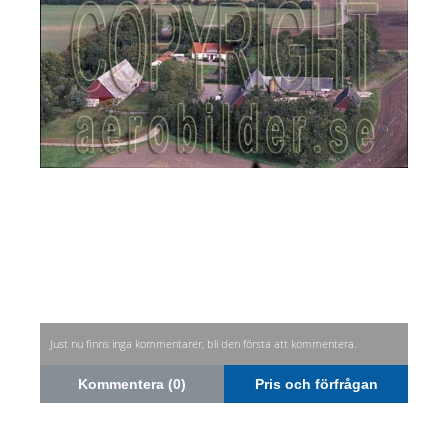
Just nu finns inga kommentarer, bli den första att kommentera.
Kommentera (0)
Pris och förfrågan