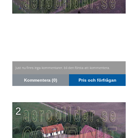
Just nu finns inga kommentarer, bli den första att kommentera.
Kommentera (0)
Pris och förfrågan
2