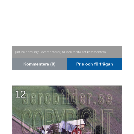
Just nu finns inga kommentarer, bli den första att kommentera.
Kommentera (0)
Pris och förfrågan
12