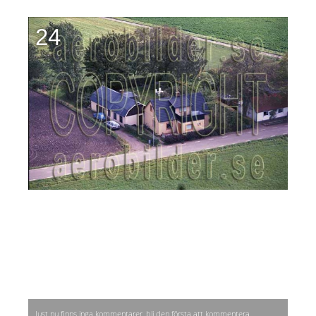
24
Just nu finns inga kommentarer, bli den första att kommentera.