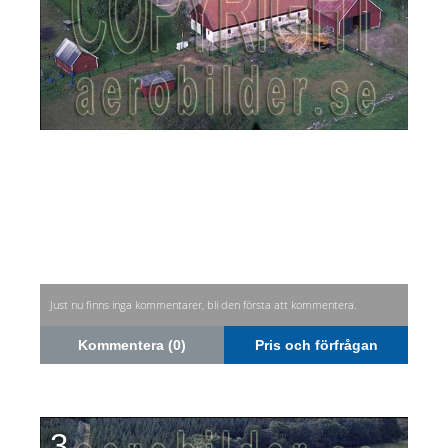
Just nu finns inga kommentarer, bli den första att kommentera.
Kommentera (0)
Pris och förfrågan
3