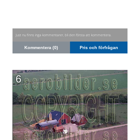
Just nu finns inga kommentarer, bli den första att kommentera.
Kommentera (0)
Pris och förfrågan
6