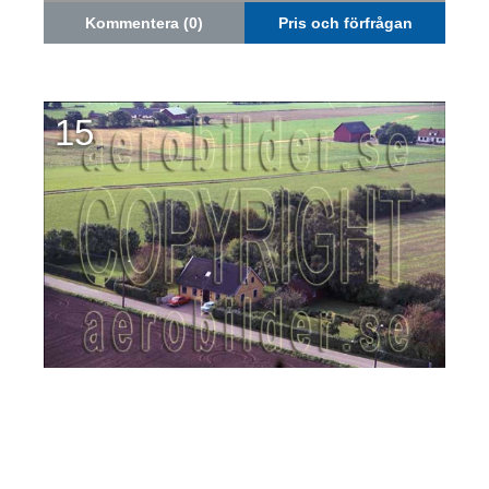
Kommentera (0)
Pris och förfrågan
15