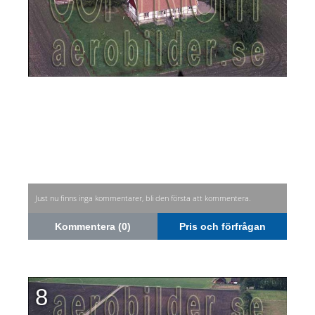
Just nu finns inga kommentarer, bli den första att kommentera.
Kommentera (0)
Pris och förfrågan
8