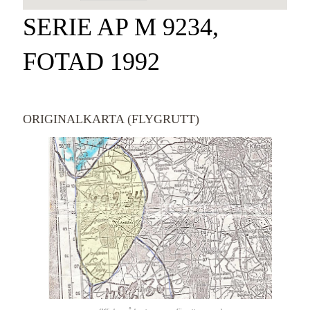
SERIE AP M 9234,
FOTAD 1992
ORIGINALKARTA (FLYGRUTT)