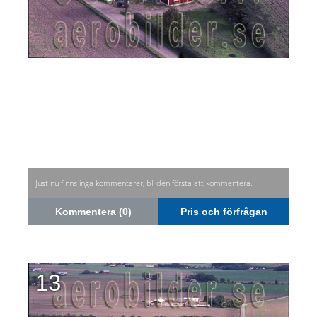
Just nu finns inga kommentarer, bli den första att kommentera.
Kommentera (0)
Pris och förfrågan
13