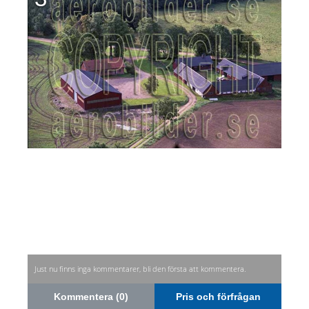
Just nu finns inga kommentarer, bli den första att kommentera.
Kommentera (0)
Pris och förfrågan