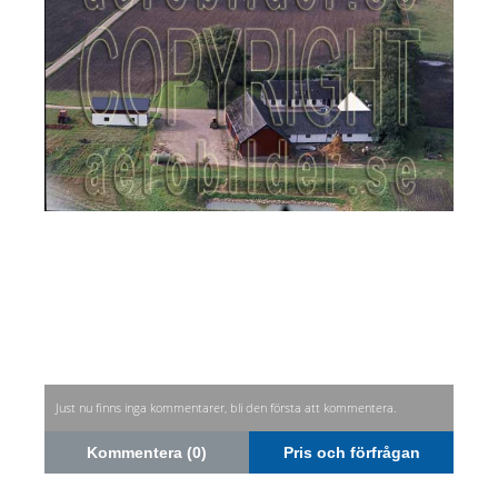
Just nu finns inga kommentarer, bli den första att kommentera.
Kommentera (0)
Pris och förfrågan