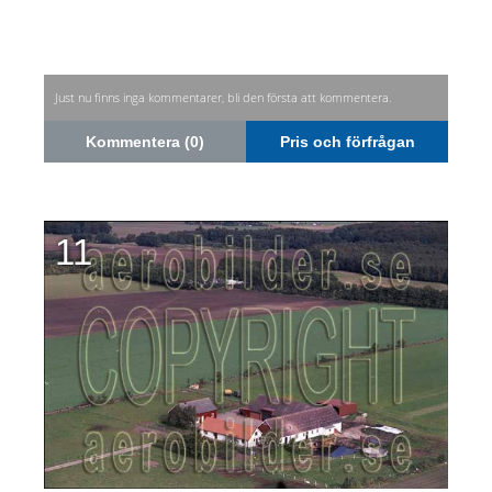
Just nu finns inga kommentarer, bli den första att kommentera.
Kommentera (0)
Pris och förfrågan
11