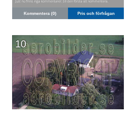
Just nu finns inga kommentarer, bli den första att kommentera.
Kommentera (0)
Pris och förfrågan
10