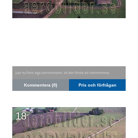
Just nu finns inga kommentarer, bli den första att kommentera.
Kommentera (0)
Pris och förfrågan
18