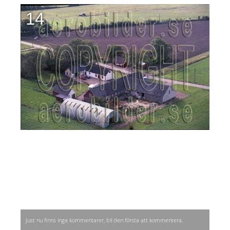
14
Just nu finns inga kommentarer, bli den första att kommentera.