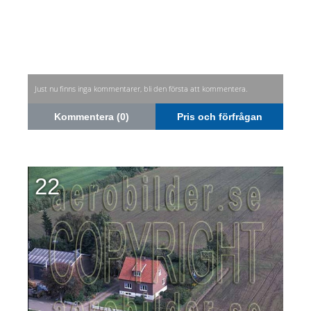
Just nu finns inga kommentarer, bli den första att kommentera.
Kommentera (0)
Pris och förfrågan
22