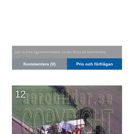
Just nu finns inga kommentarer, bli den första att kommentera.
Kommentera (0)
Pris och förfrågan
12