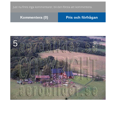
Just nu finns inga kommentarer, bli den första att kommentera.
Kommentera (0)
Pris och förfrågan
5