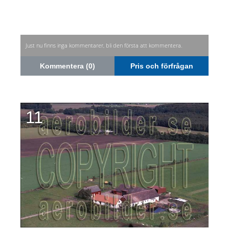
Just nu finns inga kommentarer, bli den första att kommentera.
Kommentera (0)
Pris och förfrågan
11