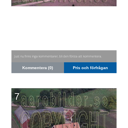
Just nu finns inga kommentarer, bli den första att kommentera.
Kommentera (0)
Pris och förfrågan
7