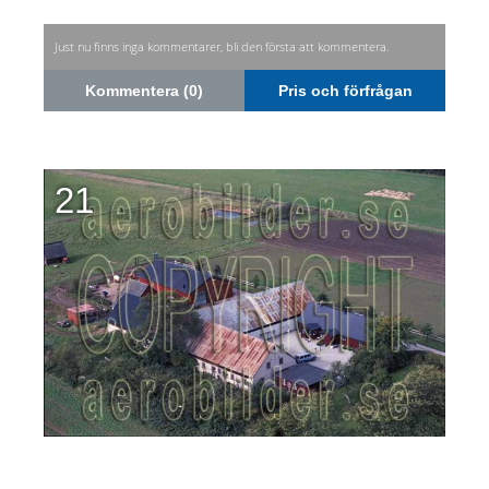
Just nu finns inga kommentarer, bli den första att kommentera.
Kommentera (0)
Pris och förfrågan
21