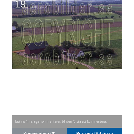
19
Just nu finns inga kommentarer, bli den första att kommentera.
Kommentera (0)
Pris och förfrågan