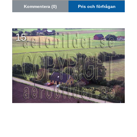
Kommentera (0)
Pris och förfrågan
15