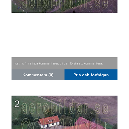
Just nu finns inga kommentarer, bli den första att kommentera.
Kommentera (0)
Pris och förfrågan
2