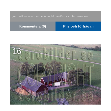
Just nu finns inga kommentarer, bli den första att kommentera.
Kommentera (0)
Pris och förfrågan
16