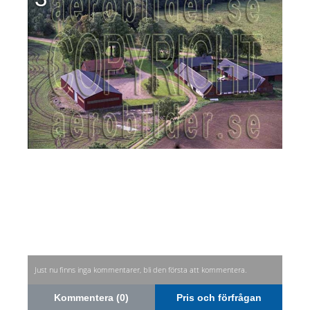
Just nu finns inga kommentarer, bli den första att kommentera.
Kommentera (0)
Pris och förfrågan