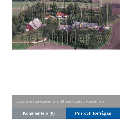
Just nu finns inga kommentarer, bli den första att kommentera.
Kommentera (0)
Pris och förfrågan