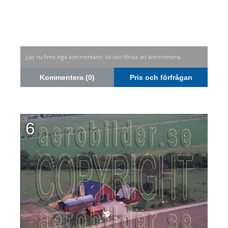
Just nu finns inga kommentarer, bli den första att kommentera.
Kommentera (0)
Pris och förfrågan
6