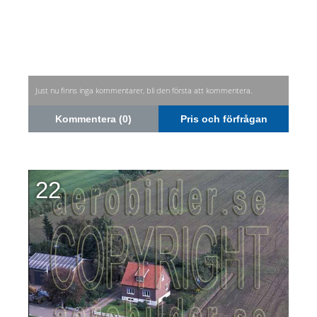
Just nu finns inga kommentarer, bli den första att kommentera.
Kommentera (0)
Pris och förfrågan
22