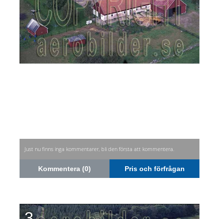
Just nu finns inga kommentarer, bli den första att kommentera.
Kommentera (0)
Pris och förfrågan
3