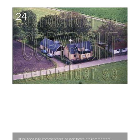
24
Just nu finns inga kommentarer, bli den första att kommentera.