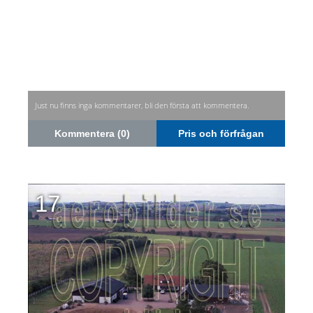
Just nu finns inga kommentarer, bli den första att kommentera.
Kommentera (0)
Pris och förfrågan
17