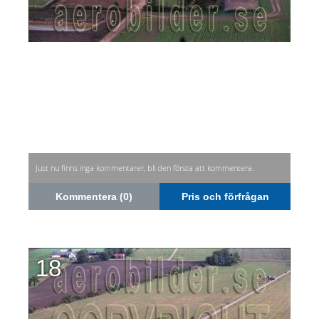
Just nu finns inga kommentarer, bli den första att kommentera.
Kommentera (0)
Pris och förfrågan
18