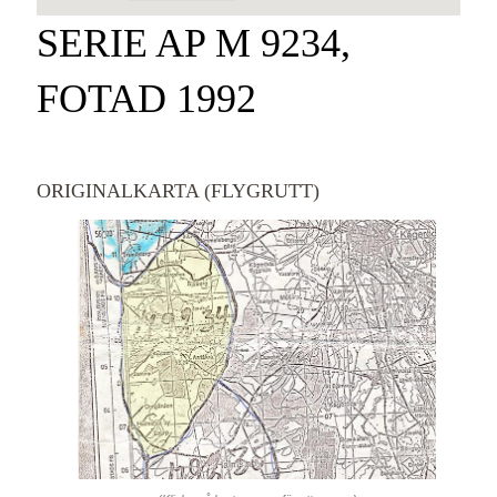
SERIE AP M 9234,
FOTAD 1992
ORIGINALKARTA (FLYGRUTT)