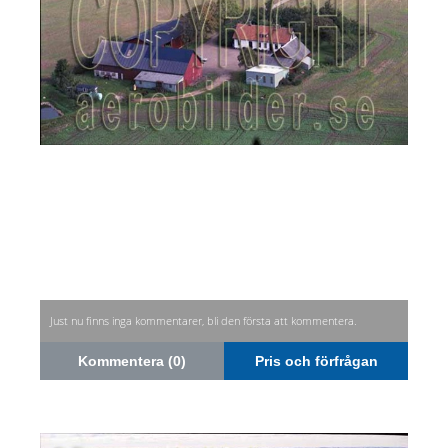
Just nu finns inga kommentarer, bli den första att kommentera.
Kommentera (0)
Pris och förfrågan