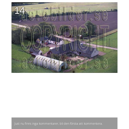
14
Just nu finns inga kommentarer, bli den första att kommentera.