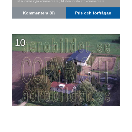
Just nu finns inga kommentarer, bli den första att kommentera.
Kommentera (0)
Pris och förfrågan
10