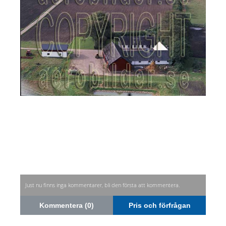
Just nu finns inga kommentarer, bli den första att kommentera.
Kommentera (0)
Pris och förfrågan