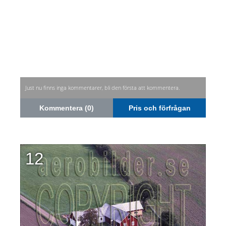
Just nu finns inga kommentarer, bli den första att kommentera.
Kommentera (0)
Pris och förfrågan
12