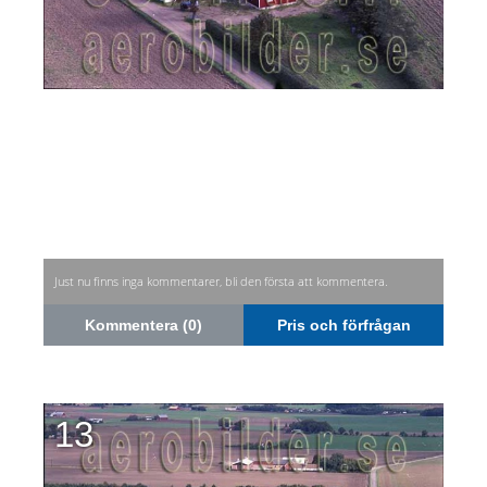
Just nu finns inga kommentarer, bli den första att kommentera.
Kommentera (0)
Pris och förfrågan
13