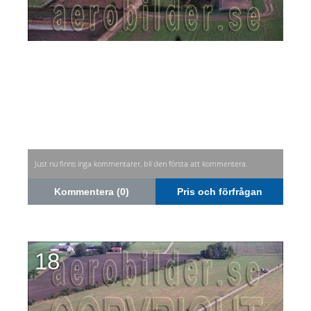
Just nu finns inga kommentarer, bli den första att kommentera.
Kommentera (0)
Pris och förfrågan
18