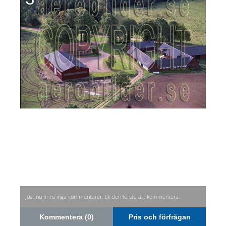
Just nu finns inga kommentarer, bli den första att kommentera.
Kommentera (0)
Pris och förfrågan