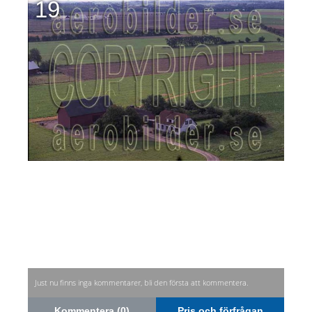
19
Just nu finns inga kommentarer, bli den första att kommentera.
Kommentera (0)
Pris och förfrågan