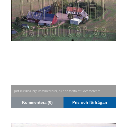
Just nu finns inga kommentarer, bli den första att kommentera.
Kommentera (0)
Pris och förfrågan