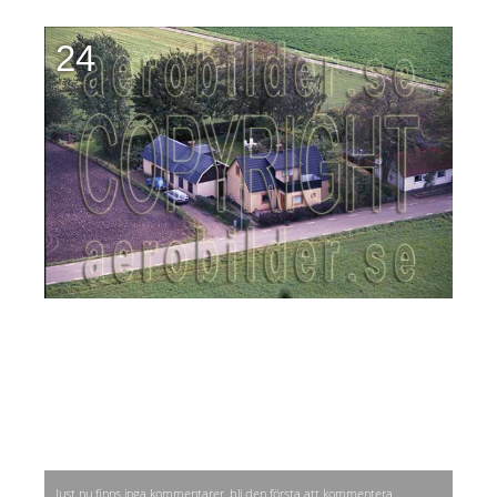
24
Just nu finns inga kommentarer, bli den första att kommentera.