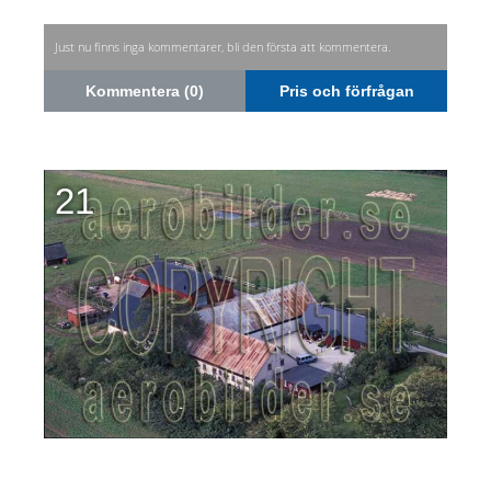
Just nu finns inga kommentarer, bli den första att kommentera.
Kommentera (0)
Pris och förfrågan
21