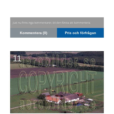
Just nu finns inga kommentarer, bli den första att kommentera.
Kommentera (0)
Pris och förfrågan
11