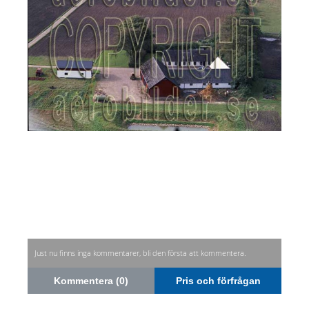
Just nu finns inga kommentarer, bli den första att kommentera.
Kommentera (0)
Pris och förfrågan