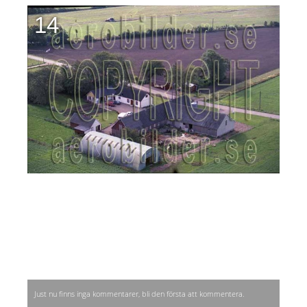
14
Just nu finns inga kommentarer, bli den första att kommentera.