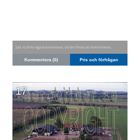
Just nu finns inga kommentarer, bli den första att kommentera.
Kommentera (0)
Pris och förfrågan
17