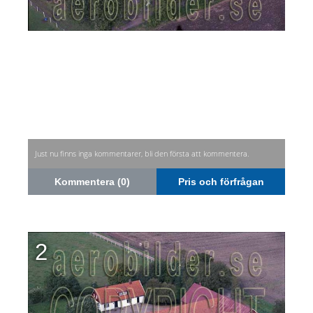
Just nu finns inga kommentarer, bli den första att kommentera.
Kommentera (0)
Pris och förfrågan
2