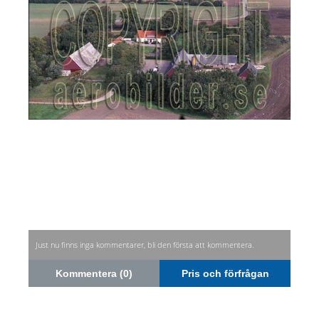
Just nu finns inga kommentarer, bli den första att kommentera.
Kommentera (0)
Pris och förfrågan