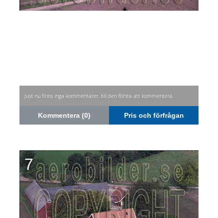
Just nu finns inga kommentarer, bli den första att kommentera.
Kommentera (0)
Pris och förfrågan
7