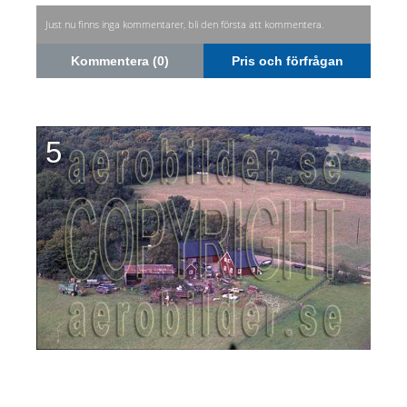
Just nu finns inga kommentarer, bli den första att kommentera.
Kommentera (0)
Pris och förfrågan
5