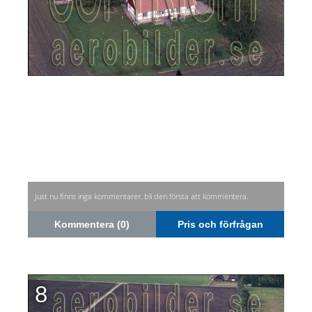
Just nu finns inga kommentarer, bli den första att kommentera.
Kommentera (0)
Pris och förfrågan
8