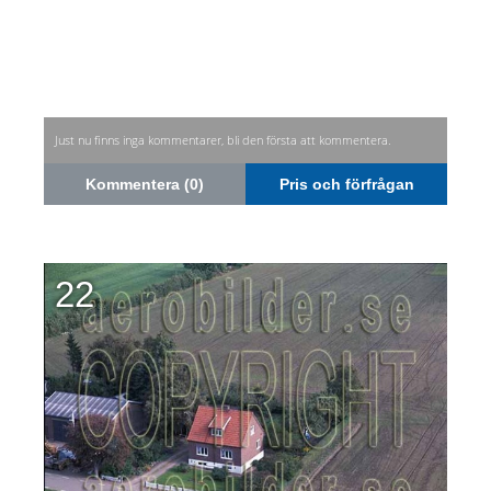
Just nu finns inga kommentarer, bli den första att kommentera.
Kommentera (0)
Pris och förfrågan
22