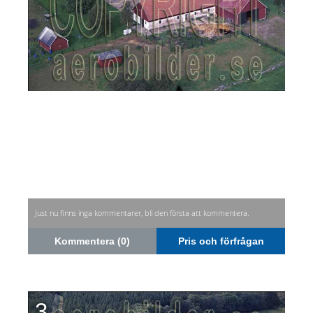
Just nu finns inga kommentarer, bli den första att kommentera.
Kommentera (0)
Pris och förfrågan
3