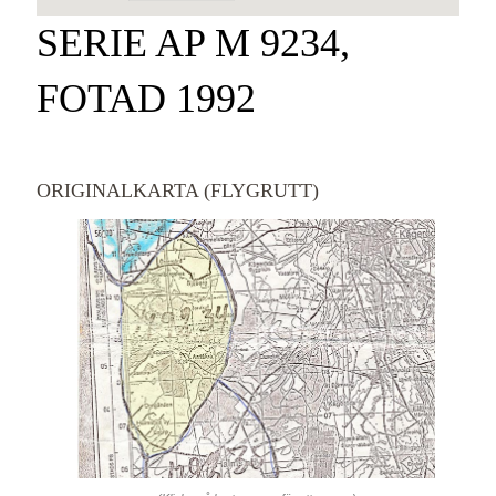
SERIE AP M 9234,
FOTAD 1992
ORIGINALKARTA (FLYGRUTT)