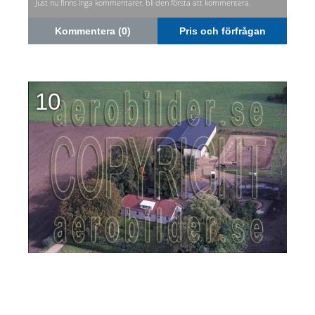
Just nu finns inga kommentarer, bli den första att kommentera.
Kommentera (0)
Pris och förfrågan
10