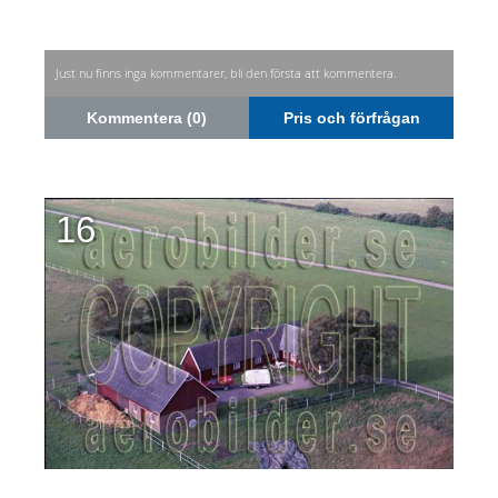
Just nu finns inga kommentarer, bli den första att kommentera.
Kommentera (0)
Pris och förfrågan
16