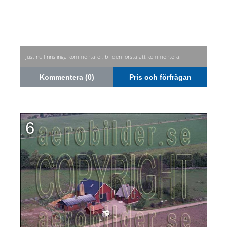
Just nu finns inga kommentarer, bli den första att kommentera.
Kommentera (0)
Pris och förfrågan
6