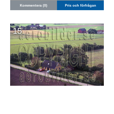
Kommentera (0)
Pris och förfrågan
15