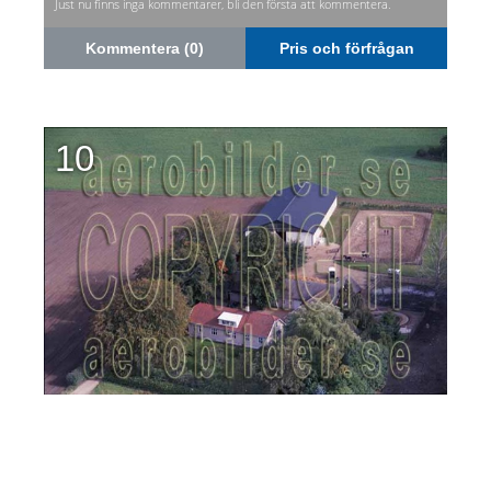
Just nu finns inga kommentarer, bli den första att kommentera.
Kommentera (0)
Pris och förfrågan
10