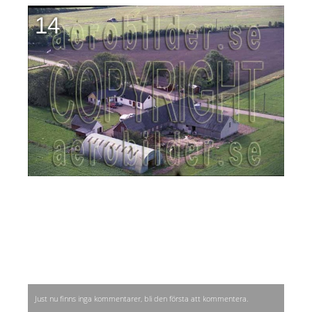
14
Just nu finns inga kommentarer, bli den första att kommentera.