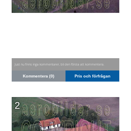
Just nu finns inga kommentarer, bli den första att kommentera.
Kommentera (0)
Pris och förfrågan
2