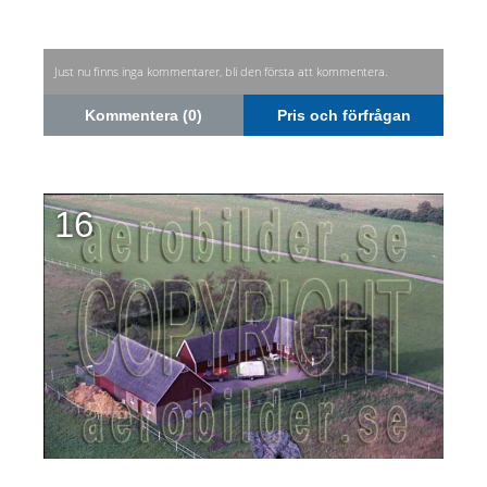
Just nu finns inga kommentarer, bli den första att kommentera.
Kommentera (0)
Pris och förfrågan
16