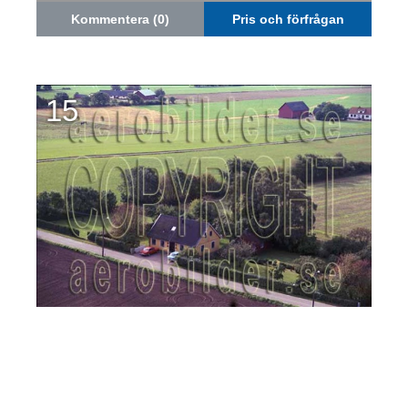
Kommentera (0)
Pris och förfrågan
15