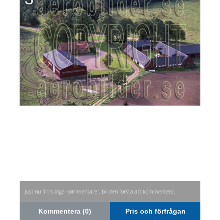
Just nu finns inga kommentarer, bli den första att kommentera.
Kommentera (0)
Pris och förfrågan