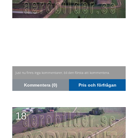
Just nu finns inga kommentarer, bli den första att kommentera.
Kommentera (0)
Pris och förfrågan
18