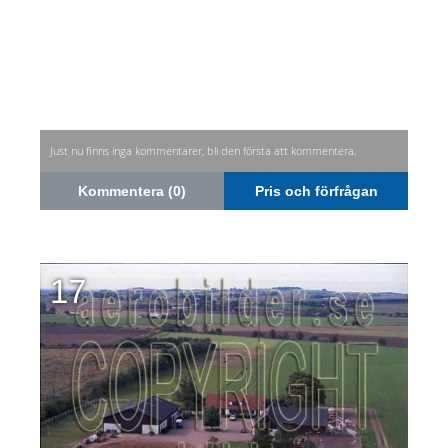
Just nu finns inga kommentarer, bli den första att kommentera.
Kommentera (0)
Pris och förfrågan
17