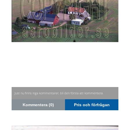
Just nu finns inga kommentarer, bli den första att kommentera.
Kommentera (0)
Pris och förfrågan