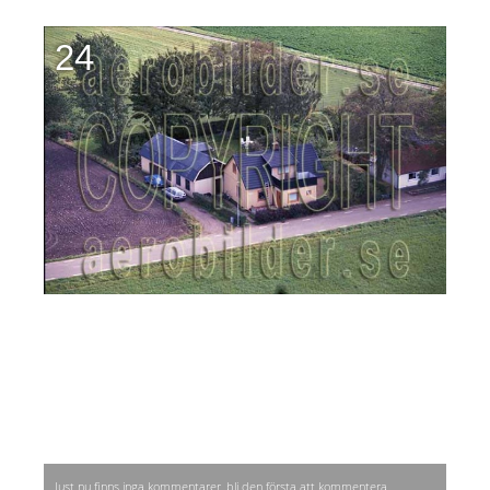
24
Just nu finns inga kommentarer, bli den första att kommentera.