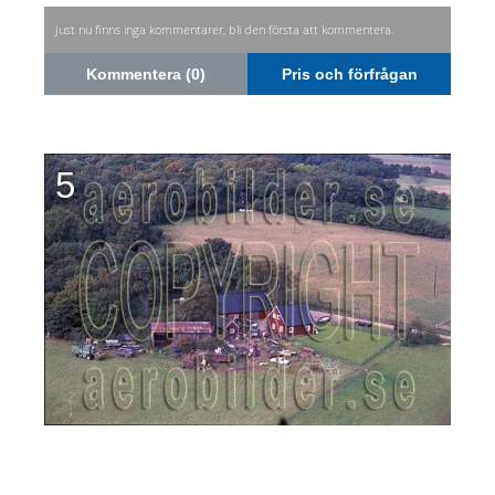
Just nu finns inga kommentarer, bli den första att kommentera.
Kommentera (0)
Pris och förfrågan
5