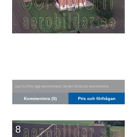
Just nu finns inga kommentarer, bli den första att kommentera.
Kommentera (0)
Pris och förfrågan
8