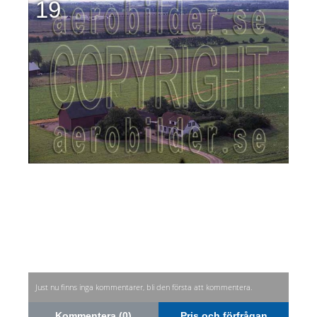
19
Just nu finns inga kommentarer, bli den första att kommentera.
Kommentera (0)
Pris och förfrågan