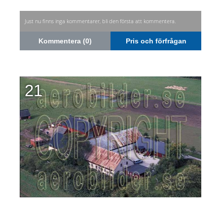
Just nu finns inga kommentarer, bli den första att kommentera.
Kommentera (0)
Pris och förfrågan
21