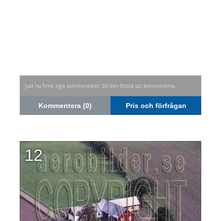
Just nu finns inga kommentarer, bli den första att kommentera.
Kommentera (0)
Pris och förfrågan
12