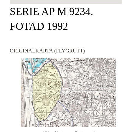
SERIE AP M 9234,
FOTAD 1992
ORIGINALKARTA (FLYGRUTT)