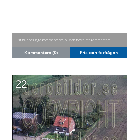
Just nu finns inga kommentarer, bli den första att kommentera.
Kommentera (0)
Pris och förfrågan
22