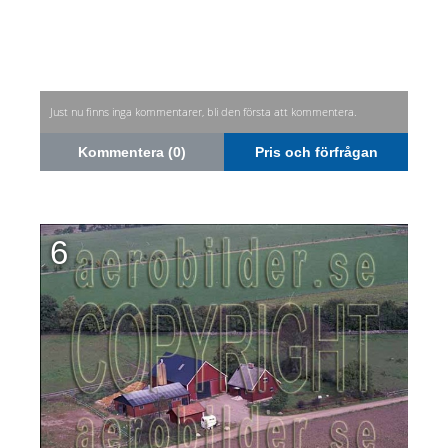
Just nu finns inga kommentarer, bli den första att kommentera.
Kommentera (0)
Pris och förfrågan
6