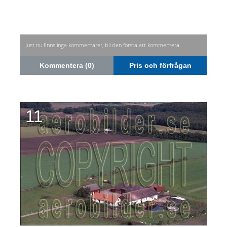
Just nu finns inga kommentarer, bli den första att kommentera.
Kommentera (0)
Pris och förfrågan
11