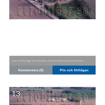
Just nu finns inga kommentarer, bli den första att kommentera.
Kommentera (0)
Pris och förfrågan
13