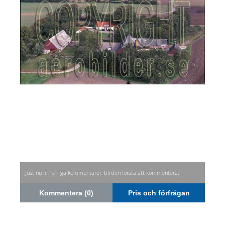
Just nu finns inga kommentarer, bli den första att kommentera.
Kommentera (0)
Pris och förfrågan