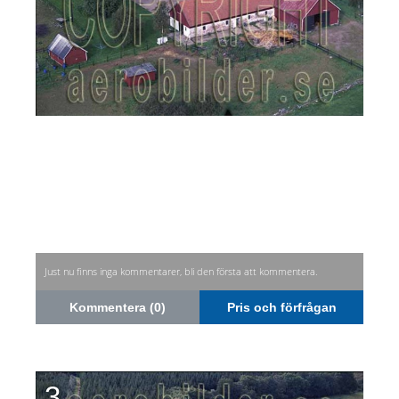
Just nu finns inga kommentarer, bli den första att kommentera.
Kommentera (0)
Pris och förfrågan
3