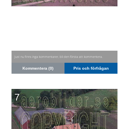
Just nu finns inga kommentarer, bli den första att kommentera.
Kommentera (0)
Pris och förfrågan
7