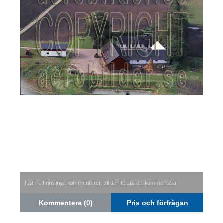
Just nu finns inga kommentarer, bli den första att kommentera.
Kommentera (0)
Pris och förfrågan