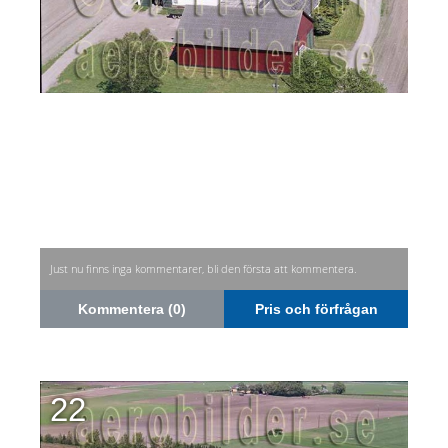
Just nu finns inga kommentarer, bli den första att kommentera.
Kommentera (0)
Pris och förfrågan
22