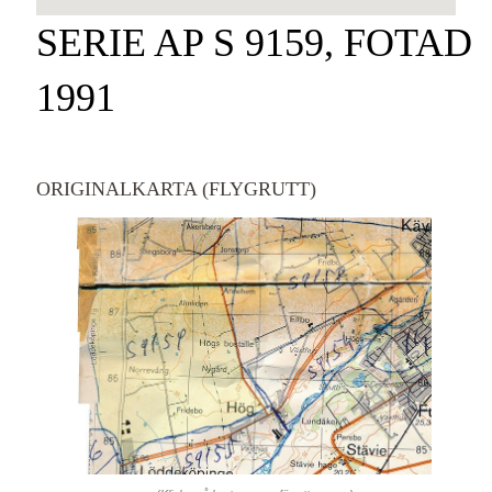
SERIE AP S 9159, FOTAD
1991
ORIGINALKARTA (FLYGRUTT)