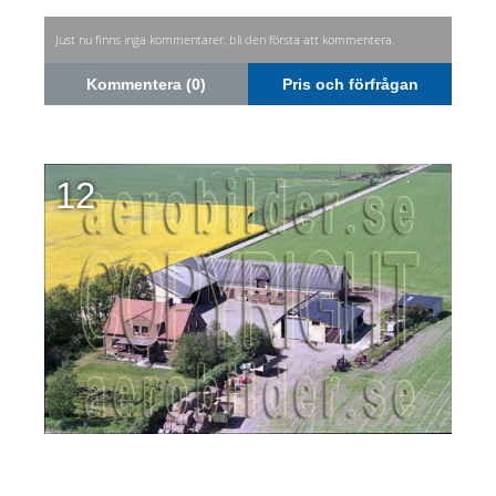
Just nu finns inga kommentarer, bli den första att kommentera.
Kommentera (0)
Pris och förfrågan
12