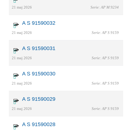
21 maj 2026
Serie: AP M 9234
A S 91590032
21 maj 2026
Serie: AP S 9159
A S 91590031
21 maj 2026
Serie: AP S 9159
A S 91590030
21 maj 2026
Serie: AP S 9159
A S 91590029
21 maj 2026
Serie: AP S 9159
A S 91590028