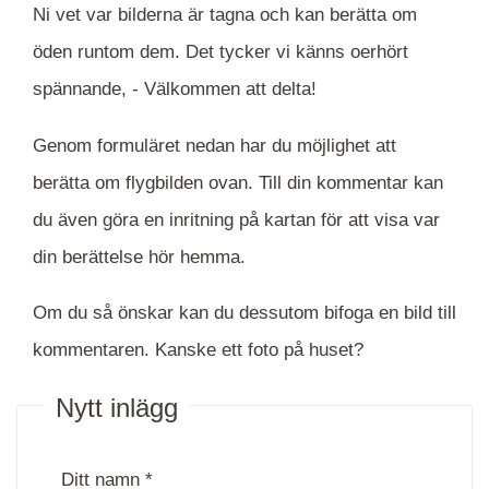
Ni vet var bilderna är tagna och kan berätta om
öden runtom dem. Det tycker vi känns oerhört
spännande, -
Välkommen att delta!
Genom formuläret nedan har du möjlighet att
berätta om flygbilden ovan. Till din kommentar kan
du även göra en inritning på kartan för att visa var
din berättelse hör hemma.
Om du så önskar kan du dessutom bifoga en bild till
kommentaren. Kanske ett foto på huset?
Nytt inlägg
Ditt namn *