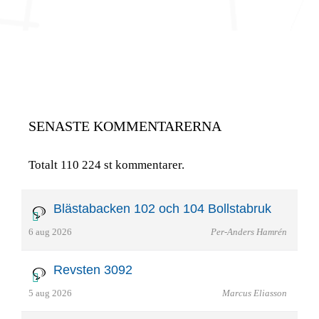
SENASTE KOMMENTARERNA
Totalt 110 224 st kommentarer.
Blästabacken 102 och 104 Bollstabruk
6 aug 2026
Per-Anders Hamrén
Revsten 3092
5 aug 2026
Marcus Eliasson