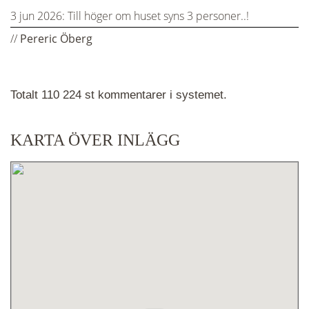
3 jun 2026:
Till höger om huset syns 3 personer..!
//
Pereric Öberg
Totalt 110 224 st kommentarer i systemet.
KARTA ÖVER INLÄGG