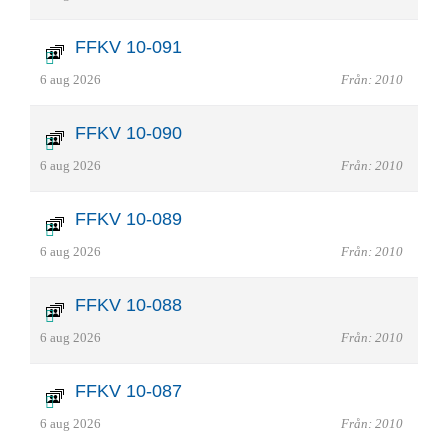
FFKV 10-091
6 aug 2026
Från: 2010
FFKV 10-090
6 aug 2026
Från: 2010
FFKV 10-089
6 aug 2026
Från: 2010
FFKV 10-088
6 aug 2026
Från: 2010
FFKV 10-087
6 aug 2026
Från: 2010