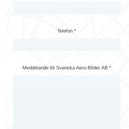
Telefon *
Meddelande till Svenska Aero-Bilder AB *