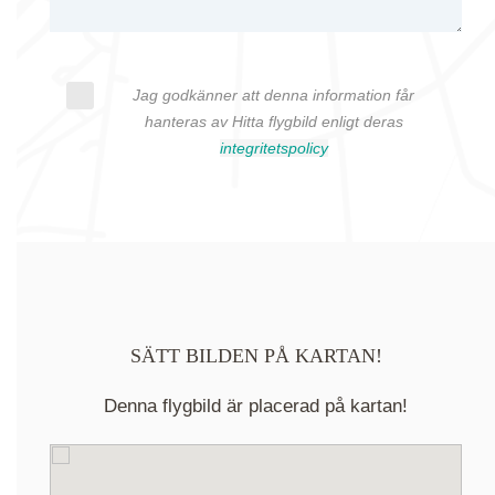
Jag godkänner att denna information får
hanteras av Hitta flygbild enligt deras
integritetspolicy
SÄTT BILDEN PÅ KARTAN!
Denna flygbild är placerad på kartan!