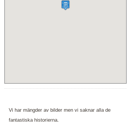
Vi har mängder av bilder men vi saknar alla de
fantastiska historierna.