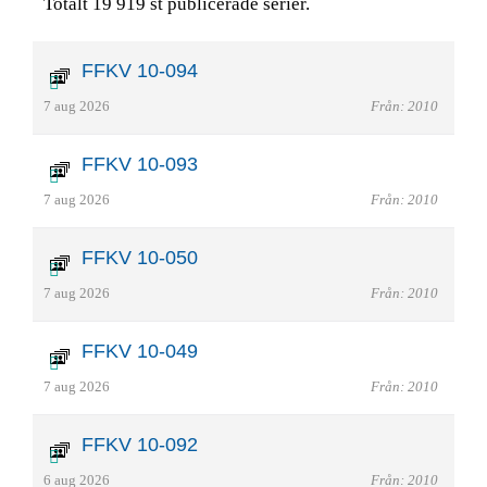
Totalt 19 919 st publicerade serier.
FFKV 10-094
7 aug 2026
Från: 2010
FFKV 10-093
7 aug 2026
Från: 2010
FFKV 10-050
7 aug 2026
Från: 2010
FFKV 10-049
7 aug 2026
Från: 2010
FFKV 10-092
6 aug 2026
Från: 2010