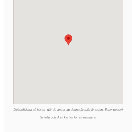
Dubbelklicka på kartan där du anser att denna flygbild är tagen. Easy-peasy!
Scrolla och dra i kartan för att navigera.