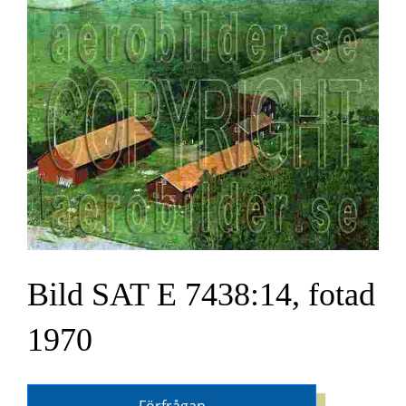
Bild SAT E 7438:14, fotad
1970