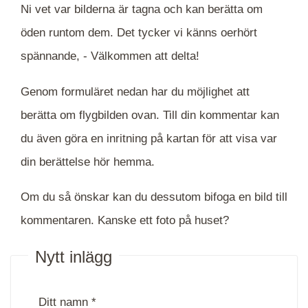
Ni vet var bilderna är tagna och kan berätta om
öden runtom dem. Det tycker vi känns oerhört
spännande, -
Välkommen att delta!
Genom formuläret nedan har du möjlighet att
berätta om flygbilden ovan. Till din kommentar kan
du även göra en inritning på kartan för att visa var
din berättelse hör hemma.
Om du så önskar kan du dessutom bifoga en bild till
kommentaren. Kanske ett foto på huset?
Nytt inlägg
Ditt namn *