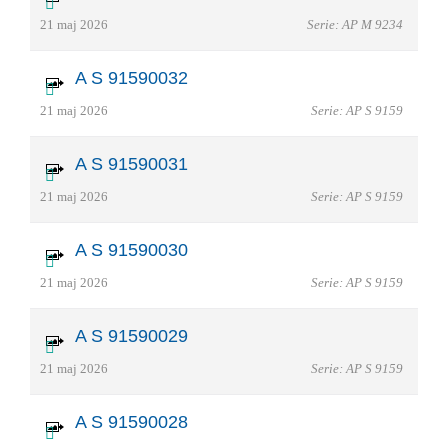
21 maj 2026
Serie: AP M 9234
A S 91590032
21 maj 2026
Serie: AP S 9159
A S 91590031
21 maj 2026
Serie: AP S 9159
A S 91590030
21 maj 2026
Serie: AP S 9159
A S 91590029
21 maj 2026
Serie: AP S 9159
A S 91590028