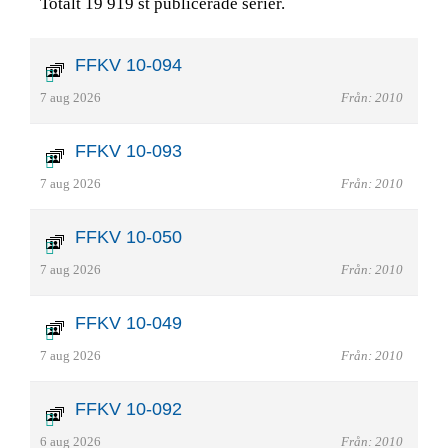
Totalt 19 919 st publicerade serier.
FFKV 10-094
7 aug 2026
Från: 2010
FFKV 10-093
7 aug 2026
Från: 2010
FFKV 10-050
7 aug 2026
Från: 2010
FFKV 10-049
7 aug 2026
Från: 2010
FFKV 10-092
6 aug 2026
Från: 2010