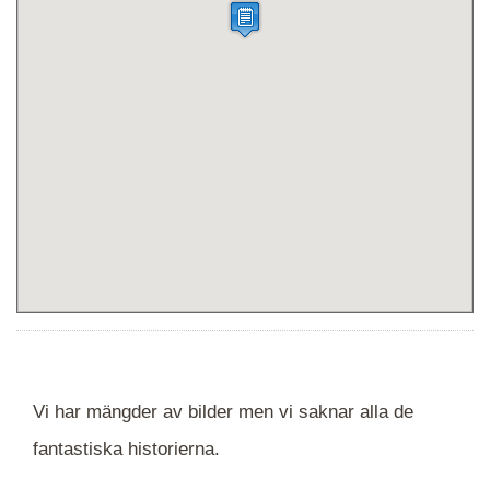
Vi har mängder av bilder men vi saknar alla de
fantastiska historierna.