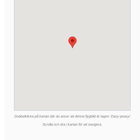
Dubbelklicka på kartan där du anser att denna flygbild är tagen. Easy-peasy!
Scrolla och dra i kartan för att navigera.