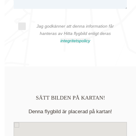
Jag godkänner att denna information får
hanteras av Hitta flygbild enligt deras
integritetspolicy
SÄTT BILDEN PÅ KARTAN!
Denna flygbild är placerad på kartan!