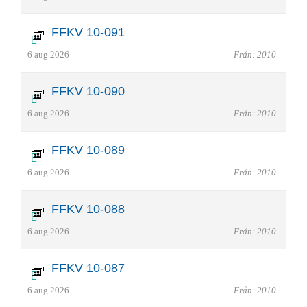
FFKV 10-091
6 aug 2026
Från: 2010
FFKV 10-090
6 aug 2026
Från: 2010
FFKV 10-089
6 aug 2026
Från: 2010
FFKV 10-088
6 aug 2026
Från: 2010
FFKV 10-087
6 aug 2026
Från: 2010