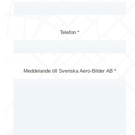
Telefon *
Meddelande till Svenska Aero-Bilder AB *