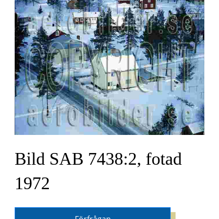
Bild SAB 7438:2, fotad
1972