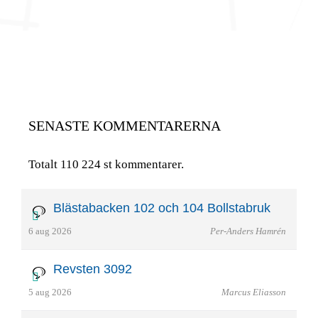
SENASTE KOMMENTARERNA
Totalt 110 224 st kommentarer.
Blästabacken 102 och 104 Bollstabruk
6 aug 2026
Per-Anders Hamrén
Revsten 3092
5 aug 2026
Marcus Eliasson