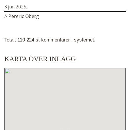
3 jun 2026:
//
Pereric Öberg
Totalt 110 224 st kommentarer i systemet.
KARTA ÖVER INLÄGG