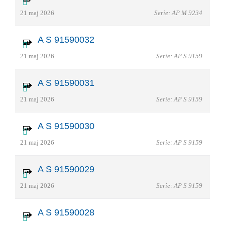
21 maj 2026
Serie: AP M 9234
A S 91590032
21 maj 2026
Serie: AP S 9159
A S 91590031
21 maj 2026
Serie: AP S 9159
A S 91590030
21 maj 2026
Serie: AP S 9159
A S 91590029
21 maj 2026
Serie: AP S 9159
A S 91590028