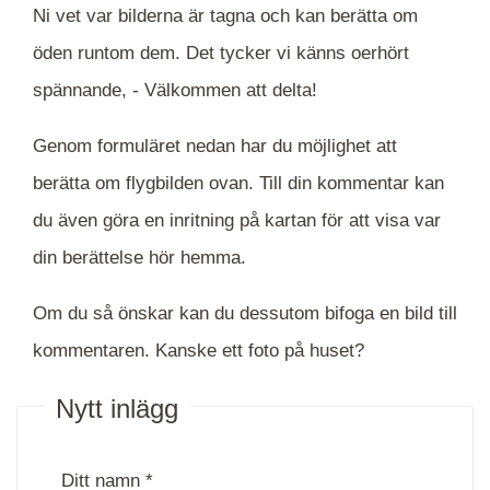
Ni vet var bilderna är tagna och kan berätta om
öden runtom dem. Det tycker vi känns oerhört
spännande, -
Välkommen att delta!
Genom formuläret nedan har du möjlighet att
berätta om flygbilden ovan. Till din kommentar kan
du även göra en inritning på kartan för att visa var
din berättelse hör hemma.
Om du så önskar kan du dessutom bifoga en bild till
kommentaren. Kanske ett foto på huset?
Nytt inlägg
Ditt namn *