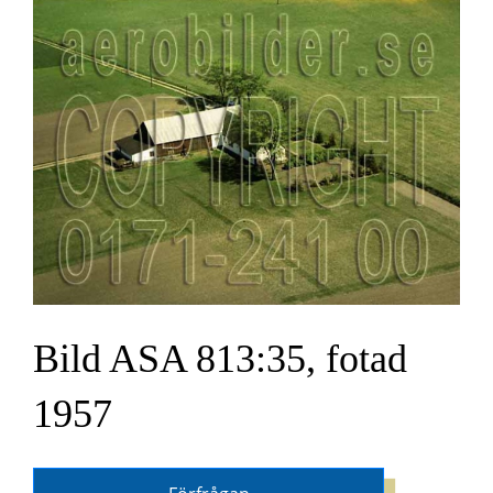
Bild ASA 813:35, fotad
1957