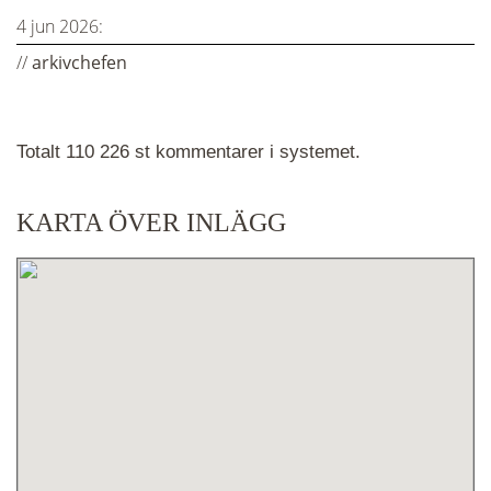
4 jun 2026:
//
arkivchefen
Totalt 110 226 st kommentarer i systemet.
KARTA ÖVER INLÄGG