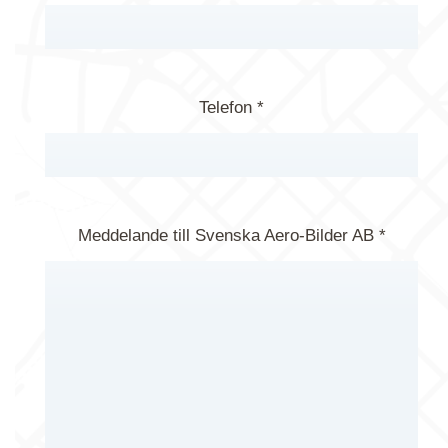
Telefon *
Meddelande till Svenska Aero-Bilder AB *