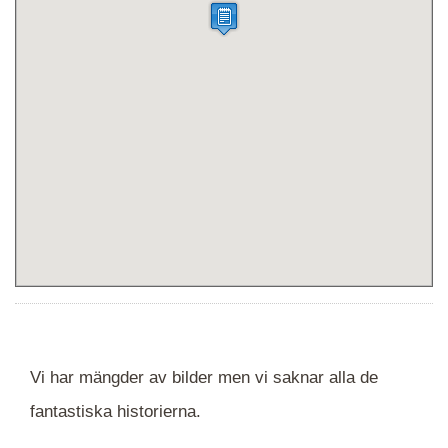
Vi har mängder av bilder men vi saknar alla de
fantastiska historierna.