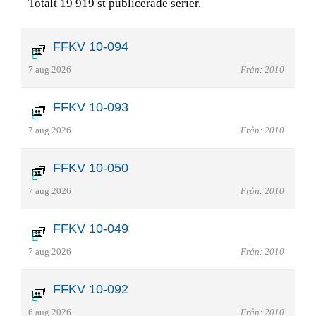
Totalt 19 919 st publicerade serier.
FFKV 10-094
7 aug 2026
Från: 2010
FFKV 10-093
7 aug 2026
Från: 2010
FFKV 10-050
7 aug 2026
Från: 2010
FFKV 10-049
7 aug 2026
Från: 2010
FFKV 10-092
6 aug 2026
Från: 2010