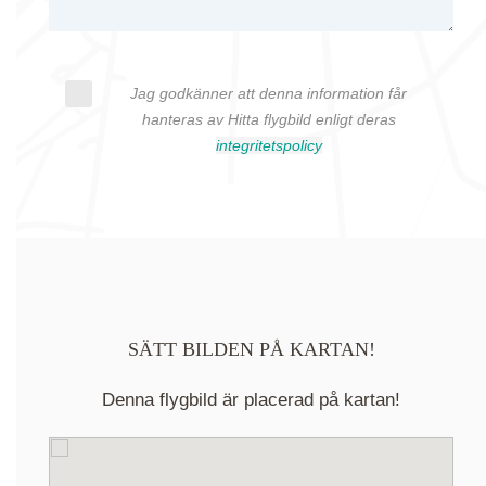
Jag godkänner att denna information får
hanteras av Hitta flygbild enligt deras
integritetspolicy
SÄTT BILDEN PÅ KARTAN!
Denna flygbild är placerad på kartan!