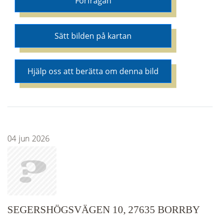
Förfrågan
Sätt bilden på kartan
Hjälp oss att berätta om denna bild
04
jun
2026
SEGERSHÖGSVÄGEN 10, 27635 BORRBY