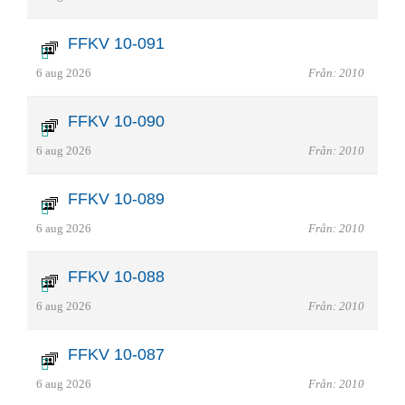
FFKV 10-091
6 aug 2026
Från: 2010
FFKV 10-090
6 aug 2026
Från: 2010
FFKV 10-089
6 aug 2026
Från: 2010
FFKV 10-088
6 aug 2026
Från: 2010
FFKV 10-087
6 aug 2026
Från: 2010