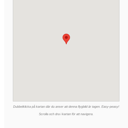
Dubbelklicka på kartan där du anser att denna flygbild är tagen. Easy-peasy!
Scrolla och dra i kartan för att navigera.