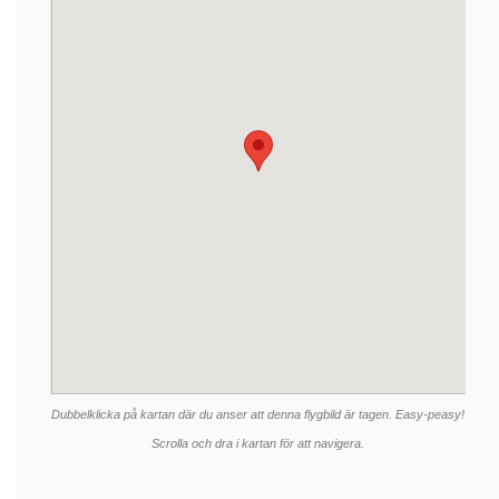
Dubbelklicka på kartan där du anser att denna flygbild är tagen. Easy-peasy!
Scrolla och dra i kartan för att navigera.