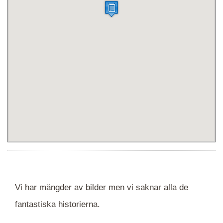
Vi har mängder av bilder men vi saknar alla de
fantastiska historierna.