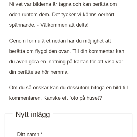
Ni vet var bilderna är tagna och kan berätta om
öden runtom dem. Det tycker vi känns oerhört
spännande, -
Välkommen att delta!
Genom formuläret nedan har du möjlighet att
berätta om flygbilden ovan. Till din kommentar kan
du även göra en inritning på kartan för att visa var
din berättelse hör hemma.
Om du så önskar kan du dessutom bifoga en bild till
kommentaren. Kanske ett foto på huset?
Nytt inlägg
Ditt namn *