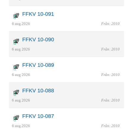
FFKV 10-091
6 aug 2026
Från: 2010
FFKV 10-090
6 aug 2026
Från: 2010
FFKV 10-089
6 aug 2026
Från: 2010
FFKV 10-088
6 aug 2026
Från: 2010
FFKV 10-087
6 aug 2026
Från: 2010