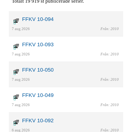
Totalt 19 919 st publicerade serier.
FFKV 10-094
7 aug 2026
Från: 2010
FFKV 10-093
7 aug 2026
Från: 2010
FFKV 10-050
7 aug 2026
Från: 2010
FFKV 10-049
7 aug 2026
Från: 2010
FFKV 10-092
6 aug 2026
Från: 2010