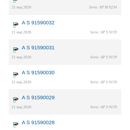
21 maj 2026
Serie: AP M 9234
A S 91590032
21 maj 2026
Serie: AP S 9159
A S 91590031
21 maj 2026
Serie: AP S 9159
A S 91590030
21 maj 2026
Serie: AP S 9159
A S 91590029
21 maj 2026
Serie: AP S 9159
A S 91590028