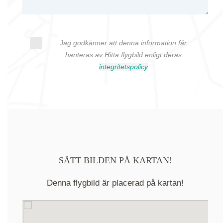
Jag godkänner att denna information får
hanteras av Hitta flygbild enligt deras
integritetspolicy
SÄTT BILDEN PÅ KARTAN!
Denna flygbild är placerad på kartan!