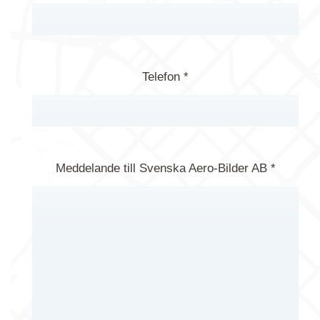
Telefon *
Meddelande till Svenska Aero-Bilder AB *