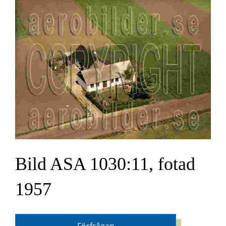
Bild ASA 1030:11, fotad
1957