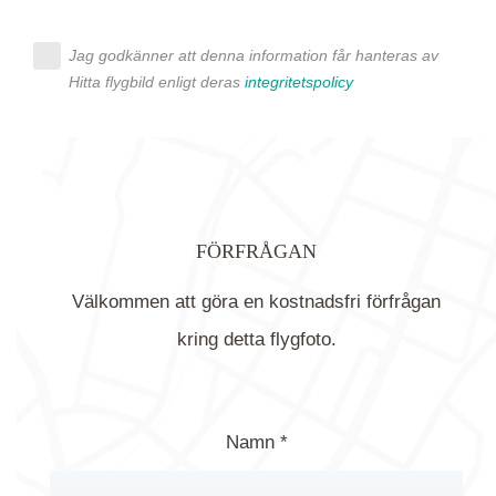
Jag godkänner att denna information får hanteras av
Hitta flygbild enligt deras
integritetspolicy
FÖRFRÅGAN
Välkommen att göra en kostnadsfri förfrågan
kring detta flygfoto.
Namn *