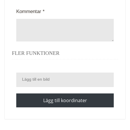
Kommentar *
FLER FUNKTIONER
Lägg till en bild
Lägg till koordinater