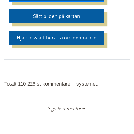
Sätt bilden på kartan
Hjälp oss att berätta om denna bild
Totalt 110 226 st kommentarer i systemet.
Inga kommentarer.