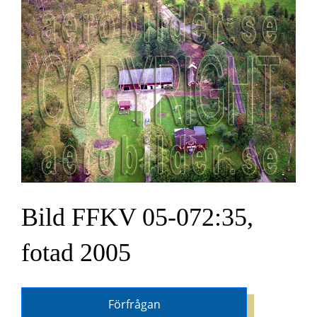
Bild FFKV 05-072:35,
fotad 2005
Förfrågan