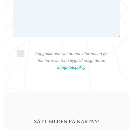
Jag godkänner att denna information får
hanteras av Hitta flygbild enligt deras
integritetspolicy
SÄTT BILDEN PÅ KARTAN!