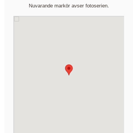
Nuvarande markör avser fotoserien.