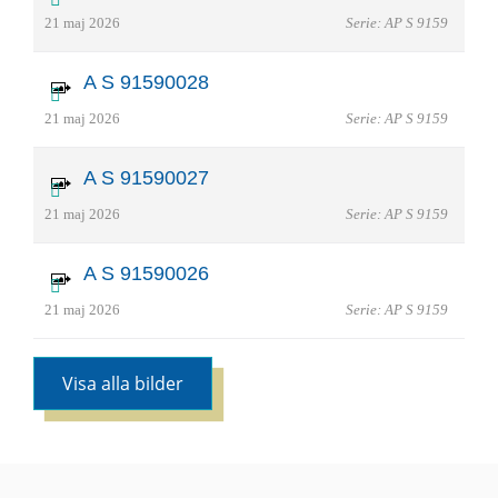
21 maj 2026
Serie: AP S 9159
A S 91590028
21 maj 2026
Serie: AP S 9159
A S 91590027
21 maj 2026
Serie: AP S 9159
A S 91590026
21 maj 2026
Serie: AP S 9159
Visa alla bilder