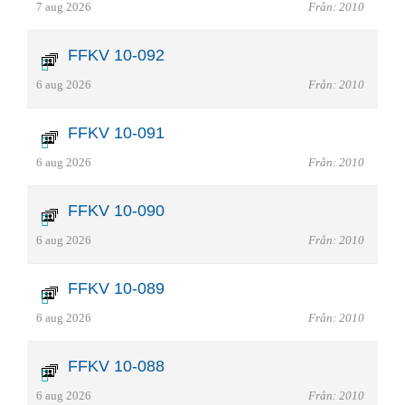
7 aug 2026
Från: 2010
FFKV 10-092
6 aug 2026
Från: 2010
FFKV 10-091
6 aug 2026
Från: 2010
FFKV 10-090
6 aug 2026
Från: 2010
FFKV 10-089
6 aug 2026
Från: 2010
FFKV 10-088
6 aug 2026
Från: 2010