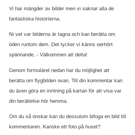
Vi har mängder av bilder men vi saknar alla de
fantastiska historierna.
Ni vet var bilderna är tagna och kan berätta om
öden runtom dem. Det tycker vi känns oerhört
spännande, -
Välkommen att delta!
Genom formuläret nedan har du möjlighet att
berätta om flygbilden ovan. Till din kommentar kan
du även göra en inritning på kartan för att visa var
din berättelse hör hemma.
Om du så önskar kan du dessutom bifoga en bild till
kommentaren. Kanske ett foto på huset?