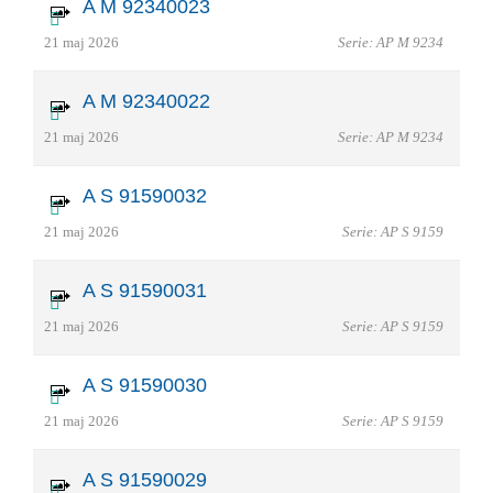
A M 92340023
21 maj 2026
Serie: AP M 9234
A M 92340022
21 maj 2026
Serie: AP M 9234
A S 91590032
21 maj 2026
Serie: AP S 9159
A S 91590031
21 maj 2026
Serie: AP S 9159
A S 91590030
21 maj 2026
Serie: AP S 9159
A S 91590029