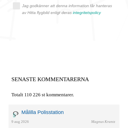
Jag godkänner att denna information får hanteras
av Hitta flygbild enligt deras
integritetspolicy
SENASTE KOMMENTARERNA
Totalt 110 226 st kommentarer.
Målilla Polisstation
9 aug 2026
Magnus Krantz