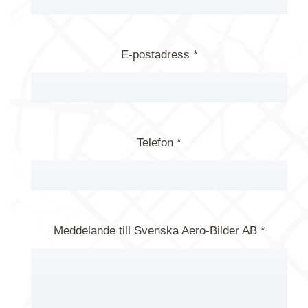
E-postadress *
Telefon *
Meddelande till Svenska Aero-Bilder AB *