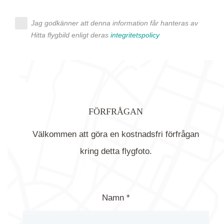
Jag godkänner att denna information får hanteras av
Hitta flygbild enligt deras
integritetspolicy
FÖRFRÅGAN
Välkommen att göra en kostnadsfri förfrågan
kring detta flygfoto.
Namn *