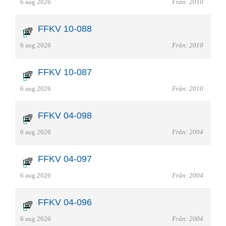
6 aug 2026
Från: 2010
FFKV 10-088
6 aug 2026
Från: 2010
FFKV 10-087
6 aug 2026
Från: 2010
FFKV 04-098
6 aug 2026
Från: 2004
FFKV 04-097
6 aug 2026
Från: 2004
FFKV 04-096
6 aug 2026
Från: 2004