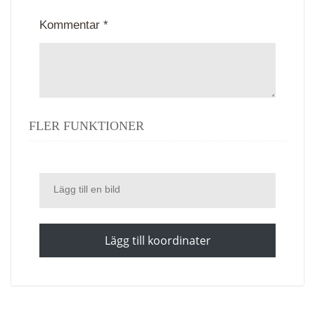
Kommentar *
FLER FUNKTIONER
Lägg till en bild
Lägg till koordinater