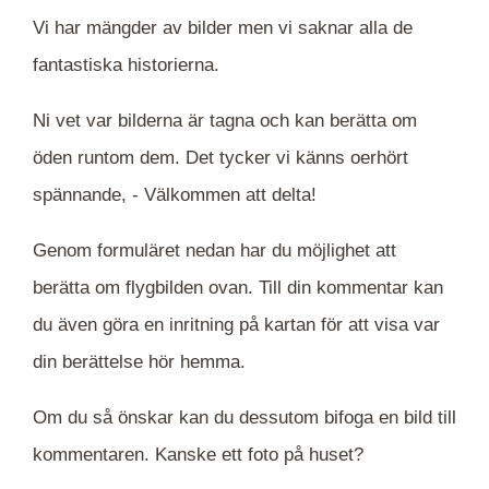
Vi har mängder av bilder men vi saknar alla de
fantastiska historierna.
Ni vet var bilderna är tagna och kan berätta om
öden runtom dem. Det tycker vi känns oerhört
spännande, -
Välkommen att delta!
Genom formuläret nedan har du möjlighet att
berätta om flygbilden ovan. Till din kommentar kan
du även göra en inritning på kartan för att visa var
din berättelse hör hemma.
Om du så önskar kan du dessutom bifoga en bild till
kommentaren. Kanske ett foto på huset?