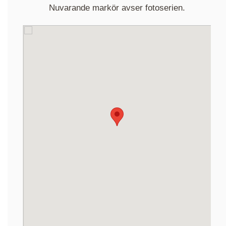
Nuvarande markör avser fotoserien.