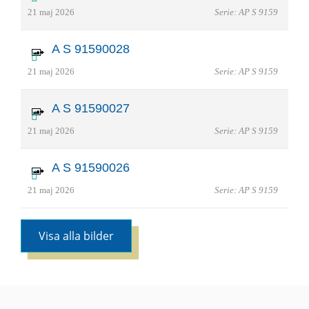
21 maj 2026
Serie: AP S 9159
A S 91590028
21 maj 2026
Serie: AP S 9159
A S 91590027
21 maj 2026
Serie: AP S 9159
A S 91590026
21 maj 2026
Serie: AP S 9159
Visa alla bilder