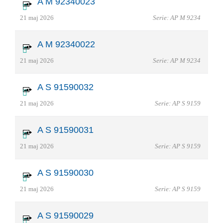
A M 92340023
21 maj 2026
Serie: AP M 9234
A M 92340022
21 maj 2026
Serie: AP M 9234
A S 91590032
21 maj 2026
Serie: AP S 9159
A S 91590031
21 maj 2026
Serie: AP S 9159
A S 91590030
21 maj 2026
Serie: AP S 9159
A S 91590029