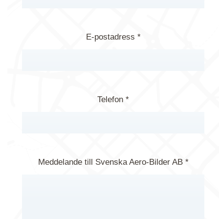
E-postadress *
Telefon *
Meddelande till Svenska Aero-Bilder AB *