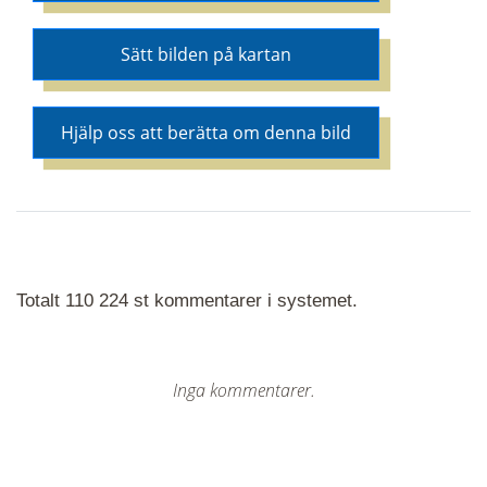
Sätt bilden på kartan
Hjälp oss att berätta om denna bild
Totalt 110 224 st kommentarer i systemet.
Inga kommentarer.