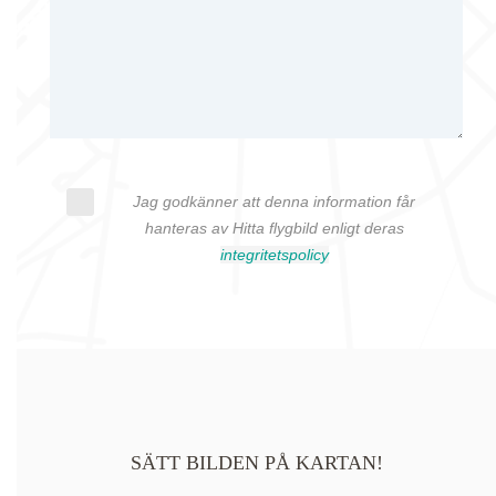
Jag godkänner att denna information får
hanteras av Hitta flygbild enligt deras
integritetspolicy
SÄTT BILDEN PÅ KARTAN!