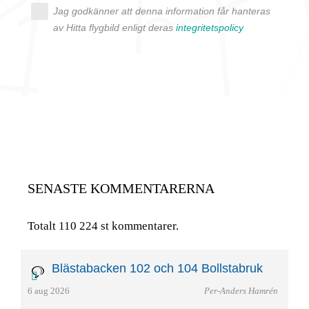
Jag godkänner att denna information får hanteras
av Hitta flygbild enligt deras
integritetspolicy
SENASTE KOMMENTARERNA
Totalt 110 224 st kommentarer.
Blästabacken 102 och 104 Bollstabruk
6 aug 2026
Per-Anders Hamrén