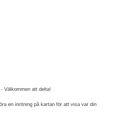
 -
Välkommen att delta!
 en inritning på kartan för att visa var din