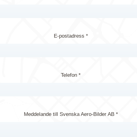
E-postadress *
Telefon *
Meddelande till Svenska Aero-Bilder AB *