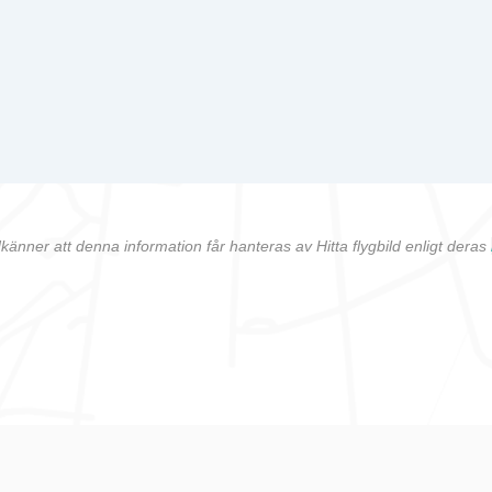
känner att denna information får hanteras av Hitta flygbild enligt deras