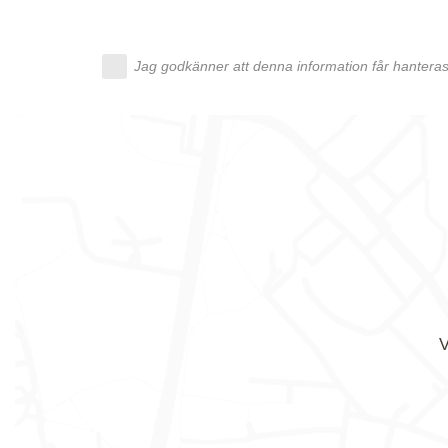
Jag godkänner att denna information får hanteras 
V