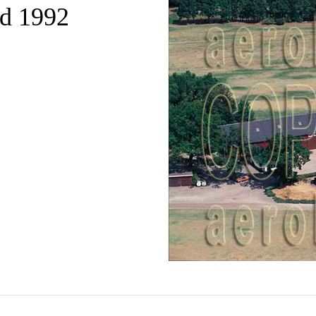
ad 1992