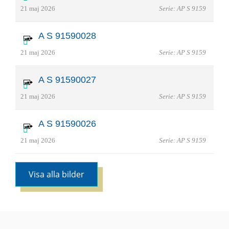
21 maj 2026
Serie: AP S 9159
A S 91590028
21 maj 2026
Serie: AP S 9159
A S 91590027
21 maj 2026
Serie: AP S 9159
A S 91590026
21 maj 2026
Serie: AP S 9159
Visa alla bilder