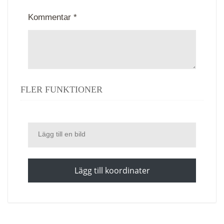
Kommentar *
FLER FUNKTIONER
Lägg till en bild
Lägg till koordinater