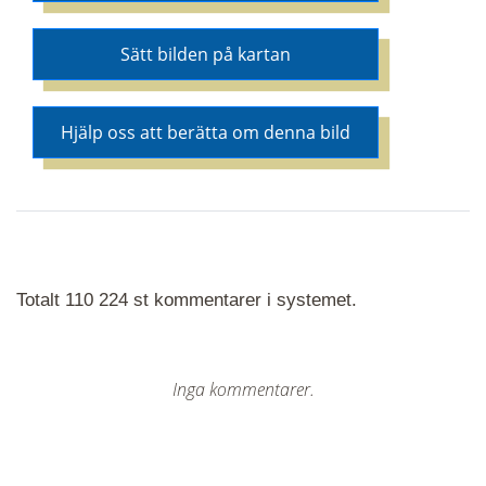
Sätt bilden på kartan
Hjälp oss att berätta om denna bild
Totalt 110 224 st kommentarer i systemet.
Inga kommentarer.