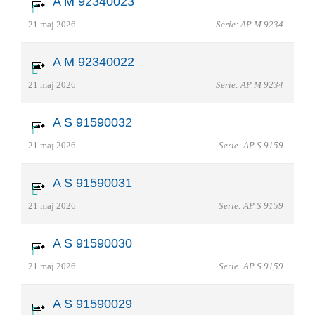
A M 92340023
21 maj 2026
Serie: AP M 9234
A M 92340022
21 maj 2026
Serie: AP M 9234
A S 91590032
21 maj 2026
Serie: AP S 9159
A S 91590031
21 maj 2026
Serie: AP S 9159
A S 91590030
21 maj 2026
Serie: AP S 9159
A S 91590029