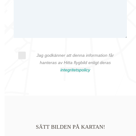
Jag godkänner att denna information får
hanteras av Hitta flygbild enligt deras
integritetspolicy
SÄTT BILDEN PÅ KARTAN!