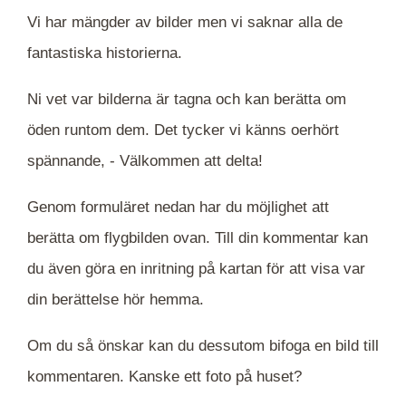
Vi har mängder av bilder men vi saknar alla de
fantastiska historierna.
Ni vet var bilderna är tagna och kan berätta om
öden runtom dem. Det tycker vi känns oerhört
spännande, -
Välkommen att delta!
Genom formuläret nedan har du möjlighet att
berätta om flygbilden ovan. Till din kommentar kan
du även göra en inritning på kartan för att visa var
din berättelse hör hemma.
Om du så önskar kan du dessutom bifoga en bild till
kommentaren. Kanske ett foto på huset?