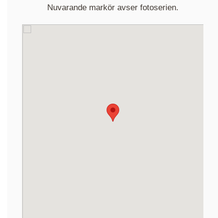
Nuvarande markör avser fotoserien.