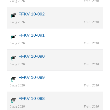
7 aug 2026
Från: 2010
FFKV 10-092
6 aug 2026
Från: 2010
FFKV 10-091
6 aug 2026
Från: 2010
FFKV 10-090
6 aug 2026
Från: 2010
FFKV 10-089
6 aug 2026
Från: 2010
FFKV 10-088
6 aug 2026
Från: 2010