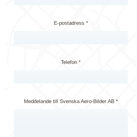
E-postadress *
Telefon *
Meddelande till Svenska Aero-Bilder AB *