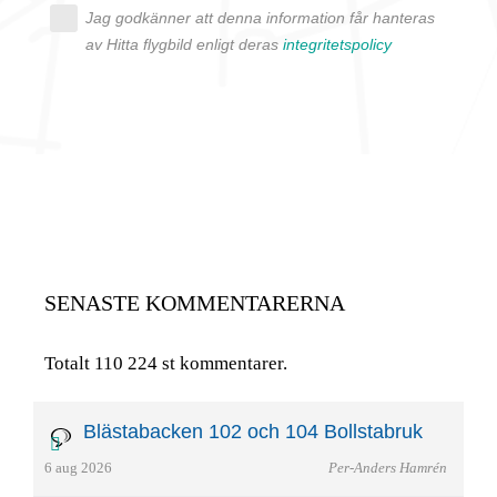
Jag godkänner att denna information får hanteras
av Hitta flygbild enligt deras
integritetspolicy
SENASTE KOMMENTARERNA
Totalt 110 224 st kommentarer.
Blästabacken 102 och 104 Bollstabruk
6 aug 2026
Per-Anders Hamrén