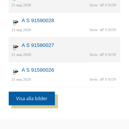
21 maj 2026
Serie: AP S 9159
A S 91590028
21 maj 2026
Serie: AP S 9159
A S 91590027
21 maj 2026
Serie: AP S 9159
A S 91590026
21 maj 2026
Serie: AP S 9159
Visa alla bilder