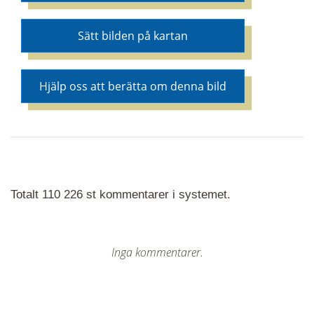
Sätt bilden på kartan
Hjälp oss att berätta om denna bild
Totalt 110 226 st kommentarer i systemet.
Inga kommentarer.