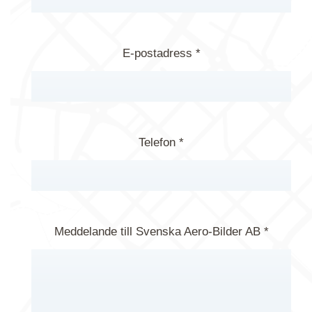
E-postadress *
Telefon *
Meddelande till Svenska Aero-Bilder AB *