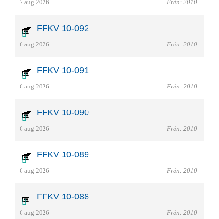
7 aug 2026
Från: 2010
FFKV 10-092
6 aug 2026
Från: 2010
FFKV 10-091
6 aug 2026
Från: 2010
FFKV 10-090
6 aug 2026
Från: 2010
FFKV 10-089
6 aug 2026
Från: 2010
FFKV 10-088
6 aug 2026
Från: 2010