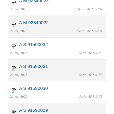
A M 92340023
21 maj 2026
Serie: AP M 9234
A M 92340022
21 maj 2026
Serie: AP M 9234
A S 91590032
21 maj 2026
Serie: AP S 9159
A S 91590031
21 maj 2026
Serie: AP S 9159
A S 91590030
21 maj 2026
Serie: AP S 9159
A S 91590029