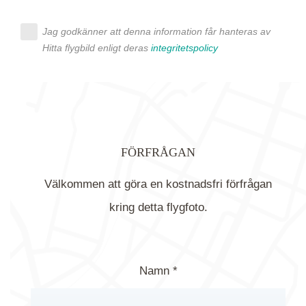
Jag godkänner att denna information får hanteras av
Hitta flygbild enligt deras
integritetspolicy
FÖRFRÅGAN
Välkommen att göra en kostnadsfri förfrågan
kring detta flygfoto.
Namn *