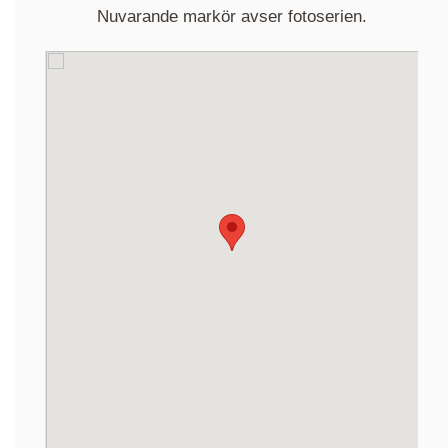
Nuvarande markör avser fotoserien.