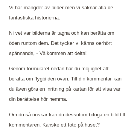
Vi har mängder av bilder men vi saknar alla de
fantastiska historierna.
Ni vet var bilderna är tagna och kan berätta om
öden runtom dem. Det tycker vi känns oerhört
spännande, -
Välkommen att delta!
Genom formuläret nedan har du möjlighet att
berätta om flygbilden ovan. Till din kommentar kan
du även göra en inritning på kartan för att visa var
din berättelse hör hemma.
Om du så önskar kan du dessutom bifoga en bild till
kommentaren. Kanske ett foto på huset?