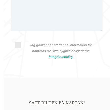
Jag godkänner att denna information får
hanteras av Hitta flygbild enligt deras
integritetspolicy
SÄTT BILDEN PÅ KARTAN!