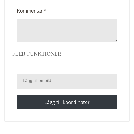
Kommentar *
FLER FUNKTIONER
Lägg till en bild
Lägg till koordinater