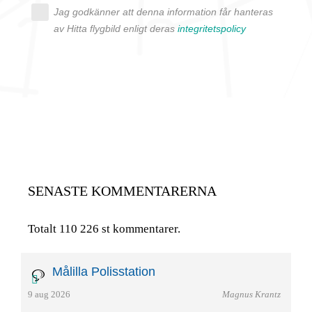
Jag godkänner att denna information får hanteras
av Hitta flygbild enligt deras
integritetspolicy
SENASTE KOMMENTARERNA
Totalt 110 226 st kommentarer.
Målilla Polisstation
9 aug 2026
Magnus Krantz