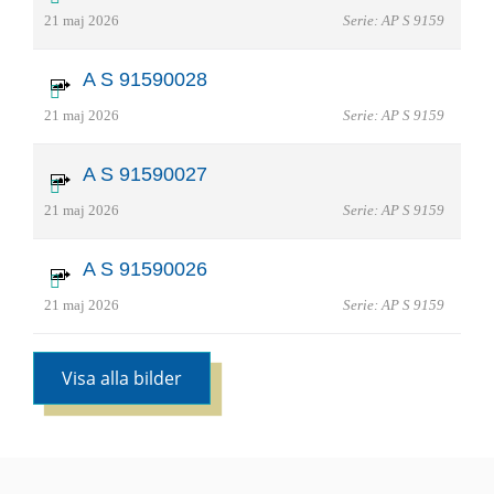
21 maj 2026
Serie: AP S 9159
A S 91590028
21 maj 2026
Serie: AP S 9159
A S 91590027
21 maj 2026
Serie: AP S 9159
A S 91590026
21 maj 2026
Serie: AP S 9159
Visa alla bilder