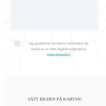
Jag godkänner att denna information får
hanteras av Hitta flygbild enligt deras
integritetspolicy
SÄTT BILDEN PÅ KARTAN!