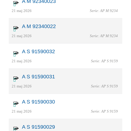
A M 92340023
21 maj 2026
Serie: AP M 9234
A M 92340022
21 maj 2026
Serie: AP M 9234
A S 91590032
21 maj 2026
Serie: AP S 9159
A S 91590031
21 maj 2026
Serie: AP S 9159
A S 91590030
21 maj 2026
Serie: AP S 9159
A S 91590029