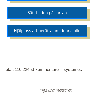
Sätt bilden på kartan
Hjälp oss att berätta om denna bild
Totalt 110 224 st kommentarer i systemet.
Inga kommentarer.