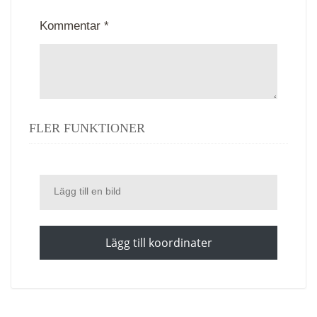
Kommentar *
FLER FUNKTIONER
Lägg till en bild
Lägg till koordinater