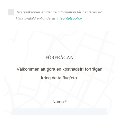
Jag godkänner att denna information får hanteras av
Hitta flygbild enligt deras
integritetspolicy
FÖRFRÅGAN
Välkommen att göra en kostnadsfri förfrågan
kring detta flygfoto.
Namn *