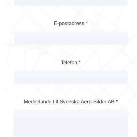
E-postadress *
Telefon *
Meddelande till Svenska Aero-Bilder AB *