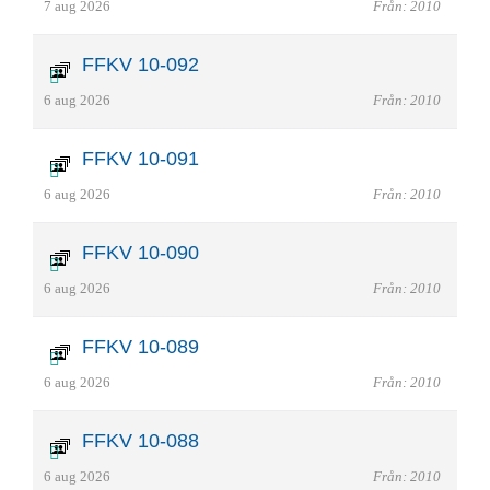
7 aug 2026
Från: 2010
FFKV 10-092
6 aug 2026
Från: 2010
FFKV 10-091
6 aug 2026
Från: 2010
FFKV 10-090
6 aug 2026
Från: 2010
FFKV 10-089
6 aug 2026
Från: 2010
FFKV 10-088
6 aug 2026
Från: 2010