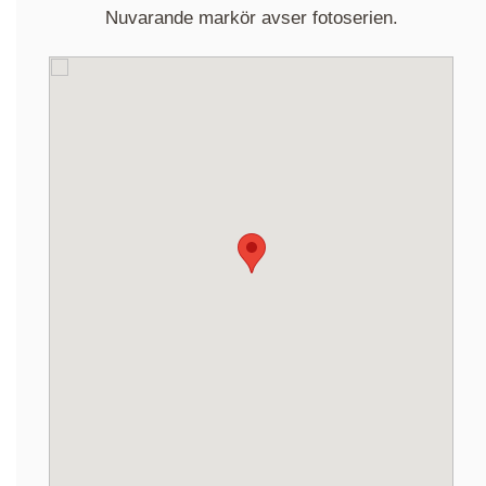
Nuvarande markör avser fotoserien.