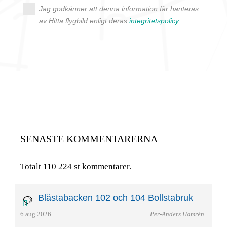
Jag godkänner att denna information får hanteras
av Hitta flygbild enligt deras
integritetspolicy
SENASTE KOMMENTARERNA
Totalt 110 224 st kommentarer.
Blästabacken 102 och 104 Bollstabruk
6 aug 2026
Per-Anders Hamrén