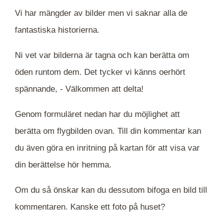
Vi har mängder av bilder men vi saknar alla de
fantastiska historierna.
Ni vet var bilderna är tagna och kan berätta om
öden runtom dem. Det tycker vi känns oerhört
spännande, -
Välkommen att delta!
Genom formuläret nedan har du möjlighet att
berätta om flygbilden ovan. Till din kommentar kan
du även göra en inritning på kartan för att visa var
din berättelse hör hemma.
Om du så önskar kan du dessutom bifoga en bild till
kommentaren. Kanske ett foto på huset?