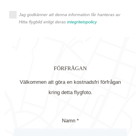
Jag godkänner att denna information får hanteras av
Hitta flygbild enligt deras
integritetspolicy
FÖRFRÅGAN
Välkommen att göra en kostnadsfri förfrågan
kring detta flygfoto.
Namn *