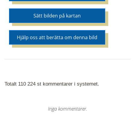
Sätt bilden på kartan
Hjälp oss att berätta om denna bild
Totalt 110 224 st kommentarer i systemet.
Inga kommentarer.