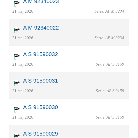
A M 92340023
21 maj 2026
Serie: AP M 9234
A M 92340022
21 maj 2026
Serie: AP M 9234
A S 91590032
21 maj 2026
Serie: AP S 9159
A S 91590031
21 maj 2026
Serie: AP S 9159
A S 91590030
21 maj 2026
Serie: AP S 9159
A S 91590029