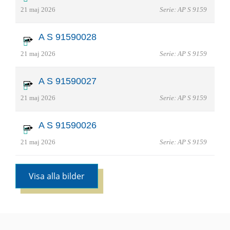
21 maj 2026
Serie: AP S 9159
A S 91590028
21 maj 2026
Serie: AP S 9159
A S 91590027
21 maj 2026
Serie: AP S 9159
A S 91590026
21 maj 2026
Serie: AP S 9159
Visa alla bilder