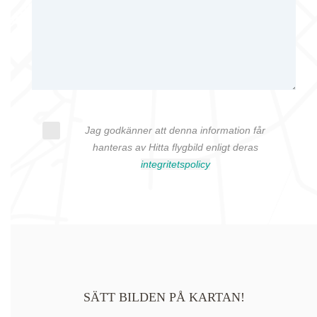
Jag godkänner att denna information får
hanteras av Hitta flygbild enligt deras
integritetspolicy
SÄTT BILDEN PÅ KARTAN!