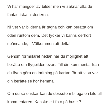
Vi har mängder av bilder men vi saknar alla de
fantastiska historierna.
Ni vet var bilderna är tagna och kan berätta om
öden runtom dem. Det tycker vi känns oerhört
spännande, -
Välkommen att delta!
Genom formuläret nedan har du möjlighet att
berätta om flygbilden ovan. Till din kommentar kan
du även göra en inritning på kartan för att visa var
din berättelse hör hemma.
Om du så önskar kan du dessutom bifoga en bild till
kommentaren. Kanske ett foto på huset?