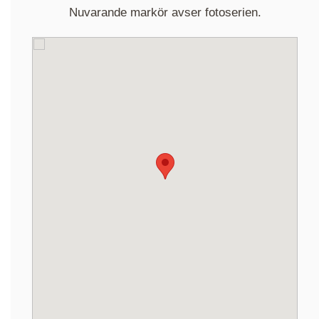
Nuvarande markör avser fotoserien.