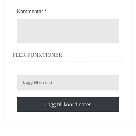
Kommentar *
FLER FUNKTIONER
Lägg till en bild
Lägg till koordinater