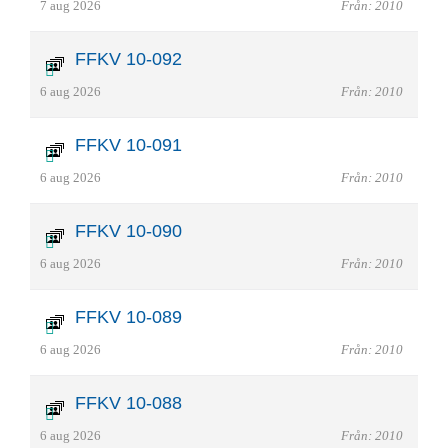
7 aug 2026
Från: 2010
FFKV 10-092
6 aug 2026
Från: 2010
FFKV 10-091
6 aug 2026
Från: 2010
FFKV 10-090
6 aug 2026
Från: 2010
FFKV 10-089
6 aug 2026
Från: 2010
FFKV 10-088
6 aug 2026
Från: 2010