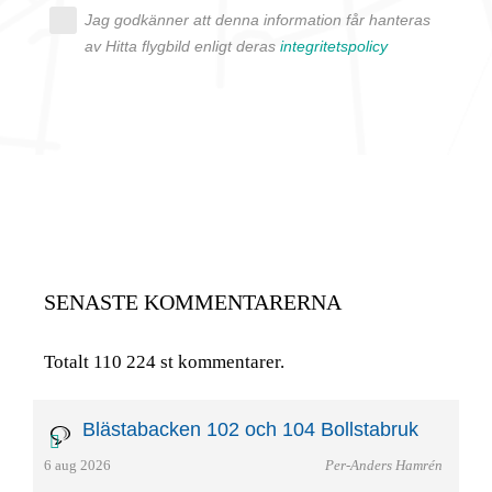
Jag godkänner att denna information får hanteras
av Hitta flygbild enligt deras
integritetspolicy
SENASTE KOMMENTARERNA
Totalt 110 224 st kommentarer.
Blästabacken 102 och 104 Bollstabruk
6 aug 2026
Per-Anders Hamrén