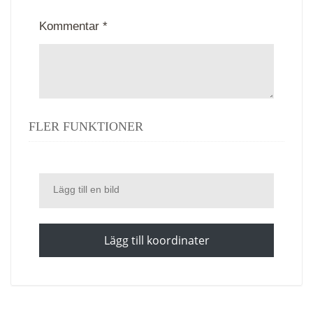
Kommentar *
FLER FUNKTIONER
Lägg till en bild
Lägg till koordinater