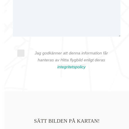
Jag godkänner att denna information får
hanteras av Hitta flygbild enligt deras
integritetspolicy
SÄTT BILDEN PÅ KARTAN!