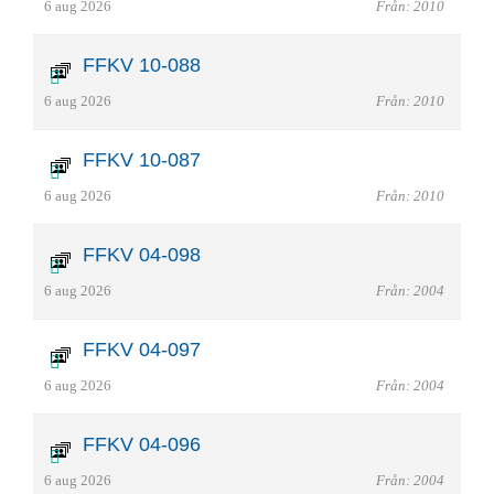
6 aug 2026
Från: 2010
FFKV 10-088
6 aug 2026
Från: 2010
FFKV 10-087
6 aug 2026
Från: 2010
FFKV 04-098
6 aug 2026
Från: 2004
FFKV 04-097
6 aug 2026
Från: 2004
FFKV 04-096
6 aug 2026
Från: 2004