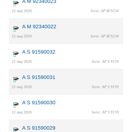
A M 92340023
21 maj 2026
Serie: AP M 9234
A M 92340022
21 maj 2026
Serie: AP M 9234
A S 91590032
21 maj 2026
Serie: AP S 9159
A S 91590031
21 maj 2026
Serie: AP S 9159
A S 91590030
21 maj 2026
Serie: AP S 9159
A S 91590029