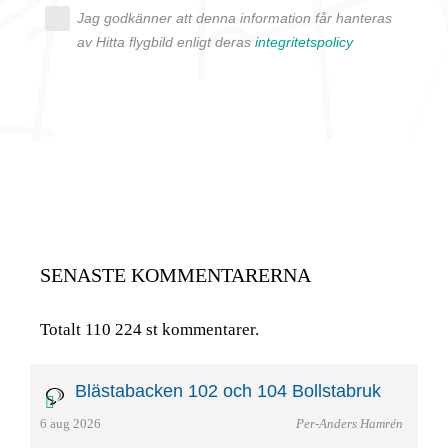
Jag godkänner att denna information får hanteras
av Hitta flygbild enligt deras
integritetspolicy
SENASTE KOMMENTARERNA
Totalt 110 224 st kommentarer.
Blästabacken 102 och 104 Bollstabruk
6 aug 2026
Per-Anders Hamrén