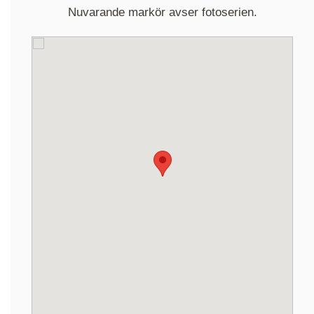
Nuvarande markör avser fotoserien.