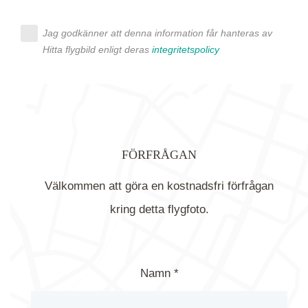
Jag godkänner att denna information får hanteras av
Hitta flygbild enligt deras
integritetspolicy
FÖRFRÅGAN
Välkommen att göra en kostnadsfri förfrågan
kring detta flygfoto.
Namn *