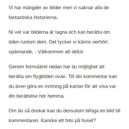
Vi har mängder av bilder men vi saknar alla de
fantastiska historierna.
Ni vet var bilderna är tagna och kan berätta om
öden runtom dem. Det tycker vi känns oerhört
spännande, -
Välkommen att delta!
Genom formuläret nedan har du möjlighet att
berätta om flygbilden ovan. Till din kommentar kan
du även göra en inritning på kartan för att visa var
din berättelse hör hemma.
Om du så önskar kan du dessutom bifoga en bild till
kommentaren. Kanske ett foto på huset?