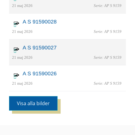
21 maj 2026
Serie: AP S 9159
A S 91590028
21 maj 2026
Serie: AP S 9159
A S 91590027
21 maj 2026
Serie: AP S 9159
A S 91590026
21 maj 2026
Serie: AP S 9159
Visa alla bilder