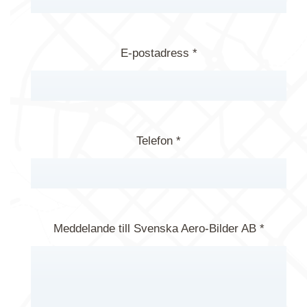
E-postadress *
Telefon *
Meddelande till Svenska Aero-Bilder AB *