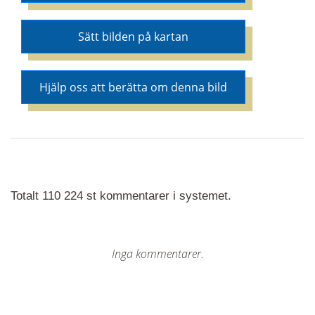
Sätt bilden på kartan
Hjälp oss att berätta om denna bild
Totalt 110 224 st kommentarer i systemet.
Inga kommentarer.