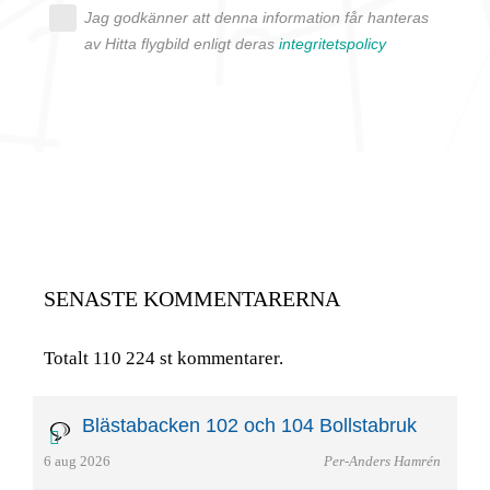
Jag godkänner att denna information får hanteras
av Hitta flygbild enligt deras
integritetspolicy
SENASTE KOMMENTARERNA
Totalt 110 224 st kommentarer.
Blästabacken 102 och 104 Bollstabruk
6 aug 2026
Per-Anders Hamrén