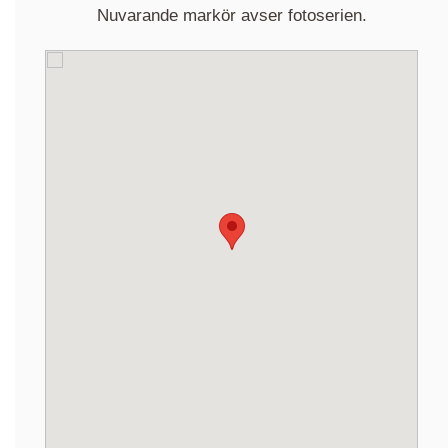
Nuvarande markör avser fotoserien.