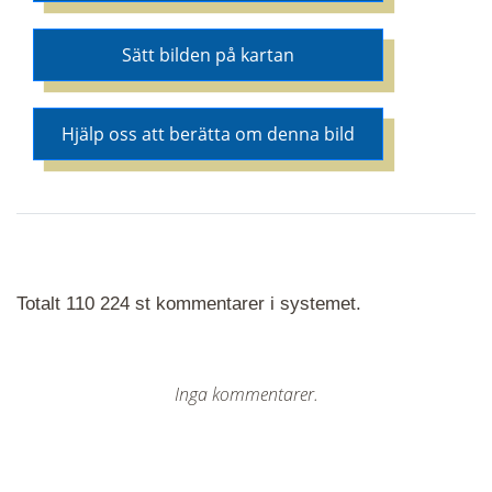
Sätt bilden på kartan
Hjälp oss att berätta om denna bild
Totalt 110 224 st kommentarer i systemet.
Inga kommentarer.