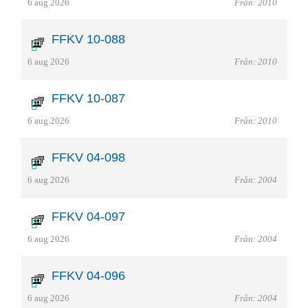
6 aug 2026
Från: 2010
FFKV 10-088
6 aug 2026
Från: 2010
FFKV 10-087
6 aug 2026
Från: 2010
FFKV 04-098
6 aug 2026
Från: 2004
FFKV 04-097
6 aug 2026
Från: 2004
FFKV 04-096
6 aug 2026
Från: 2004