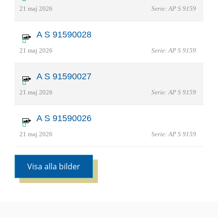
21 maj 2026
Serie: AP S 9159
A S 91590028
21 maj 2026
Serie: AP S 9159
A S 91590027
21 maj 2026
Serie: AP S 9159
A S 91590026
21 maj 2026
Serie: AP S 9159
Visa alla bilder