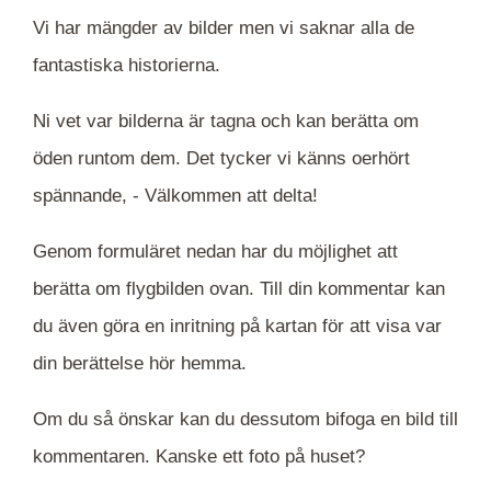
Vi har mängder av bilder men vi saknar alla de
fantastiska historierna.
Ni vet var bilderna är tagna och kan berätta om
öden runtom dem. Det tycker vi känns oerhört
spännande, -
Välkommen att delta!
Genom formuläret nedan har du möjlighet att
berätta om flygbilden ovan. Till din kommentar kan
du även göra en inritning på kartan för att visa var
din berättelse hör hemma.
Om du så önskar kan du dessutom bifoga en bild till
kommentaren. Kanske ett foto på huset?