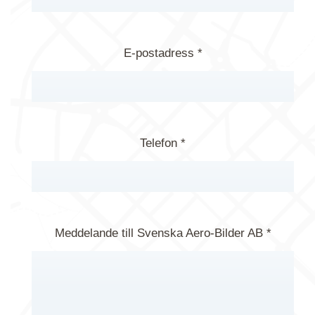
E-postadress *
Telefon *
Meddelande till Svenska Aero-Bilder AB *