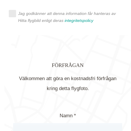
Jag godkänner att denna information får hanteras av
Hitta flygbild enligt deras
integritetspolicy
FÖRFRÅGAN
Välkommen att göra en kostnadsfri förfrågan
kring detta flygfoto.
Namn *