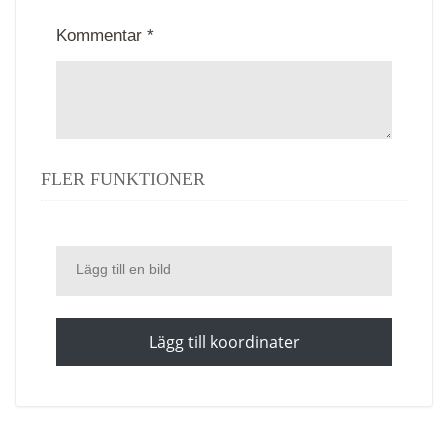
Kommentar *
FLER FUNKTIONER
Lägg till en bild
Lägg till koordinater