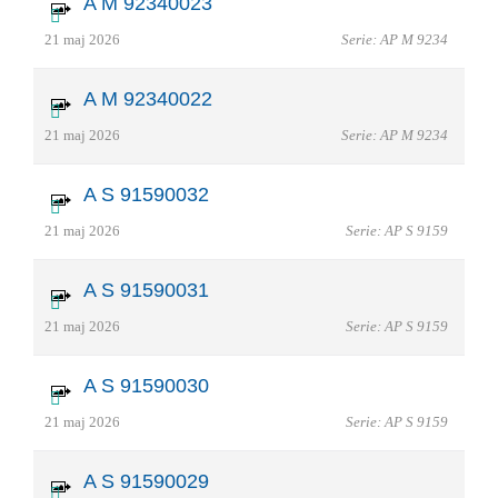
A M 92340023
21 maj 2026
Serie: AP M 9234
A M 92340022
21 maj 2026
Serie: AP M 9234
A S 91590032
21 maj 2026
Serie: AP S 9159
A S 91590031
21 maj 2026
Serie: AP S 9159
A S 91590030
21 maj 2026
Serie: AP S 9159
A S 91590029