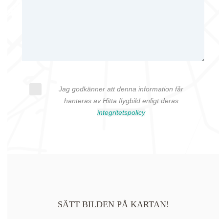
Jag godkänner att denna information får
hanteras av Hitta flygbild enligt deras
integritetspolicy
SÄTT BILDEN PÅ KARTAN!