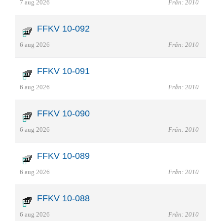
7 aug 2026
Från: 2010
FFKV 10-092
6 aug 2026
Från: 2010
FFKV 10-091
6 aug 2026
Från: 2010
FFKV 10-090
6 aug 2026
Från: 2010
FFKV 10-089
6 aug 2026
Från: 2010
FFKV 10-088
6 aug 2026
Från: 2010