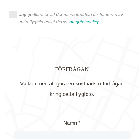
Jag godkänner att denna information får hanteras av
Hitta flygbild enligt deras
integritetspolicy
FÖRFRÅGAN
Välkommen att göra en kostnadsfri förfrågan
kring detta flygfoto.
Namn *