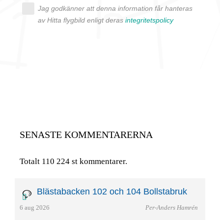
Jag godkänner att denna information får hanteras
av Hitta flygbild enligt deras
integritetspolicy
SENASTE KOMMENTARERNA
Totalt 110 224 st kommentarer.
Blästabacken 102 och 104 Bollstabruk
6 aug 2026
Per-Anders Hamrén