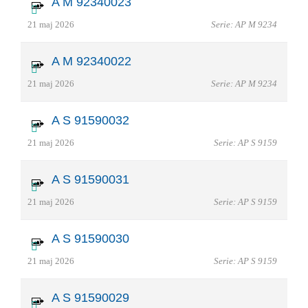
A M 92340023
21 maj 2026
Serie: AP M 9234
A M 92340022
21 maj 2026
Serie: AP M 9234
A S 91590032
21 maj 2026
Serie: AP S 9159
A S 91590031
21 maj 2026
Serie: AP S 9159
A S 91590030
21 maj 2026
Serie: AP S 9159
A S 91590029