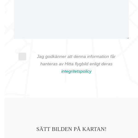
Jag godkänner att denna information får
hanteras av Hitta flygbild enligt deras
integritetspolicy
SÄTT BILDEN PÅ KARTAN!