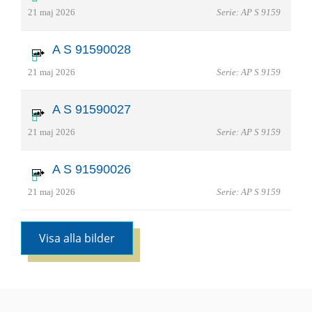
21 maj 2026
Serie: AP S 9159
A S 91590028
21 maj 2026
Serie: AP S 9159
A S 91590027
21 maj 2026
Serie: AP S 9159
A S 91590026
21 maj 2026
Serie: AP S 9159
Visa alla bilder