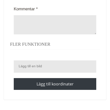
Kommentar *
FLER FUNKTIONER
Lägg till en bild
Lägg till koordinater