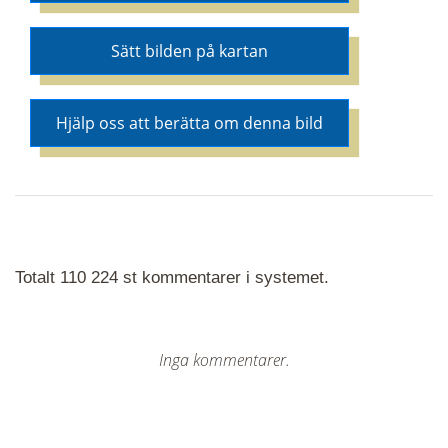
Sätt bilden på kartan
Hjälp oss att berätta om denna bild
Totalt 110 224 st kommentarer i systemet.
Inga kommentarer.