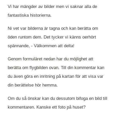
Vi har mängder av bilder men vi saknar alla de
fantastiska historierna.
Ni vet var bilderna är tagna och kan berätta om
öden runtom dem. Det tycker vi känns oerhört
spännande, -
Välkommen att delta!
Genom formuläret nedan har du möjlighet att
berätta om flygbilden ovan. Till din kommentar kan
du även göra en inritning på kartan för att visa var
din berättelse hör hemma.
Om du så önskar kan du dessutom bifoga en bild till
kommentaren. Kanske ett foto på huset?