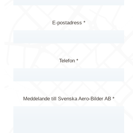
E-postadress *
Telefon *
Meddelande till Svenska Aero-Bilder AB *