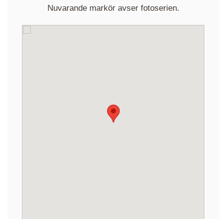
Nuvarande markör avser fotoserien.