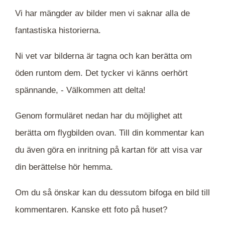
Vi har mängder av bilder men vi saknar alla de
fantastiska historierna.
Ni vet var bilderna är tagna och kan berätta om
öden runtom dem. Det tycker vi känns oerhört
spännande, -
Välkommen att delta!
Genom formuläret nedan har du möjlighet att
berätta om flygbilden ovan. Till din kommentar kan
du även göra en inritning på kartan för att visa var
din berättelse hör hemma.
Om du så önskar kan du dessutom bifoga en bild till
kommentaren. Kanske ett foto på huset?