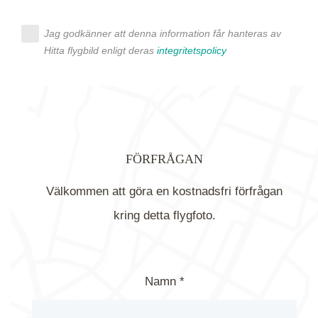
Jag godkänner att denna information får hanteras av
Hitta flygbild enligt deras
integritetspolicy
FÖRFRÅGAN
Välkommen att göra en kostnadsfri förfrågan
kring detta flygfoto.
Namn *