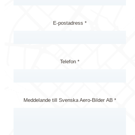
E-postadress *
Telefon *
Meddelande till Svenska Aero-Bilder AB *