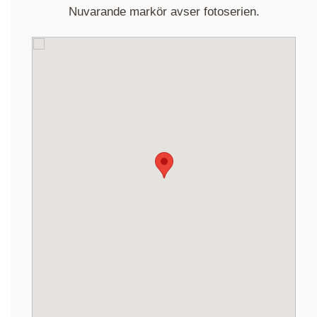
Nuvarande markör avser fotoserien.