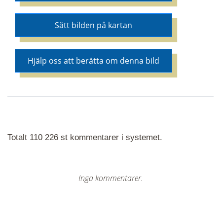
Sätt bilden på kartan
Hjälp oss att berätta om denna bild
Totalt 110 226 st kommentarer i systemet.
Inga kommentarer.