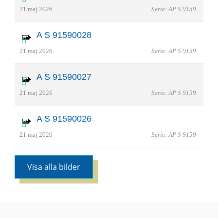
21 maj 2026
Serie: AP S 9159
A S 91590028
21 maj 2026
Serie: AP S 9159
A S 91590027
21 maj 2026
Serie: AP S 9159
A S 91590026
21 maj 2026
Serie: AP S 9159
Visa alla bilder