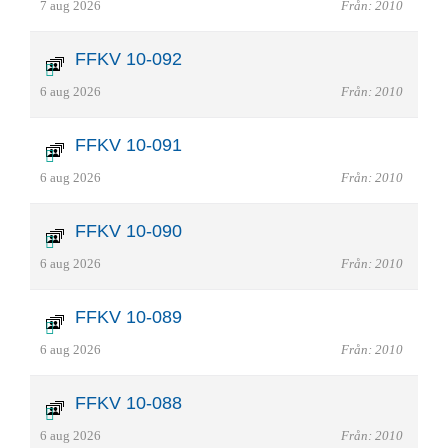
7 aug 2026
Från: 2010
FFKV 10-092
6 aug 2026
Från: 2010
FFKV 10-091
6 aug 2026
Från: 2010
FFKV 10-090
6 aug 2026
Från: 2010
FFKV 10-089
6 aug 2026
Från: 2010
FFKV 10-088
6 aug 2026
Från: 2010