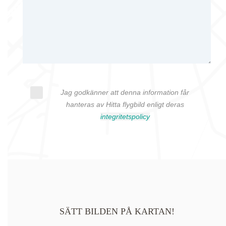
Jag godkänner att denna information får
hanteras av Hitta flygbild enligt deras
integritetspolicy
SÄTT BILDEN PÅ KARTAN!