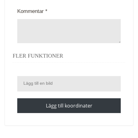
Kommentar *
FLER FUNKTIONER
Lägg till en bild
Lägg till koordinater