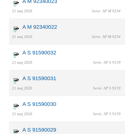
A M 92340023
21 maj 2026
Serie: AP M 9234
A M 92340022
21 maj 2026
Serie: AP M 9234
A S 91590032
21 maj 2026
Serie: AP S 9159
A S 91590031
21 maj 2026
Serie: AP S 9159
A S 91590030
21 maj 2026
Serie: AP S 9159
A S 91590029