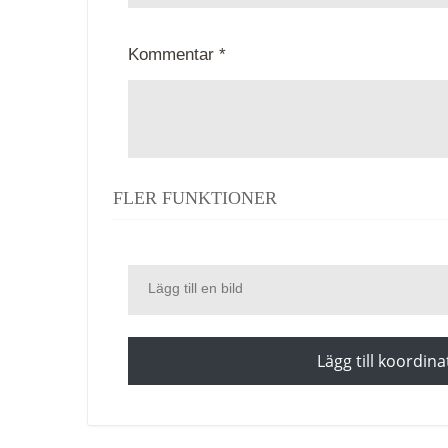
Kommentar *
FLER FUNKTIONER
Lägg till en bild
Lägg till koordina