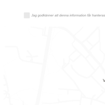
Jag godkänner att denna information får hanteras 
V