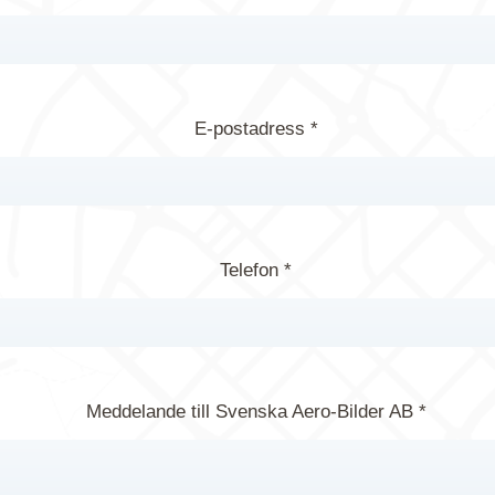
E-postadress *
Telefon *
Meddelande till Svenska Aero-Bilder AB *