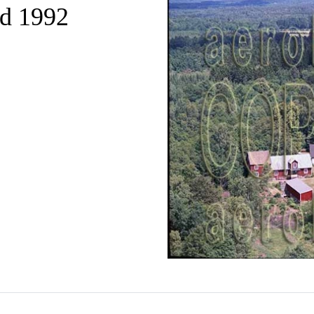
ad 1992