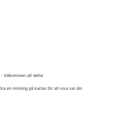
 -
Välkommen att delta!
 en inritning på kartan för att visa var din