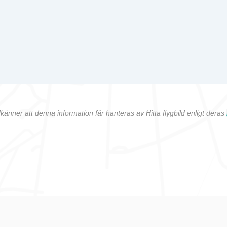
känner att denna information får hanteras av Hitta flygbild enligt deras