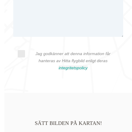
Jag godkänner att denna information får
hanteras av Hitta flygbild enligt deras
integritetspolicy
SÄTT BILDEN PÅ KARTAN!