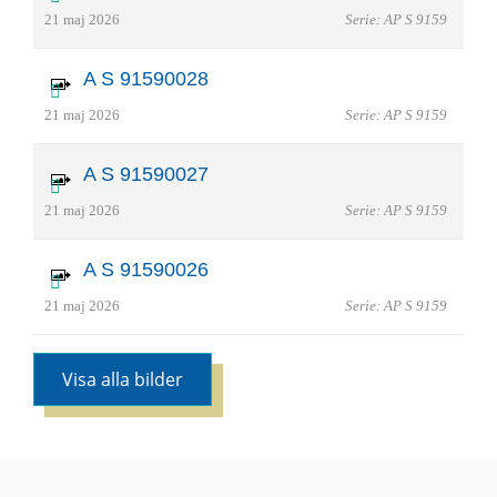
21 maj 2026
Serie: AP S 9159
A S 91590028
21 maj 2026
Serie: AP S 9159
A S 91590027
21 maj 2026
Serie: AP S 9159
A S 91590026
21 maj 2026
Serie: AP S 9159
Visa alla bilder