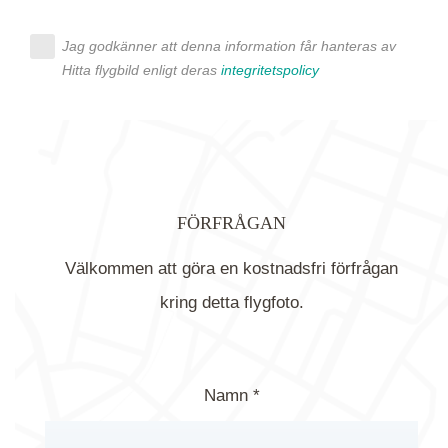
Jag godkänner att denna information får hanteras av
Hitta flygbild enligt deras
integritetspolicy
FÖRFRÅGAN
Välkommen att göra en kostnadsfri förfrågan
kring detta flygfoto.
Namn *