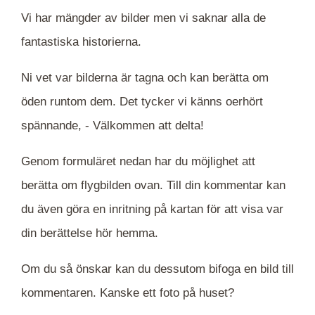
Vi har mängder av bilder men vi saknar alla de
fantastiska historierna.
Ni vet var bilderna är tagna och kan berätta om
öden runtom dem. Det tycker vi känns oerhört
spännande, -
Välkommen att delta!
Genom formuläret nedan har du möjlighet att
berätta om flygbilden ovan. Till din kommentar kan
du även göra en inritning på kartan för att visa var
din berättelse hör hemma.
Om du så önskar kan du dessutom bifoga en bild till
kommentaren. Kanske ett foto på huset?