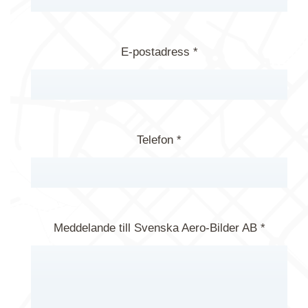
E-postadress *
Telefon *
Meddelande till Svenska Aero-Bilder AB *