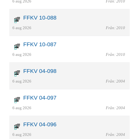
6 aug 2026
Från: 2010
FFKV 10-088
6 aug 2026
Från: 2010
FFKV 10-087
6 aug 2026
Från: 2010
FFKV 04-098
6 aug 2026
Från: 2004
FFKV 04-097
6 aug 2026
Från: 2004
FFKV 04-096
6 aug 2026
Från: 2004