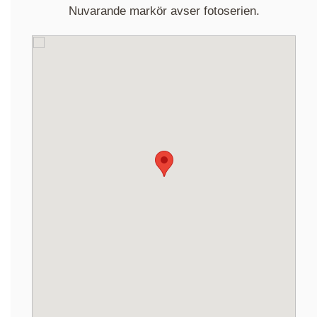
Nuvarande markör avser fotoserien.