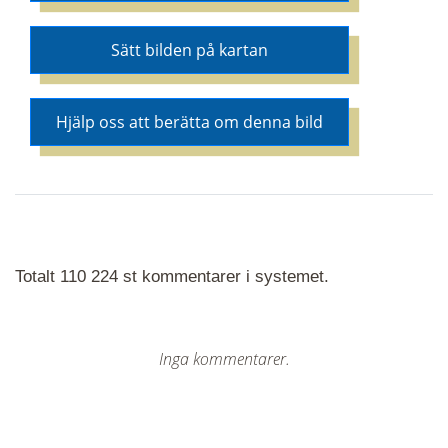
Sätt bilden på kartan
Hjälp oss att berätta om denna bild
Totalt 110 224 st kommentarer i systemet.
Inga kommentarer.