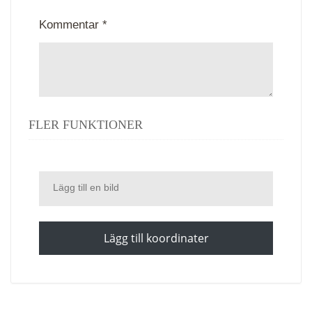
Kommentar *
FLER FUNKTIONER
Lägg till en bild
Lägg till koordinater