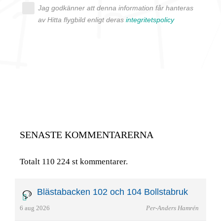
Jag godkänner att denna information får hanteras
av Hitta flygbild enligt deras
integritetspolicy
SENASTE KOMMENTARERNA
Totalt 110 224 st kommentarer.
Blästabacken 102 och 104 Bollstabruk
6 aug 2026
Per-Anders Hamrén