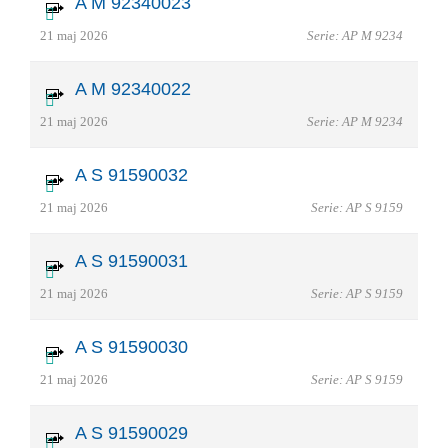
A M 92340023
21 maj 2026
Serie: AP M 9234
A M 92340022
21 maj 2026
Serie: AP M 9234
A S 91590032
21 maj 2026
Serie: AP S 9159
A S 91590031
21 maj 2026
Serie: AP S 9159
A S 91590030
21 maj 2026
Serie: AP S 9159
A S 91590029