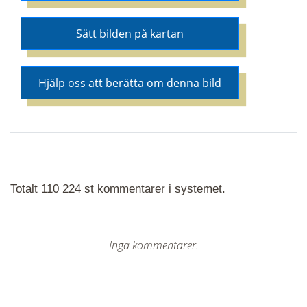
Sätt bilden på kartan
Hjälp oss att berätta om denna bild
Totalt 110 224 st kommentarer i systemet.
Inga kommentarer.