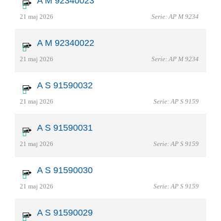
A M 92340023
21 maj 2026
Serie: AP M 9234
A M 92340022
21 maj 2026
Serie: AP M 9234
A S 91590032
21 maj 2026
Serie: AP S 9159
A S 91590031
21 maj 2026
Serie: AP S 9159
A S 91590030
21 maj 2026
Serie: AP S 9159
A S 91590029