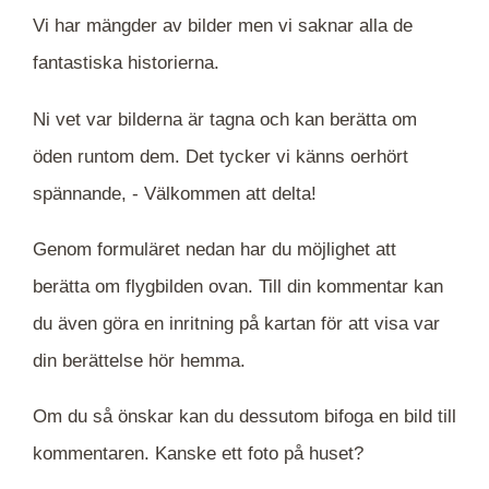
Vi har mängder av bilder men vi saknar alla de
fantastiska historierna.
Ni vet var bilderna är tagna och kan berätta om
öden runtom dem. Det tycker vi känns oerhört
spännande, -
Välkommen att delta!
Genom formuläret nedan har du möjlighet att
berätta om flygbilden ovan. Till din kommentar kan
du även göra en inritning på kartan för att visa var
din berättelse hör hemma.
Om du så önskar kan du dessutom bifoga en bild till
kommentaren. Kanske ett foto på huset?