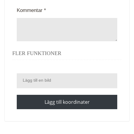
Kommentar *
FLER FUNKTIONER
Lägg till en bild
Lägg till koordinater