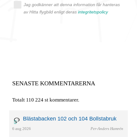
Jag godkänner att denna information får hanteras
av Hitta flygbild enligt deras
integritetspolicy
SENASTE KOMMENTARERNA
Totalt 110 224 st kommentarer.
Blästabacken 102 och 104 Bollstabruk
6 aug 2026
Per-Anders Hamrén