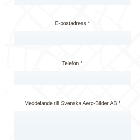
E-postadress *
Telefon *
Meddelande till Svenska Aero-Bilder AB *