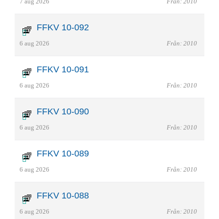
7 aug 2026
Från: 2010
FFKV 10-092
6 aug 2026
Från: 2010
FFKV 10-091
6 aug 2026
Från: 2010
FFKV 10-090
6 aug 2026
Från: 2010
FFKV 10-089
6 aug 2026
Från: 2010
FFKV 10-088
6 aug 2026
Från: 2010