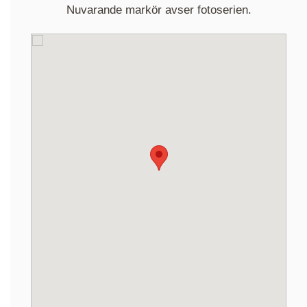
Nuvarande markör avser fotoserien.