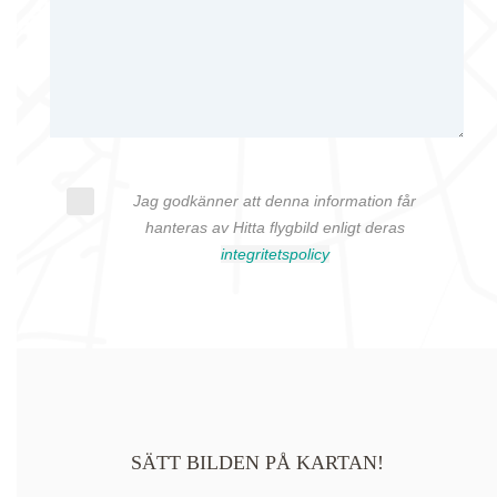
Jag godkänner att denna information får
hanteras av Hitta flygbild enligt deras
integritetspolicy
SÄTT BILDEN PÅ KARTAN!