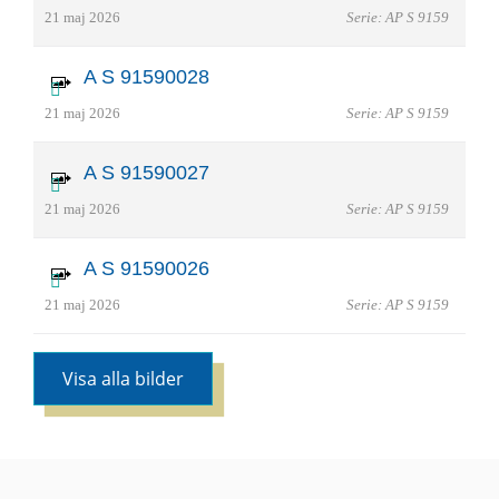
21 maj 2026
Serie: AP S 9159
A S 91590028
21 maj 2026
Serie: AP S 9159
A S 91590027
21 maj 2026
Serie: AP S 9159
A S 91590026
21 maj 2026
Serie: AP S 9159
Visa alla bilder