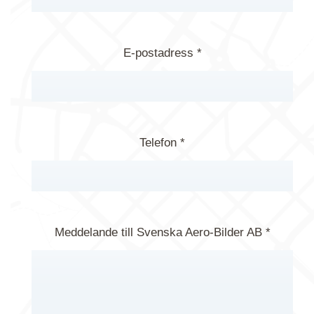
E-postadress *
Telefon *
Meddelande till Svenska Aero-Bilder AB *