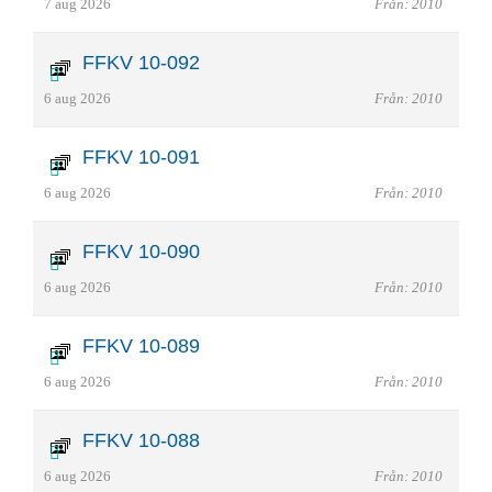
7 aug 2026
Från: 2010
FFKV 10-092
6 aug 2026
Från: 2010
FFKV 10-091
6 aug 2026
Från: 2010
FFKV 10-090
6 aug 2026
Från: 2010
FFKV 10-089
6 aug 2026
Från: 2010
FFKV 10-088
6 aug 2026
Från: 2010