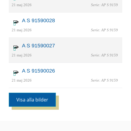
21 maj 2026
Serie: AP S 9159
A S 91590028
21 maj 2026
Serie: AP S 9159
A S 91590027
21 maj 2026
Serie: AP S 9159
A S 91590026
21 maj 2026
Serie: AP S 9159
Visa alla bilder