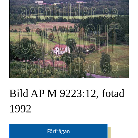
Bild AP M 9223:12, fotad
1992
Förfrågan