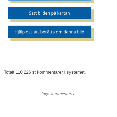
Sätt bilden på kartan
Hjälp oss att berätta om denna bild
Totalt 110 226 st kommentarer i systemet.
Inga kommentarer.