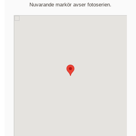
Nuvarande markör avser fotoserien.