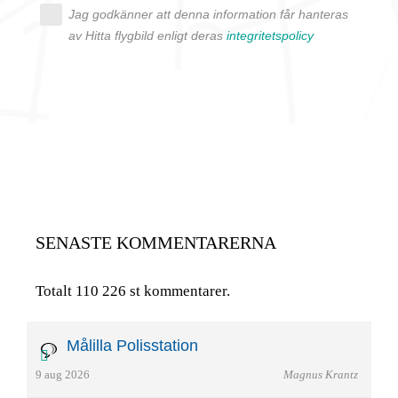
Jag godkänner att denna information får hanteras
av Hitta flygbild enligt deras
integritetspolicy
SENASTE KOMMENTARERNA
Totalt 110 226 st kommentarer.
Målilla Polisstation
9 aug 2026
Magnus Krantz