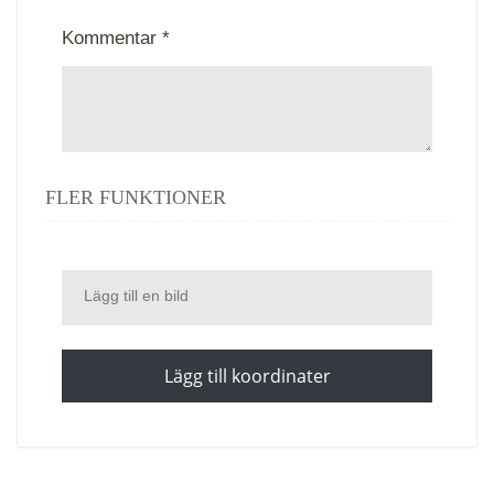
Kommentar *
FLER FUNKTIONER
Lägg till en bild
Lägg till koordinater