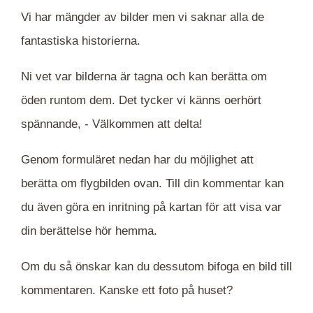
Vi har mängder av bilder men vi saknar alla de
fantastiska historierna.
Ni vet var bilderna är tagna och kan berätta om
öden runtom dem. Det tycker vi känns oerhört
spännande, -
Välkommen att delta!
Genom formuläret nedan har du möjlighet att
berätta om flygbilden ovan. Till din kommentar kan
du även göra en inritning på kartan för att visa var
din berättelse hör hemma.
Om du så önskar kan du dessutom bifoga en bild till
kommentaren. Kanske ett foto på huset?