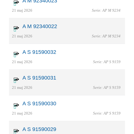
A M 92340023
21 maj 2026
Serie: AP M 9234
A M 92340022
21 maj 2026
Serie: AP M 9234
A S 91590032
21 maj 2026
Serie: AP S 9159
A S 91590031
21 maj 2026
Serie: AP S 9159
A S 91590030
21 maj 2026
Serie: AP S 9159
A S 91590029