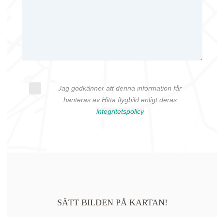
Jag godkänner att denna information får
hanteras av Hitta flygbild enligt deras
integritetspolicy
SÄTT BILDEN PÅ KARTAN!