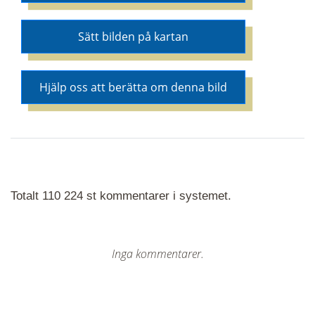
Sätt bilden på kartan
Hjälp oss att berätta om denna bild
Totalt 110 224 st kommentarer i systemet.
Inga kommentarer.