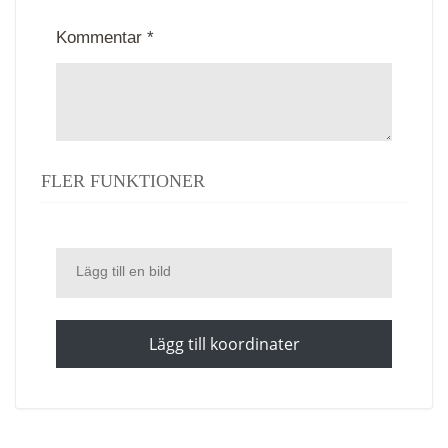
Kommentar *
FLER FUNKTIONER
Lägg till en bild
Lägg till koordinater