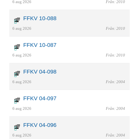
6 aug 2026
Från: 2010
FFKV 10-088
6 aug 2026
Från: 2010
FFKV 10-087
6 aug 2026
Från: 2010
FFKV 04-098
6 aug 2026
Från: 2004
FFKV 04-097
6 aug 2026
Från: 2004
FFKV 04-096
6 aug 2026
Från: 2004