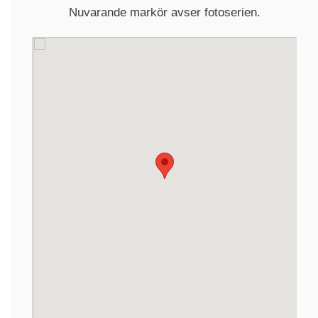
Nuvarande markör avser fotoserien.