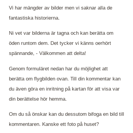
Vi har mängder av bilder men vi saknar alla de
fantastiska historierna.
Ni vet var bilderna är tagna och kan berätta om
öden runtom dem. Det tycker vi känns oerhört
spännande, -
Välkommen att delta!
Genom formuläret nedan har du möjlighet att
berätta om flygbilden ovan. Till din kommentar kan
du även göra en inritning på kartan för att visa var
din berättelse hör hemma.
Om du så önskar kan du dessutom bifoga en bild till
kommentaren. Kanske ett foto på huset?