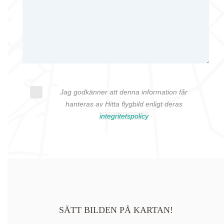
Jag godkänner att denna information får
hanteras av Hitta flygbild enligt deras
integritetspolicy
SÄTT BILDEN PÅ KARTAN!