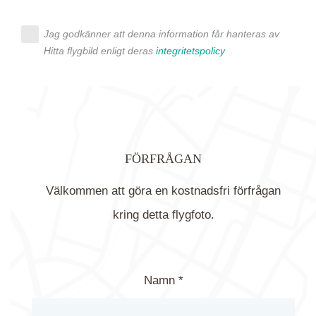
Jag godkänner att denna information får hanteras av
Hitta flygbild enligt deras
integritetspolicy
FÖRFRÅGAN
Välkommen att göra en kostnadsfri förfrågan
kring detta flygfoto.
Namn *