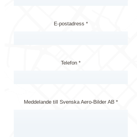
E-postadress *
Telefon *
Meddelande till Svenska Aero-Bilder AB *