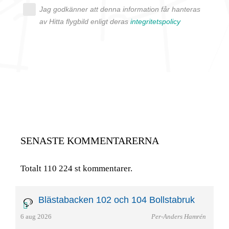
Jag godkänner att denna information får hanteras
av Hitta flygbild enligt deras
integritetspolicy
SENASTE KOMMENTARERNA
Totalt 110 224 st kommentarer.
Blästabacken 102 och 104 Bollstabruk
6 aug 2026
Per-Anders Hamrén