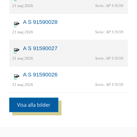
21 maj 2026
Serie: AP S 9159
A S 91590028
21 maj 2026
Serie: AP S 9159
A S 91590027
21 maj 2026
Serie: AP S 9159
A S 91590026
21 maj 2026
Serie: AP S 9159
Visa alla bilder