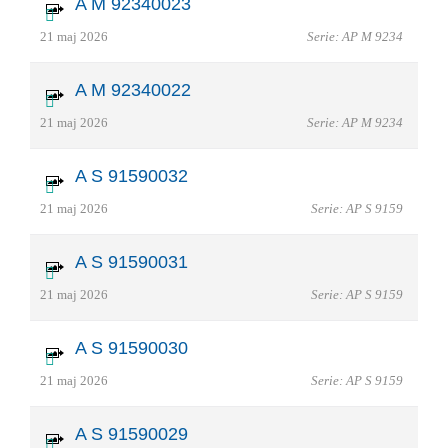
A M 92340023
21 maj 2026
Serie: AP M 9234
A M 92340022
21 maj 2026
Serie: AP M 9234
A S 91590032
21 maj 2026
Serie: AP S 9159
A S 91590031
21 maj 2026
Serie: AP S 9159
A S 91590030
21 maj 2026
Serie: AP S 9159
A S 91590029