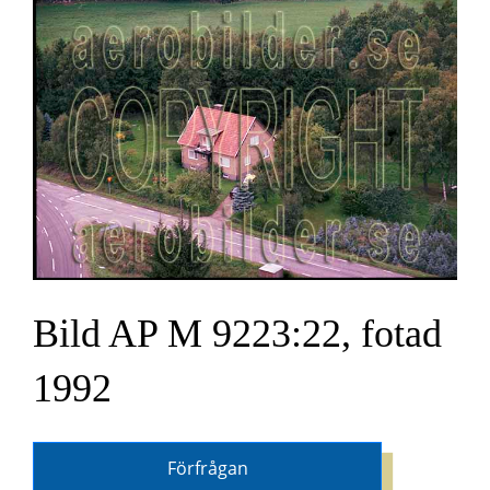
Bild AP M 9223:22, fotad
1992
Förfrågan