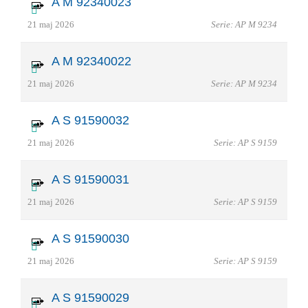
A M 92340023
21 maj 2026
Serie: AP M 9234
A M 92340022
21 maj 2026
Serie: AP M 9234
A S 91590032
21 maj 2026
Serie: AP S 9159
A S 91590031
21 maj 2026
Serie: AP S 9159
A S 91590030
21 maj 2026
Serie: AP S 9159
A S 91590029