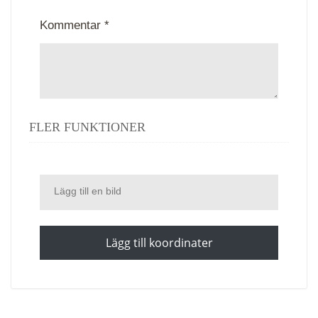
Kommentar *
FLER FUNKTIONER
Lägg till en bild
Lägg till koordinater