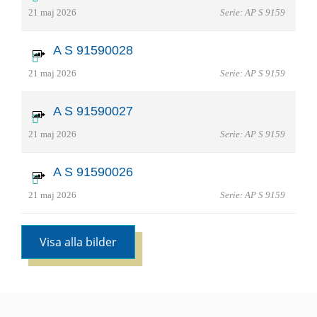
21 maj 2026
Serie: AP S 9159
A S 91590028
21 maj 2026
Serie: AP S 9159
A S 91590027
21 maj 2026
Serie: AP S 9159
A S 91590026
21 maj 2026
Serie: AP S 9159
Visa alla bilder