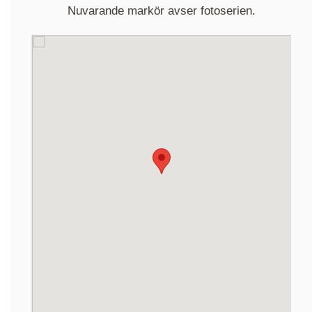
Nuvarande markör avser fotoserien.