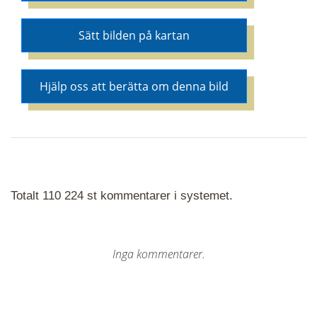
Sätt bilden på kartan
Hjälp oss att berätta om denna bild
Totalt 110 224 st kommentarer i systemet.
Inga kommentarer.