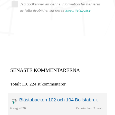
Jag godkänner att denna information får hanteras
av Hitta flygbild enligt deras
integritetspolicy
SENASTE KOMMENTARERNA
Totalt 110 224 st kommentarer.
Blästabacken 102 och 104 Bollstabruk
6 aug 2026
Per-Anders Hamrén