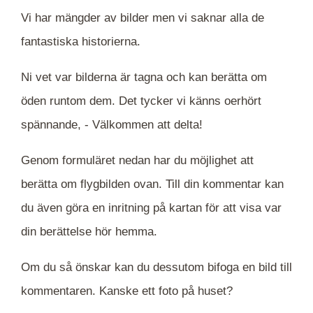
Vi har mängder av bilder men vi saknar alla de
fantastiska historierna.
Ni vet var bilderna är tagna och kan berätta om
öden runtom dem. Det tycker vi känns oerhört
spännande, -
Välkommen att delta!
Genom formuläret nedan har du möjlighet att
berätta om flygbilden ovan. Till din kommentar kan
du även göra en inritning på kartan för att visa var
din berättelse hör hemma.
Om du så önskar kan du dessutom bifoga en bild till
kommentaren. Kanske ett foto på huset?