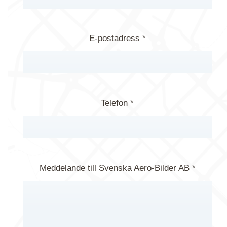
E-postadress *
Telefon *
Meddelande till Svenska Aero-Bilder AB *