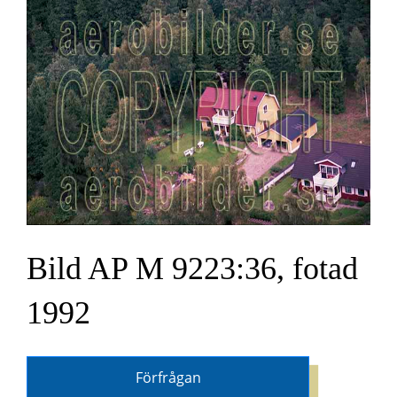
Bild AP M 9223:36, fotad
1992
Förfrågan