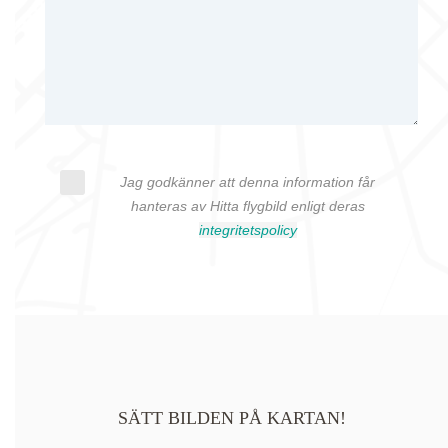
Jag godkänner att denna information får
hanteras av Hitta flygbild enligt deras
integritetspolicy
SÄTT BILDEN PÅ KARTAN!