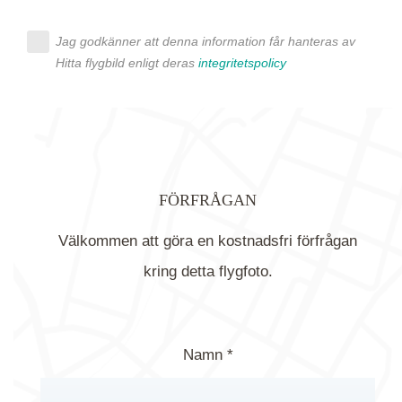
Jag godkänner att denna information får hanteras av
Hitta flygbild enligt deras
integritetspolicy
FÖRFRÅGAN
Välkommen att göra en kostnadsfri förfrågan
kring detta flygfoto.
Namn *