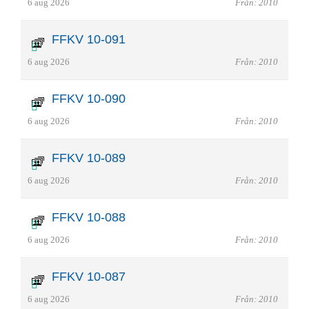
6 aug 2026
Från: 2010
FFKV 10-091
6 aug 2026
Från: 2010
FFKV 10-090
6 aug 2026
Från: 2010
FFKV 10-089
6 aug 2026
Från: 2010
FFKV 10-088
6 aug 2026
Från: 2010
FFKV 10-087
6 aug 2026
Från: 2010