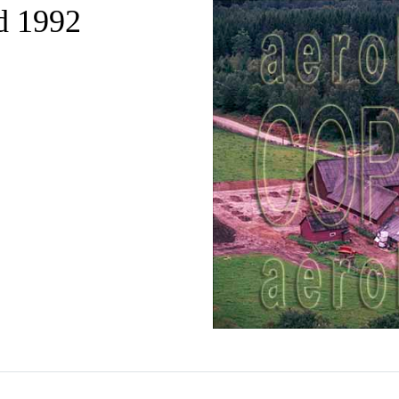
d 1992