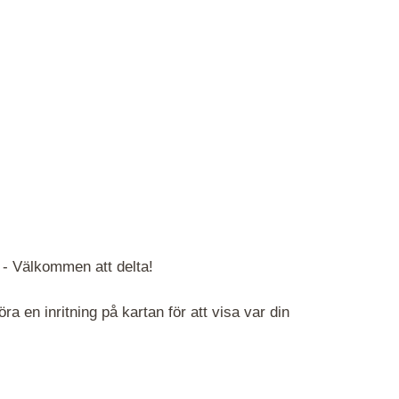
 -
Välkommen att delta!
 en inritning på kartan för att visa var din