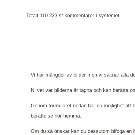
Totalt 110 223 st kommentarer i systemet.
Vi har mängder av bilder men vi saknar alla de
Ni vet var bilderna är tagna och kan berätta
Genom formuläret nedan har du möjlighet att be
berättelse hör hemma.
Om du så önskar kan du dessutom bifoga en bi