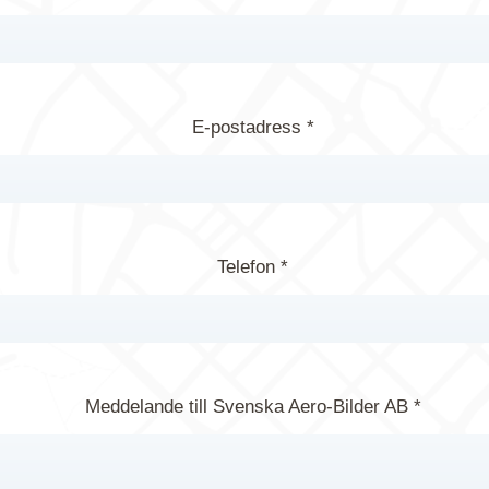
E-postadress *
Telefon *
Meddelande till Svenska Aero-Bilder AB *