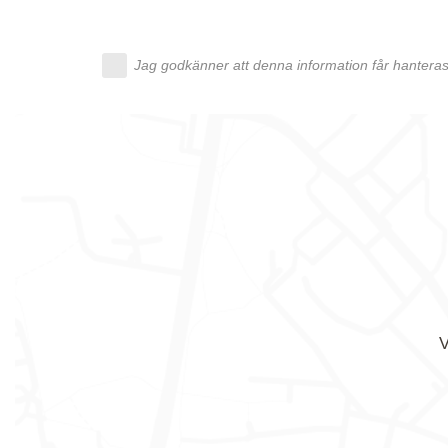
Jag godkänner att denna information får hanteras 
V