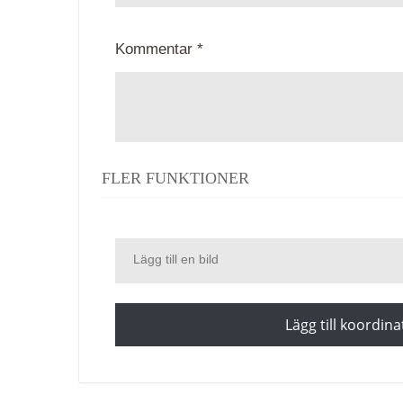
Kommentar *
FLER FUNKTIONER
Lägg till en bild
Lägg till koordina