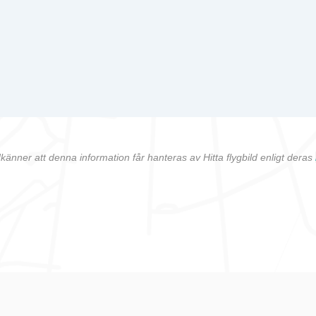
känner att denna information får hanteras av Hitta flygbild enligt deras