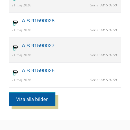
21 maj 2026
Serie: AP S 9159
A S 91590028
21 maj 2026
Serie: AP S 9159
A S 91590027
21 maj 2026
Serie: AP S 9159
A S 91590026
21 maj 2026
Serie: AP S 9159
Visa alla bilder