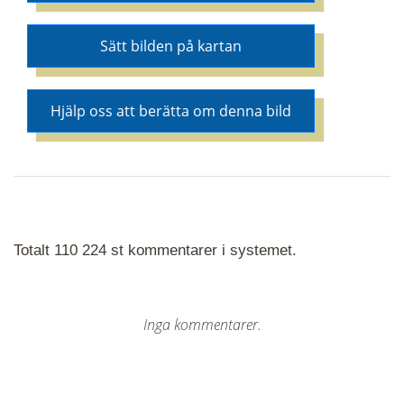
Sätt bilden på kartan
Hjälp oss att berätta om denna bild
Totalt 110 224 st kommentarer i systemet.
Inga kommentarer.