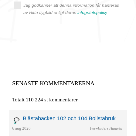
Jag godkänner att denna information får hanteras
av Hitta flygbild enligt deras
integritetspolicy
SENASTE KOMMENTARERNA
Totalt 110 224 st kommentarer.
Blästabacken 102 och 104 Bollstabruk
6 aug 2026
Per-Anders Hamrén