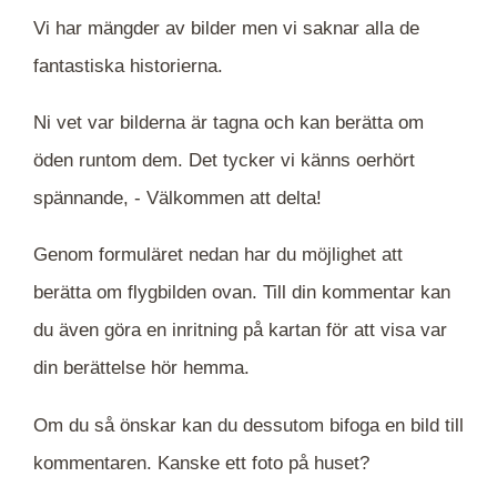
Vi har mängder av bilder men vi saknar alla de
fantastiska historierna.
Ni vet var bilderna är tagna och kan berätta om
öden runtom dem. Det tycker vi känns oerhört
spännande, -
Välkommen att delta!
Genom formuläret nedan har du möjlighet att
berätta om flygbilden ovan. Till din kommentar kan
du även göra en inritning på kartan för att visa var
din berättelse hör hemma.
Om du så önskar kan du dessutom bifoga en bild till
kommentaren. Kanske ett foto på huset?