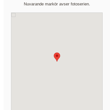
Nuvarande markör avser fotoserien.