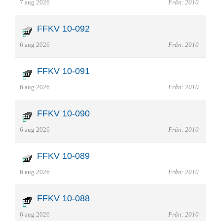
7 aug 2026
Från: 2010
FFKV 10-092
6 aug 2026
Från: 2010
FFKV 10-091
6 aug 2026
Från: 2010
FFKV 10-090
6 aug 2026
Från: 2010
FFKV 10-089
6 aug 2026
Från: 2010
FFKV 10-088
6 aug 2026
Från: 2010