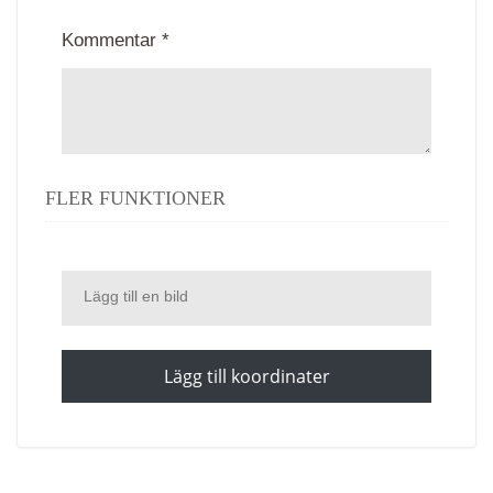
Kommentar *
FLER FUNKTIONER
Lägg till en bild
Lägg till koordinater