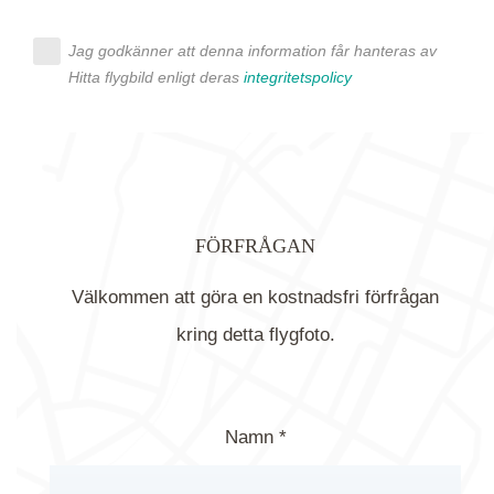
Jag godkänner att denna information får hanteras av
Hitta flygbild enligt deras
integritetspolicy
FÖRFRÅGAN
Välkommen att göra en kostnadsfri förfrågan
kring detta flygfoto.
Namn *