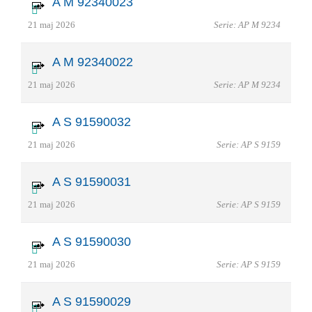
A M 92340023
21 maj 2026
Serie: AP M 9234
A M 92340022
21 maj 2026
Serie: AP M 9234
A S 91590032
21 maj 2026
Serie: AP S 9159
A S 91590031
21 maj 2026
Serie: AP S 9159
A S 91590030
21 maj 2026
Serie: AP S 9159
A S 91590029