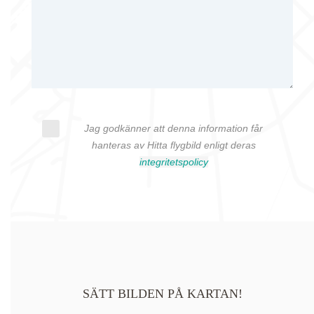
Jag godkänner att denna information får
hanteras av Hitta flygbild enligt deras
integritetspolicy
SÄTT BILDEN PÅ KARTAN!