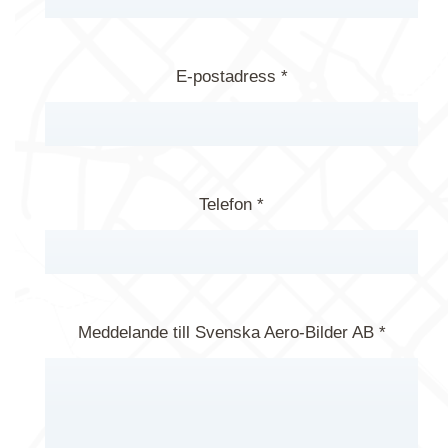
E-postadress *
Telefon *
Meddelande till Svenska Aero-Bilder AB *