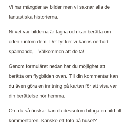
Vi har mängder av bilder men vi saknar alla de
fantastiska historierna.
Ni vet var bilderna är tagna och kan berätta om
öden runtom dem. Det tycker vi känns oerhört
spännande, -
Välkommen att delta!
Genom formuläret nedan har du möjlighet att
berätta om flygbilden ovan. Till din kommentar kan
du även göra en inritning på kartan för att visa var
din berättelse hör hemma.
Om du så önskar kan du dessutom bifoga en bild till
kommentaren. Kanske ett foto på huset?