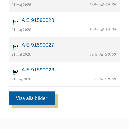
21 maj 2026
Serie: AP S 9159
A S 91590028
21 maj 2026
Serie: AP S 9159
A S 91590027
21 maj 2026
Serie: AP S 9159
A S 91590026
21 maj 2026
Serie: AP S 9159
Visa alla bilder