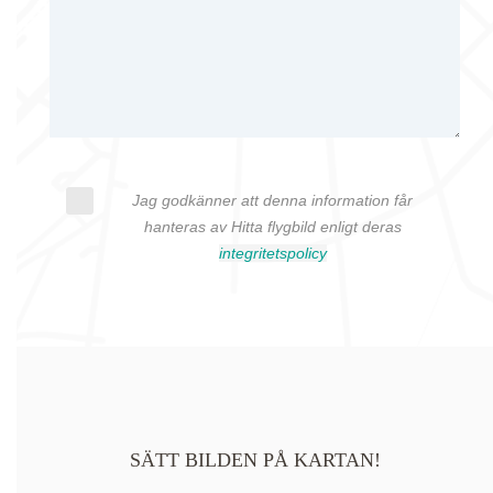
Jag godkänner att denna information får
hanteras av Hitta flygbild enligt deras
integritetspolicy
SÄTT BILDEN PÅ KARTAN!