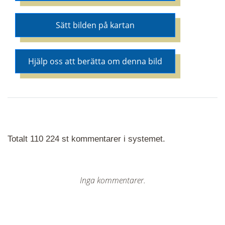
Sätt bilden på kartan
Hjälp oss att berätta om denna bild
Totalt 110 224 st kommentarer i systemet.
Inga kommentarer.