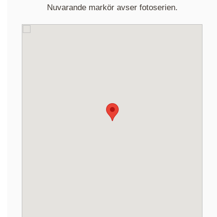
Nuvarande markör avser fotoserien.