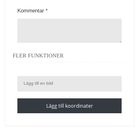
Kommentar *
FLER FUNKTIONER
Lägg till en bild
Lägg till koordinater