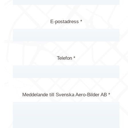
E-postadress *
Telefon *
Meddelande till Svenska Aero-Bilder AB *