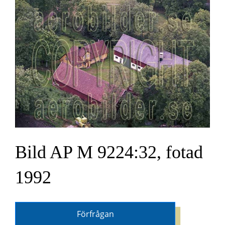
Bild AP M 9224:32, fotad
1992
Förfrågan