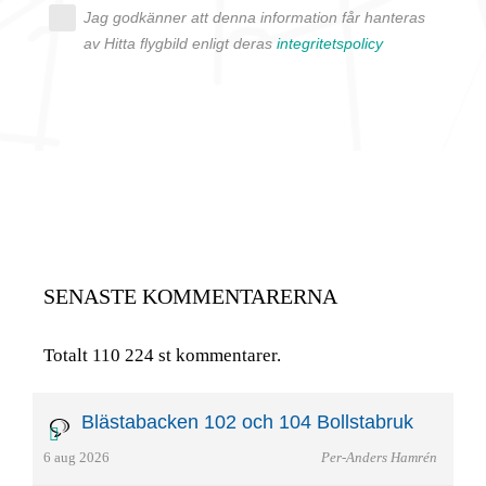
Jag godkänner att denna information får hanteras
av Hitta flygbild enligt deras
integritetspolicy
SENASTE KOMMENTARERNA
Totalt 110 224 st kommentarer.
Blästabacken 102 och 104 Bollstabruk
6 aug 2026
Per-Anders Hamrén