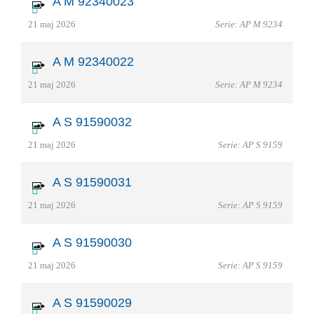
A M 92340023
21 maj 2026
Serie: AP M 9234
A M 92340022
21 maj 2026
Serie: AP M 9234
A S 91590032
21 maj 2026
Serie: AP S 9159
A S 91590031
21 maj 2026
Serie: AP S 9159
A S 91590030
21 maj 2026
Serie: AP S 9159
A S 91590029