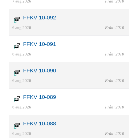
7 aug 2026
Från: 2010
FFKV 10-092
6 aug 2026
Från: 2010
FFKV 10-091
6 aug 2026
Från: 2010
FFKV 10-090
6 aug 2026
Från: 2010
FFKV 10-089
6 aug 2026
Från: 2010
FFKV 10-088
6 aug 2026
Från: 2010