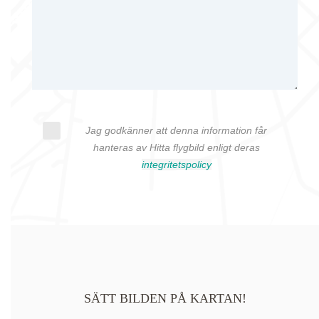
Jag godkänner att denna information får
hanteras av Hitta flygbild enligt deras
integritetspolicy
SÄTT BILDEN PÅ KARTAN!