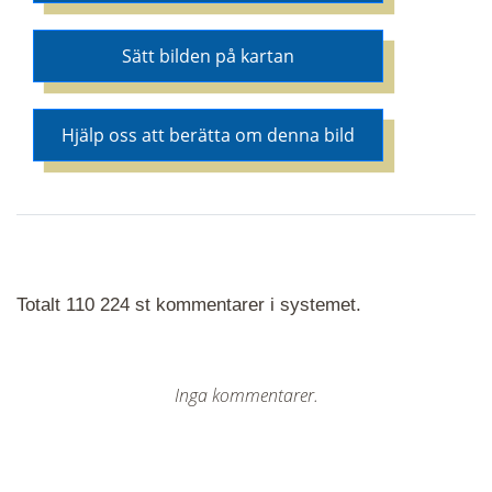
Sätt bilden på kartan
Hjälp oss att berätta om denna bild
Totalt 110 224 st kommentarer i systemet.
Inga kommentarer.