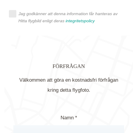
Jag godkänner att denna information får hanteras av
Hitta flygbild enligt deras
integritetspolicy
FÖRFRÅGAN
Välkommen att göra en kostnadsfri förfrågan
kring detta flygfoto.
Namn *