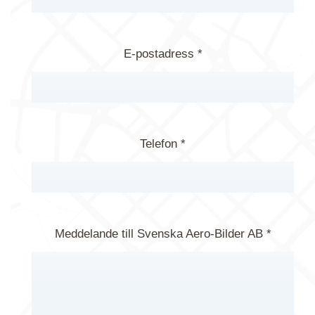
E-postadress *
Telefon *
Meddelande till Svenska Aero-Bilder AB *