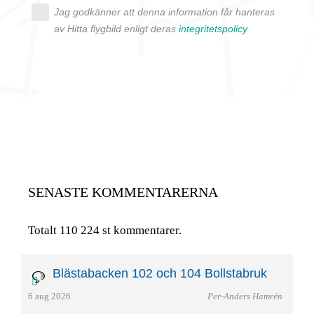
Jag godkänner att denna information får hanteras
av Hitta flygbild enligt deras
integritetspolicy
SENASTE KOMMENTARERNA
Totalt 110 224 st kommentarer.
Blästabacken 102 och 104 Bollstabruk
6 aug 2026
Per-Anders Hamrén