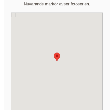
Nuvarande markör avser fotoserien.