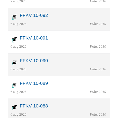
7 aug 2026
Från: 2010
FFKV 10-092
6 aug 2026
Från: 2010
FFKV 10-091
6 aug 2026
Från: 2010
FFKV 10-090
6 aug 2026
Från: 2010
FFKV 10-089
6 aug 2026
Från: 2010
FFKV 10-088
6 aug 2026
Från: 2010