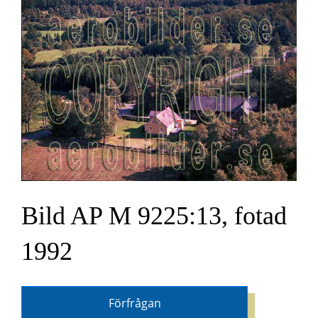
Bild AP M 9225:13, fotad
1992
Förfrågan