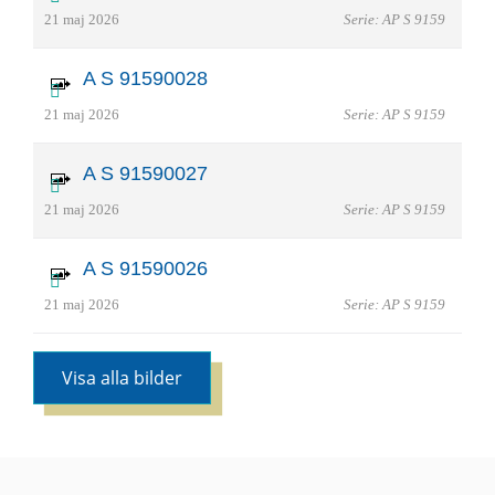
21 maj 2026
Serie: AP S 9159
A S 91590028
21 maj 2026
Serie: AP S 9159
A S 91590027
21 maj 2026
Serie: AP S 9159
A S 91590026
21 maj 2026
Serie: AP S 9159
Visa alla bilder