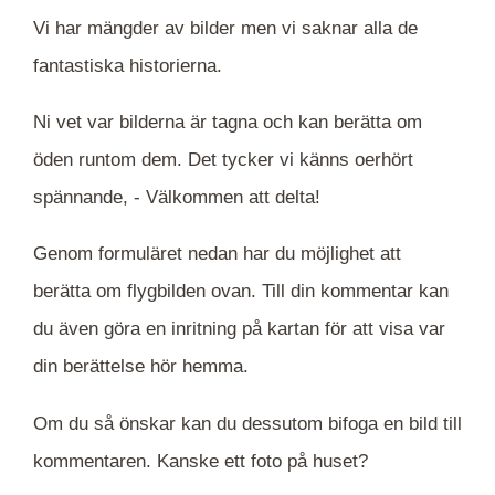
Vi har mängder av bilder men vi saknar alla de
fantastiska historierna.
Ni vet var bilderna är tagna och kan berätta om
öden runtom dem. Det tycker vi känns oerhört
spännande, -
Välkommen att delta!
Genom formuläret nedan har du möjlighet att
berätta om flygbilden ovan. Till din kommentar kan
du även göra en inritning på kartan för att visa var
din berättelse hör hemma.
Om du så önskar kan du dessutom bifoga en bild till
kommentaren. Kanske ett foto på huset?