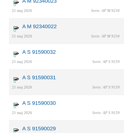
A M 92340023
21 maj 2026
Serie: AP M 9234
A M 92340022
21 maj 2026
Serie: AP M 9234
A S 91590032
21 maj 2026
Serie: AP S 9159
A S 91590031
21 maj 2026
Serie: AP S 9159
A S 91590030
21 maj 2026
Serie: AP S 9159
A S 91590029