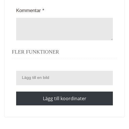
Kommentar *
FLER FUNKTIONER
Lägg till en bild
Lägg till koordinater