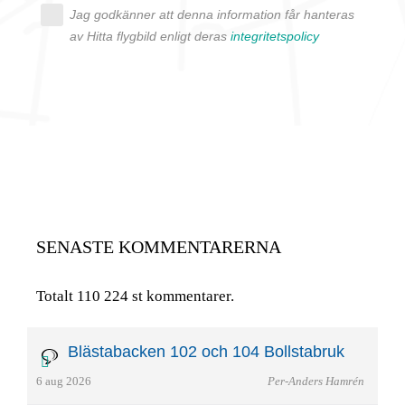
Jag godkänner att denna information får hanteras
av Hitta flygbild enligt deras
integritetspolicy
SENASTE KOMMENTARERNA
Totalt 110 224 st kommentarer.
Blästabacken 102 och 104 Bollstabruk
6 aug 2026
Per-Anders Hamrén