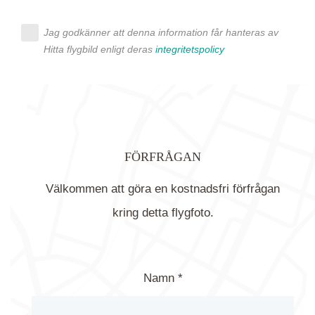
Jag godkänner att denna information får hanteras av
Hitta flygbild enligt deras
integritetspolicy
FÖRFRÅGAN
Välkommen att göra en kostnadsfri förfrågan
kring detta flygfoto.
Namn *