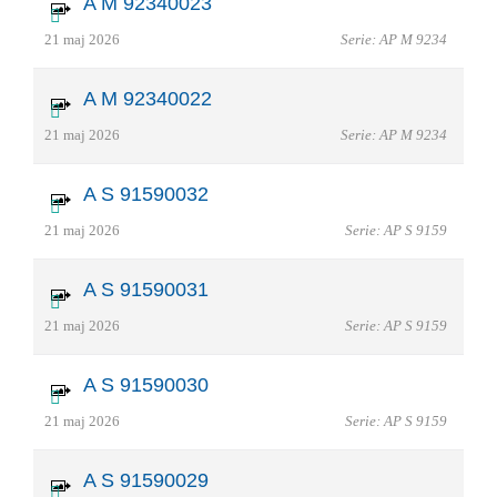
A M 92340023
21 maj 2026
Serie: AP M 9234
A M 92340022
21 maj 2026
Serie: AP M 9234
A S 91590032
21 maj 2026
Serie: AP S 9159
A S 91590031
21 maj 2026
Serie: AP S 9159
A S 91590030
21 maj 2026
Serie: AP S 9159
A S 91590029