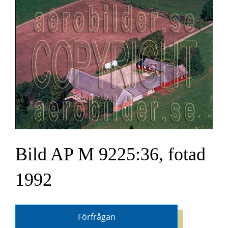
Bild AP M 9225:36, fotad
1992
Förfrågan