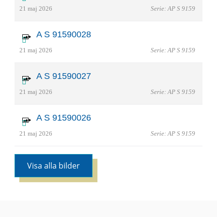
21 maj 2026
Serie: AP S 9159
A S 91590028
21 maj 2026
Serie: AP S 9159
A S 91590027
21 maj 2026
Serie: AP S 9159
A S 91590026
21 maj 2026
Serie: AP S 9159
Visa alla bilder