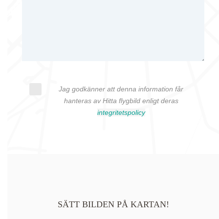
Jag godkänner att denna information får
hanteras av Hitta flygbild enligt deras
integritetspolicy
SÄTT BILDEN PÅ KARTAN!