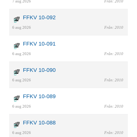
7 aug 2026
Från: 2010
FFKV 10-092
6 aug 2026
Från: 2010
FFKV 10-091
6 aug 2026
Från: 2010
FFKV 10-090
6 aug 2026
Från: 2010
FFKV 10-089
6 aug 2026
Från: 2010
FFKV 10-088
6 aug 2026
Från: 2010