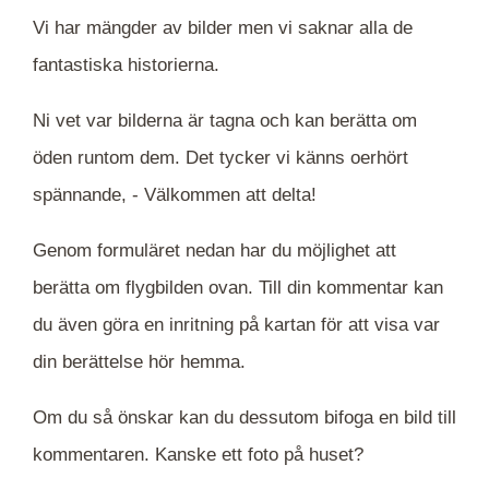
Vi har mängder av bilder men vi saknar alla de
fantastiska historierna.
Ni vet var bilderna är tagna och kan berätta om
öden runtom dem. Det tycker vi känns oerhört
spännande, -
Välkommen att delta!
Genom formuläret nedan har du möjlighet att
berätta om flygbilden ovan. Till din kommentar kan
du även göra en inritning på kartan för att visa var
din berättelse hör hemma.
Om du så önskar kan du dessutom bifoga en bild till
kommentaren. Kanske ett foto på huset?