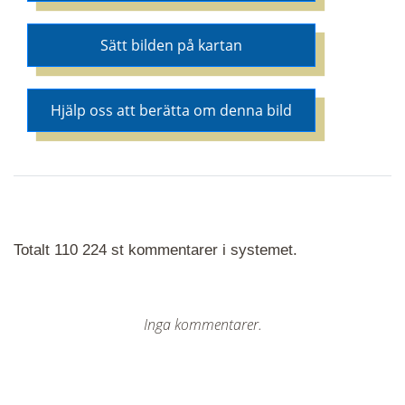
Sätt bilden på kartan
Hjälp oss att berätta om denna bild
Totalt 110 224 st kommentarer i systemet.
Inga kommentarer.