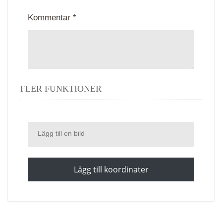
Kommentar *
FLER FUNKTIONER
Lägg till en bild
Lägg till koordinater