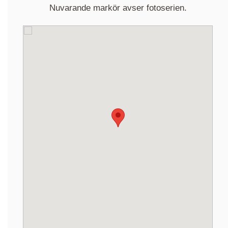
Nuvarande markör avser fotoserien.