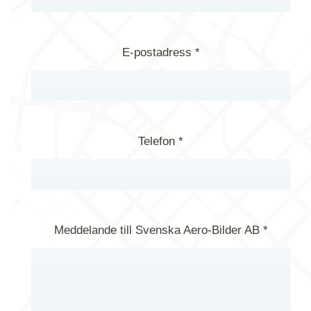
E-postadress *
Telefon *
Meddelande till Svenska Aero-Bilder AB *