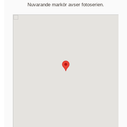
Nuvarande markör avser fotoserien.