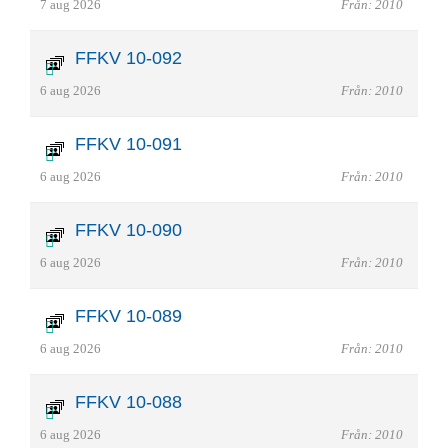
7 aug 2026
Från: 2010
FFKV 10-092
6 aug 2026
Från: 2010
FFKV 10-091
6 aug 2026
Från: 2010
FFKV 10-090
6 aug 2026
Från: 2010
FFKV 10-089
6 aug 2026
Från: 2010
FFKV 10-088
6 aug 2026
Från: 2010