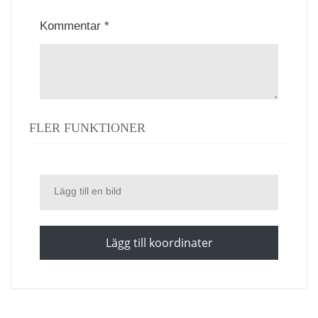
Kommentar *
FLER FUNKTIONER
Lägg till en bild
Lägg till koordinater