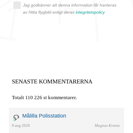
Jag godkänner att denna information får hanteras
av Hitta flygbild enligt deras
integritetspolicy
SENASTE KOMMENTARERNA
Totalt 110 226 st kommentarer.
Målilla Polisstation
9 aug 2026
Magnus Krantz