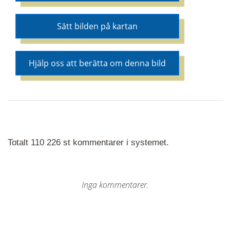
Sätt bilden på kartan
Hjälp oss att berätta om denna bild
Totalt 110 226 st kommentarer i systemet.
Inga kommentarer.