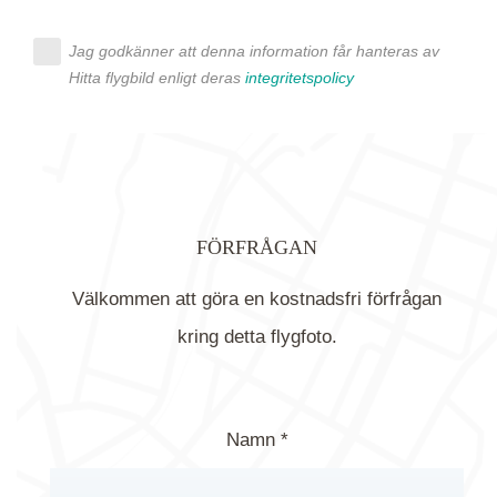
Jag godkänner att denna information får hanteras av
Hitta flygbild enligt deras
integritetspolicy
FÖRFRÅGAN
Välkommen att göra en kostnadsfri förfrågan
kring detta flygfoto.
Namn *