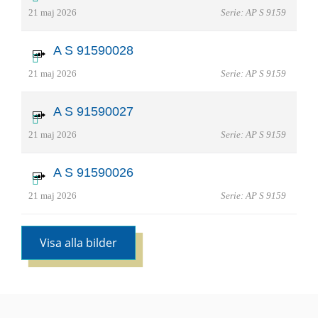
21 maj 2026
Serie: AP S 9159
A S 91590028
21 maj 2026
Serie: AP S 9159
A S 91590027
21 maj 2026
Serie: AP S 9159
A S 91590026
21 maj 2026
Serie: AP S 9159
Visa alla bilder