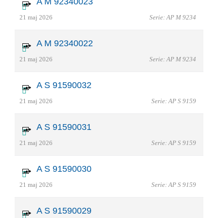
A M 92340023
21 maj 2026
Serie: AP M 9234
A M 92340022
21 maj 2026
Serie: AP M 9234
A S 91590032
21 maj 2026
Serie: AP S 9159
A S 91590031
21 maj 2026
Serie: AP S 9159
A S 91590030
21 maj 2026
Serie: AP S 9159
A S 91590029