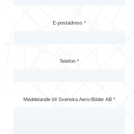
E-postadress *
Telefon *
Meddelande till Svenska Aero-Bilder AB *