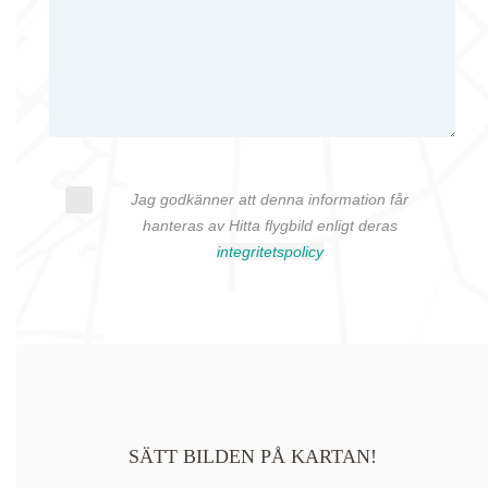
Jag godkänner att denna information får
hanteras av Hitta flygbild enligt deras
integritetspolicy
SÄTT BILDEN PÅ KARTAN!