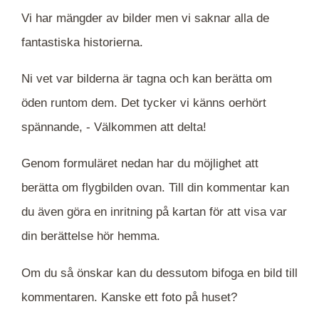
Vi har mängder av bilder men vi saknar alla de
fantastiska historierna.
Ni vet var bilderna är tagna och kan berätta om
öden runtom dem. Det tycker vi känns oerhört
spännande, -
Välkommen att delta!
Genom formuläret nedan har du möjlighet att
berätta om flygbilden ovan. Till din kommentar kan
du även göra en inritning på kartan för att visa var
din berättelse hör hemma.
Om du så önskar kan du dessutom bifoga en bild till
kommentaren. Kanske ett foto på huset?