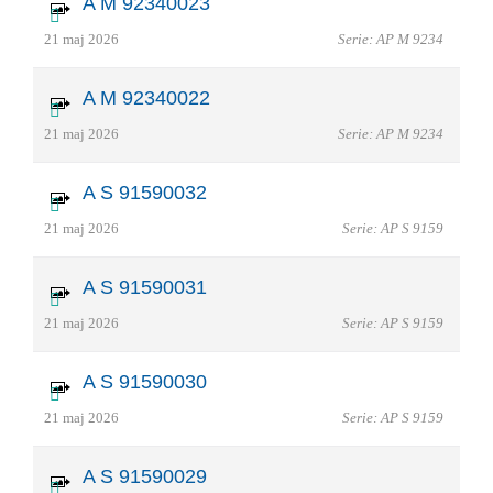
A M 92340023
21 maj 2026
Serie: AP M 9234
A M 92340022
21 maj 2026
Serie: AP M 9234
A S 91590032
21 maj 2026
Serie: AP S 9159
A S 91590031
21 maj 2026
Serie: AP S 9159
A S 91590030
21 maj 2026
Serie: AP S 9159
A S 91590029