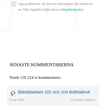
Jag godkänner att denna information får hanteras
av Hitta flygbild enligt deras
integritetspolicy
SENASTE KOMMENTARERNA
Totalt 110 224 st kommentarer.
Blästabacken 102 och 104 Bollstabruk
6 aug 2026
Per-Anders Hamrén