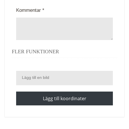
Kommentar *
FLER FUNKTIONER
Lägg till en bild
Lägg till koordinater