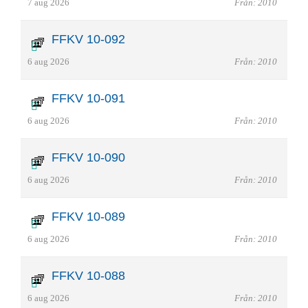
7 aug 2026
Från: 2010
FFKV 10-092
6 aug 2026
Från: 2010
FFKV 10-091
6 aug 2026
Från: 2010
FFKV 10-090
6 aug 2026
Från: 2010
FFKV 10-089
6 aug 2026
Från: 2010
FFKV 10-088
6 aug 2026
Från: 2010