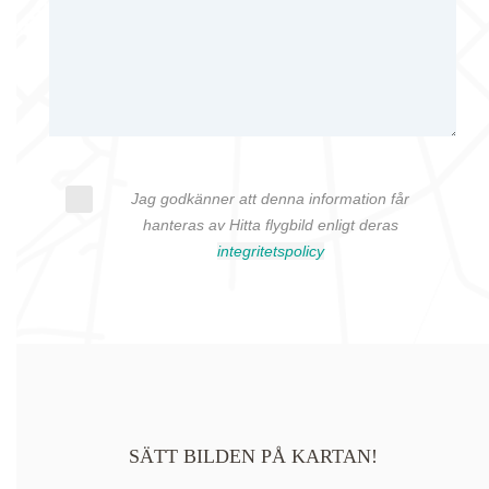
Jag godkänner att denna information får
hanteras av Hitta flygbild enligt deras
integritetspolicy
SÄTT BILDEN PÅ KARTAN!