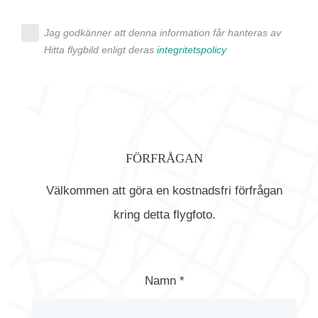
Jag godkänner att denna information får hanteras av
Hitta flygbild enligt deras
integritetspolicy
FÖRFRÅGAN
Välkommen att göra en kostnadsfri förfrågan
kring detta flygfoto.
Namn *