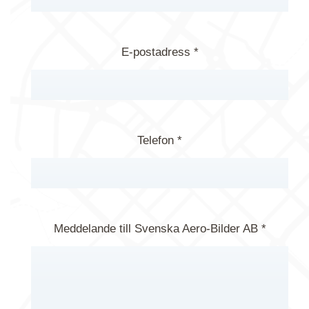
E-postadress *
Telefon *
Meddelande till Svenska Aero-Bilder AB *