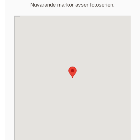
Nuvarande markör avser fotoserien.