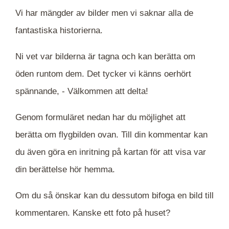
Vi har mängder av bilder men vi saknar alla de
fantastiska historierna.
Ni vet var bilderna är tagna och kan berätta om
öden runtom dem. Det tycker vi känns oerhört
spännande, -
Välkommen att delta!
Genom formuläret nedan har du möjlighet att
berätta om flygbilden ovan. Till din kommentar kan
du även göra en inritning på kartan för att visa var
din berättelse hör hemma.
Om du så önskar kan du dessutom bifoga en bild till
kommentaren. Kanske ett foto på huset?