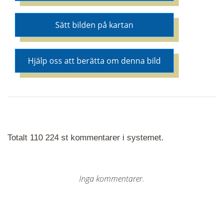
Sätt bilden på kartan
Hjälp oss att berätta om denna bild
Totalt 110 224 st kommentarer i systemet.
Inga kommentarer.