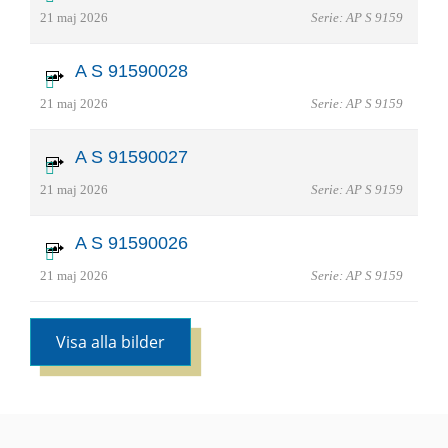
21 maj 2026
Serie: AP S 9159
A S 91590028
21 maj 2026
Serie: AP S 9159
A S 91590027
21 maj 2026
Serie: AP S 9159
A S 91590026
21 maj 2026
Serie: AP S 9159
Visa alla bilder