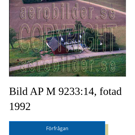
Bild AP M 9233:14, fotad
1992
Förfrågan