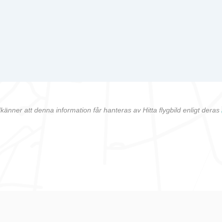
känner att denna information får hanteras av Hitta flygbild enligt deras