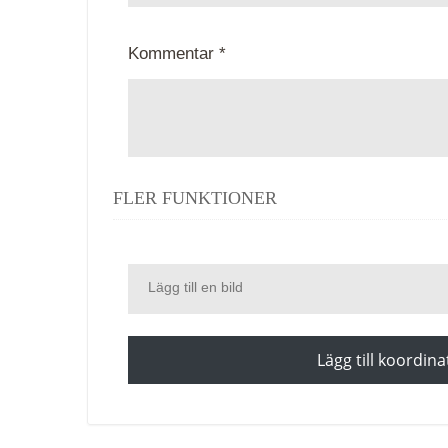
Kommentar *
FLER FUNKTIONER
Lägg till en bild
Lägg till koordina