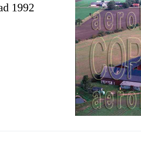
ad 1992