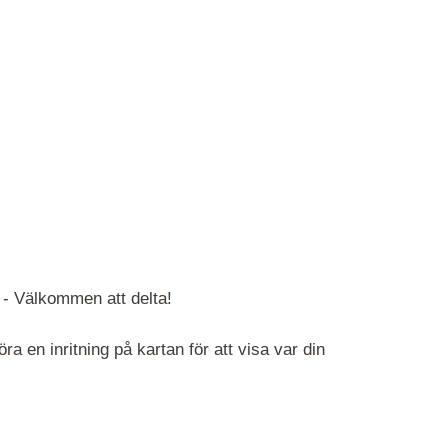
 -
Välkommen att delta!
 en inritning på kartan för att visa var din