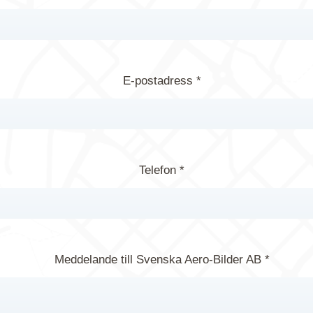
E-postadress *
Telefon *
Meddelande till Svenska Aero-Bilder AB *