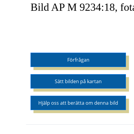
Bild AP M 9234:18, fot
Förfrågan
Sätt bilden på kartan
Hjälp oss att berätta om denna bild