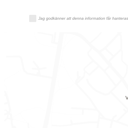
Jag godkänner att denna information får hanteras 
V